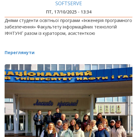
SOFTSERVE
ПТ, 17/10/2025 - 13:34
Днями студенти освітньої програми «Інженерія програмного
забезпечення» Факультету інформаційних технологій
ІФНТУНГ разом із куратором, асистенткою
Переглянути