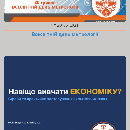
чт 20-05-2021
Всесвітній день метрології