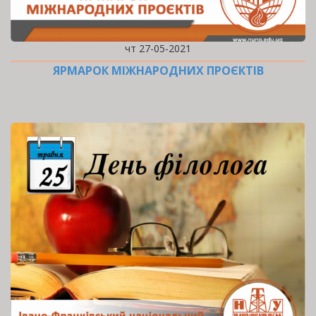
чт 27-05-2021
ЯРМАРОК МІЖНАРОДНИХ ПРОЄКТІВ