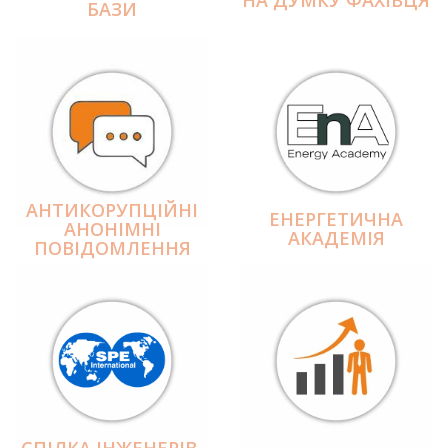
БАЗИ
АНТИКОРУПЦІЙНІ
ЕНЕРГЕТИЧНА
АНОНІМНІ
АКАДЕМІЯ
ПОВІДОМЛЕННЯ