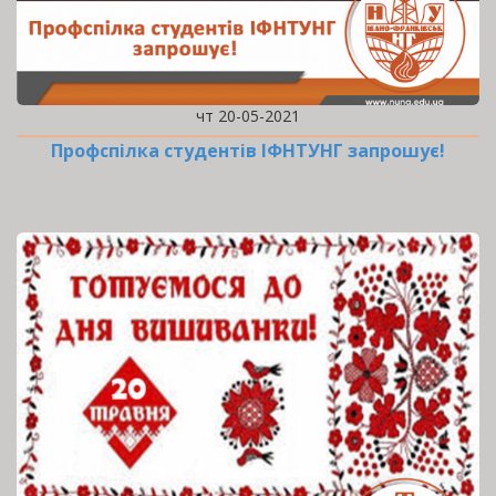
чт 20-05-2021
Профспілка студентів ІФНТУНГ запрошує!