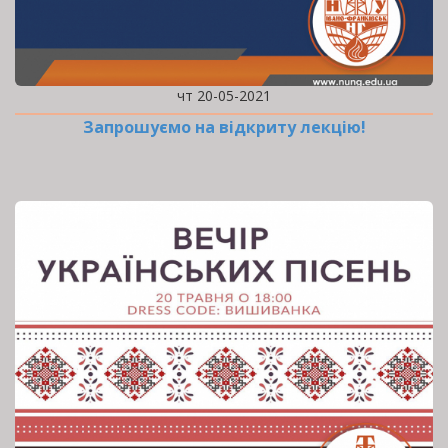
чт 20-05-2021
Запрошуємо на відкриту лекцію!