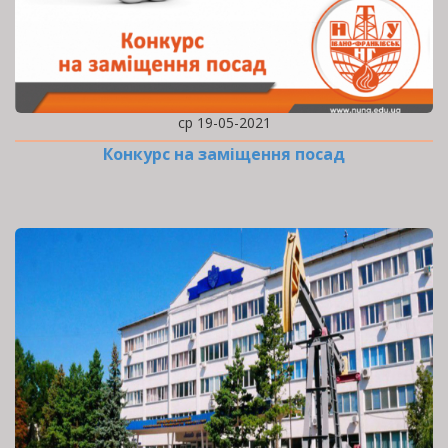
ср 19-05-2021
Конкурс на заміщення посад