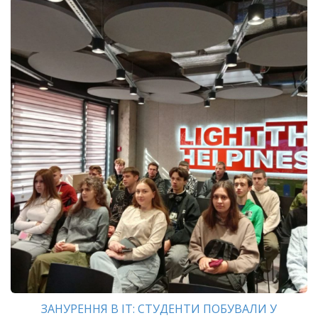
ЗАНУРЕННЯ В ІТ: СТУДЕНТИ ПОБУВАЛИ У