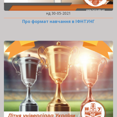
нд 30-05-2021
Про формат навчання в ІФНТУНГ