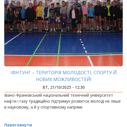
ІФНТУНГ – ТЕРИТОРІЯ МОЛОДОСТІ, СПОРТУ Й
НОВИХ МОЖЛИВОСТЕЙ!
ВТ, 21/10/2025 - 12:30
Івано-Франківський національний технічний університет
нафти і газу традиційно підтримує розвиток молоді не лише
в науковому, а й у спортивному напрямі.
Переглянути