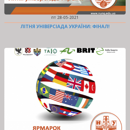
пт 28-05-2021
ЛІТНЯ УНІВЕРСІАДА УКРАЇНИ: ФІНАЛ!