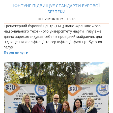
ІФНТУНГ ПІДВИЩУЄ СТАНДАРТИ БУРОВОЇ
БЕЗПЕКИ
ПН, 20/10/2025 - 13:43
Тренажерний буровий центр (ТБЦ) Івано-Франківського
національного технічного університету нафти і газу вже
давно зарекомендував себе як провідний майданчик для
підвищення кваліфікації та сертифікації фахівців бурової
галузі.
Переглянути