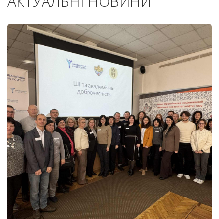
АКТУАЛЬНІ НОВИНИ