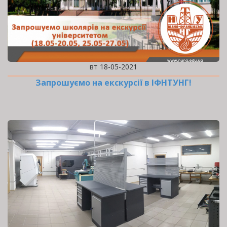
вт 18-05-2021
Запрошуємо на екскурсії в ІФНТУНГ!