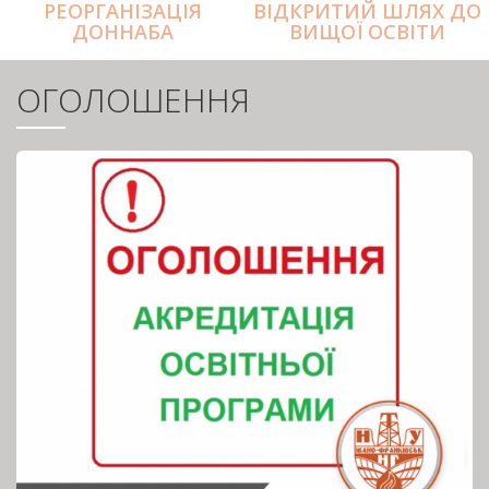
РЕОРГАНІЗАЦІЯ
ВІДКРИТИЙ ШЛЯХ ДО
ДОННАБА
ВИЩОЇ ОСВІТИ
ОГОЛОШЕННЯ