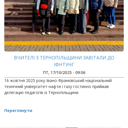
ВЧИТЕЛІ З ТЕРНОПІЛЬЩИНИ ЗАВІТАЛИ ДО
ІФНТУНГ
ПТ, 17/10/2025 - 09:06
16 жовтня 2025 року Івано-Франківський національний
технічний університет нафти і газу гостинно приймав
делегацію педагогів із Тернопільщини.
Переглянути
РОЗБИВКА
НА