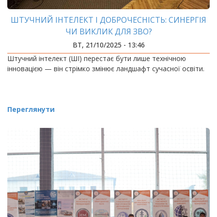
ШТУЧНИЙ ІНТЕЛЕКТ І ДОБРОЧЕСНІСТЬ: СИНЕРГІЯ
ЧИ ВИКЛИК ДЛЯ ЗВО?
ВТ, 21/10/2025 - 13:46
Штучний інтелект (ШІ) перестає бути лише технічною
інновацією — він стрімко змінює ландшафт сучасної освіти.
Переглянути