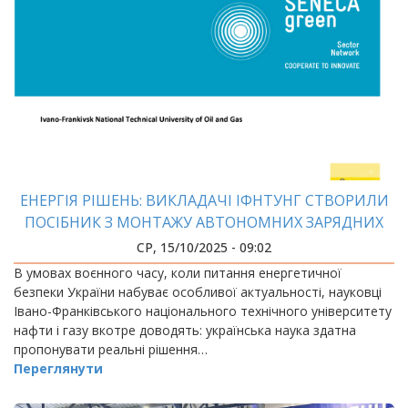
ЕНЕРГІЯ РІШЕНЬ: ВИКЛАДАЧІ ІФНТУНГ СТВОРИЛИ
ПОСІБНИК З МОНТАЖУ АВТОНОМНИХ ЗАРЯДНИХ
СТАНЦІЙ
СР, 15/10/2025 - 09:02
В умовах воєнного часу, коли питання енергетичної
безпеки України набуває особливої актуальності, науковці
Івано-Франківського національного технічного університету
нафти і газу вкотре доводять: українська наука здатна
пропонувати реальні рішення…
Переглянути