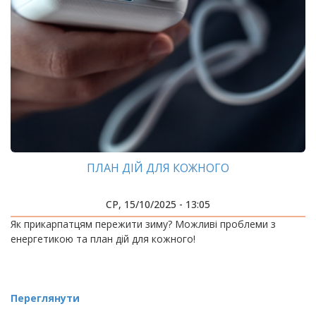
ПЛАН ДІЙ ДЛЯ КОЖНОГО
СР, 15/10/2025 - 13:05
Як прикарпатцям пережити зиму? Можливі проблеми з
енергетикою та план дій для кожного!
Переглянути