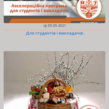
ср 05-05-2021
Для студентів і викладачів