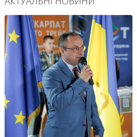
АКТУАЛЬНІ НОВИНИ