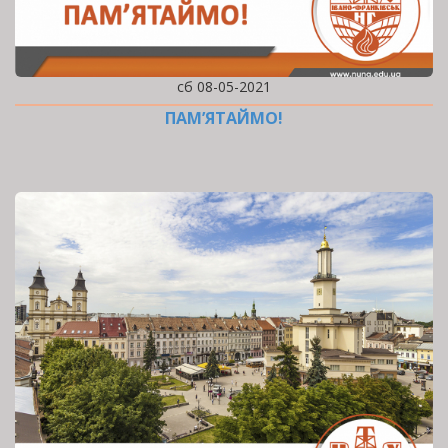
сб 08-05-2021
ПАМ’ЯТАЙМО!