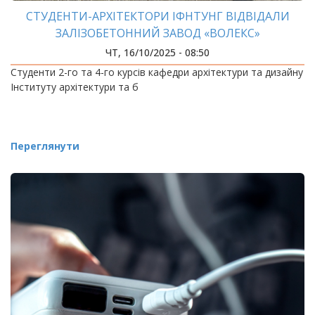
СТУДЕНТИ-АРХІТЕКТОРИ ІФНТУНГ ВІДВІДАЛИ
ЗАЛІЗОБЕТОННИЙ ЗАВОД «ВОЛЕКС»
ЧТ, 16/10/2025 - 08:50
Студенти 2-го та 4-го курсів кафедри архітектури та дизайну
Інституту архітектури та б
Переглянути