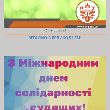
нд 02-05-2021
ВІТАЄМО З ВЕЛИКОДНЕМ!