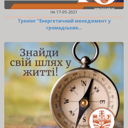
пн 17-05-2021
Тренінг "Енергетичний менеджмент у
громадських…