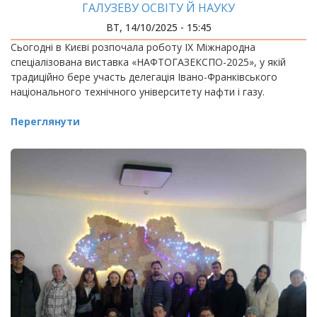
ГАЛУЗЕВУ ОСВІТУ Й НАУКУ
ВТ, 14/10/2025 - 15:45
Сьогодні в Києві розпочала роботу IX Міжнародна
спеціалізована виставка «НАФТОГАЗЕКСПО-2025», у якій
традиційно бере участь делегація Івано-Франківського
національного технічного університету нафти і газу.
Переглянути