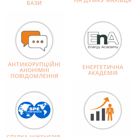
БАЗИ
АНТИКОРУПЦІЙНІ
ЕНЕРГЕТИЧНА
АНОНІМНІ
АКАДЕМІЯ
ПОВІДОМЛЕННЯ