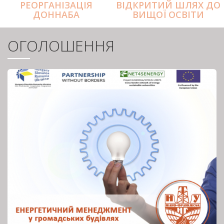
РЕОРГАНІЗАЦІЯ
ВІДКРИТИЙ ШЛЯХ ДО
ДОННАБА
ВИЩОЇ ОСВІТИ
ОГОЛОШЕННЯ