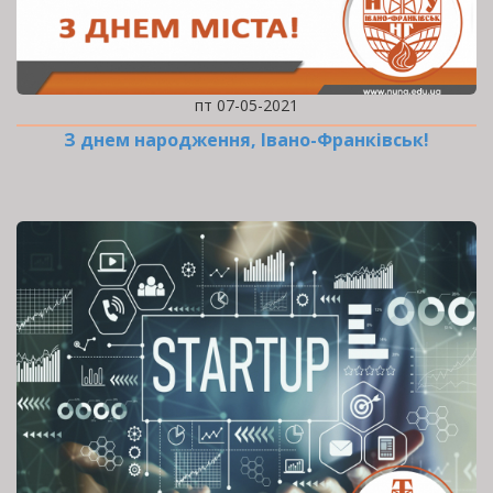
пт 07-05-2021
З днем народження, Івано-Франківськ!