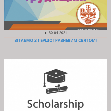
пт 30-04-2021
ВІТАЄМО З ПЕРШОТРАВНЕВИМ СВЯТОМ!