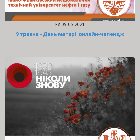
нд 09-05-2021
9 травня - День матері: онлайн-челендж