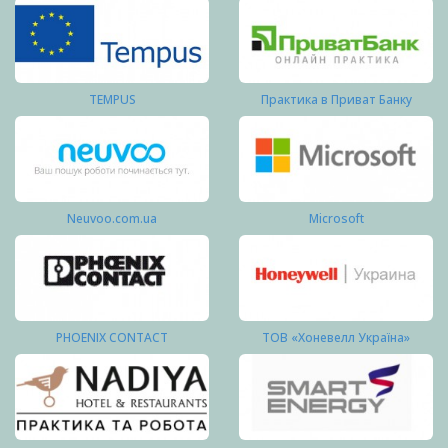
TEMPUS
Практика в Приват Банку
Neuvoo.com.ua
Microsoft
PHOENIX CONTACT
ТОВ «Хоневелл Україна»