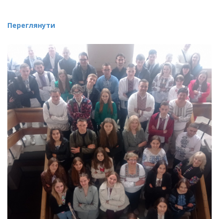
Переглянути