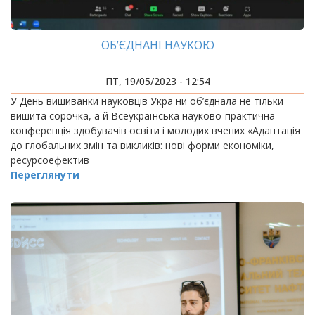
ОБ’ЄДНАНІ НАУКОЮ
ПТ, 19/05/2023 - 12:54
У День вишиванки науковців України об’єднала не тільки
вишита сорочка, а й Всеукраїнська науково-практична
конференція здобувачів освіти і молодих вчених «Адаптація
до глобальних змін та викликів: нові форми економіки,
ресурсоефектив
Переглянути