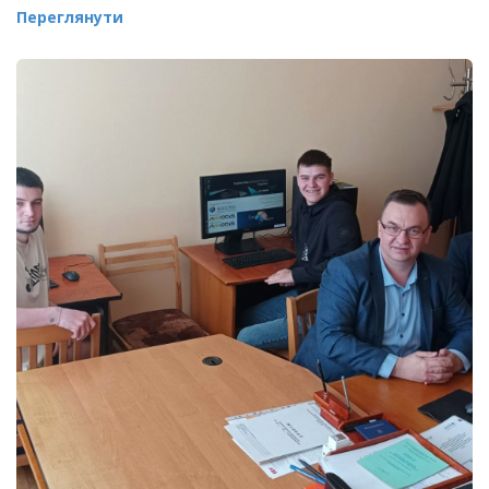
Переглянути