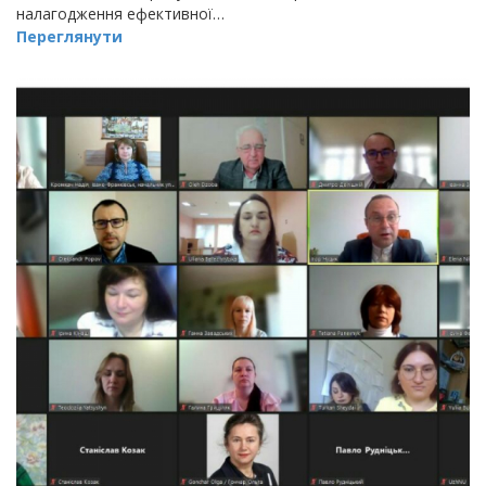
налагодження ефективної…
Переглянути