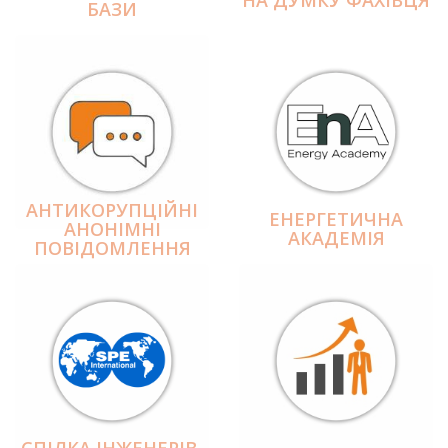
БАЗИ
АНТИКОРУПЦІЙНІ
ЕНЕРГЕТИЧНА
АНОНІМНІ
АКАДЕМІЯ
ПОВІДОМЛЕННЯ