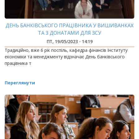
ДЕНЬ БАНКІВСЬКОГО ПРАЦІВНИКА У ВИШИВАНКАХ
ТА З ДОНАТАМИ ДЛЯ ЗСУ
ПТ, 19/05/2023 - 14:19
Традиційно, вже 6 рік поспіль, кафедра фінансів Інституту
економіки та менеджменту відзначає День банківського
працівника т
Переглянути