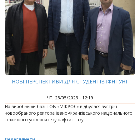
НОВІ ПЕРСПЕКТИВИ ДЛЯ СТУДЕНТІВ ІФНТУНГ
ЧТ, 25/05/2023 - 12:19
На виробничій базі ТОВ «МІКРОЛ» відбулася зустріч
новообраного ректора Івано-Франківського національного
технічного університету нафти і газу
Переглянути