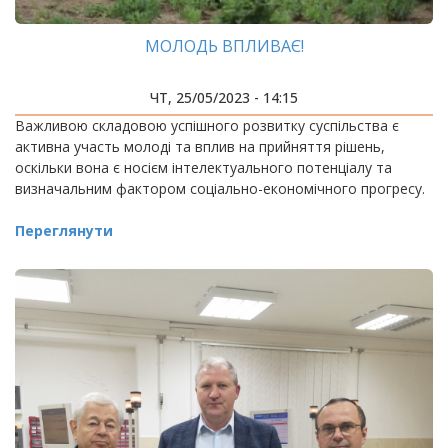
МОЛОДЬ ВПЛИВАЄ!
ЧТ, 25/05/2023 - 14:15
Важливою складовою успішного розвитку суспільства є
активна участь молоді та вплив на прийняття рішень,
оскільки вона є носієм інтелектуального потенціалу та
визначальним фактором соціально-економічного прогресу.
Переглянути