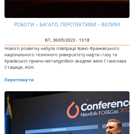
РОБОТИ – БАГАТО, ПЕРСПЕКТИВИ – ВЕЛИКІ!
ВТ, 30/05/2023 - 13:18
Нового розвитку набула співпраця Івано-Франківського
національного технічного університету нафти і газу та
Краківської гірничо-металургійної академії імені Станіслава
Сташиця, AGH.
Переглянути