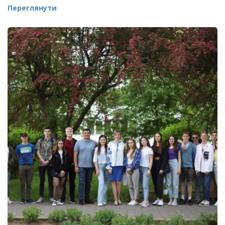
Переглянути