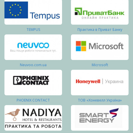
TEMPUS
Практика в Приват Банку
Neuvoo.com.ua
Microsoft
PHOENIX CONTACT
ТОВ «Хоневелл Україна»