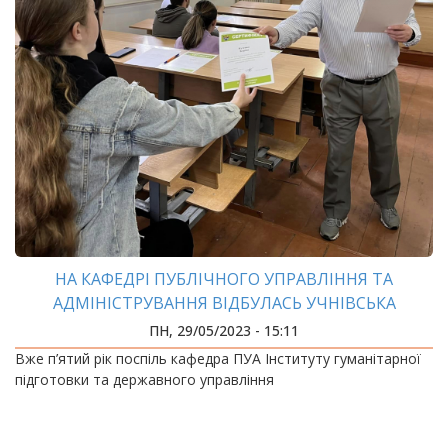
НА КАФЕДРІ ПУБЛІЧНОГО УПРАВЛІННЯ ТА
АДМІНІСТРУВАННЯ ВІДБУЛАСЬ УЧНІВСЬКА
ОЛІМПІАДА
ПН, 29/05/2023 - 15:11
Вже п’ятий рік поспіль кафедра ПУА Інституту гуманітарної
підготовки та державного управління