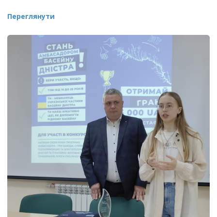
Переглянути