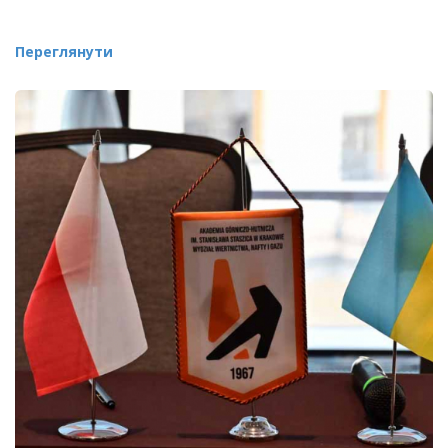
Переглянути