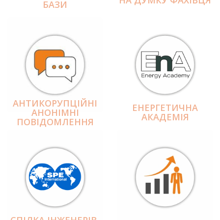
БАЗИ
АНТИКОРУПЦІЙНІ
ЕНЕРГЕТИЧНА
АНОНІМНІ
АКАДЕМІЯ
ПОВІДОМЛЕННЯ