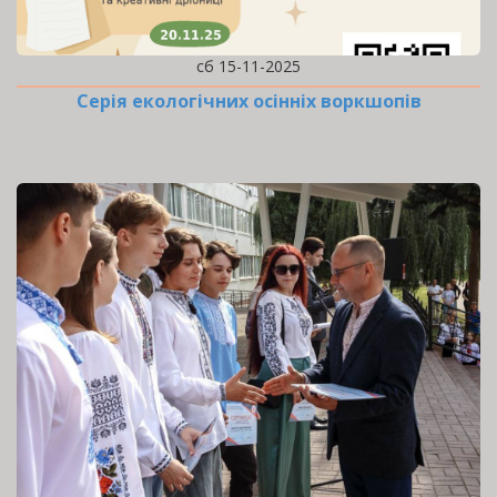
сб 15-11-2025
Серія екологічних осінніх воркшопів