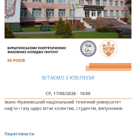
ВІТАЄМО З ЮВІЛЕЄМ!
СР, 17/06/2026 - 16:00
Івано-Франківський національний технічний університет
нафти і газу щиро вітає колектив, студентів, випускників
Переглянути