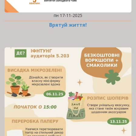
пн 17-11-2025
Врятуй життя!