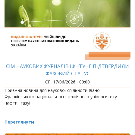
СІМ НАУКОВИХ ЖУРНАЛІВ ІФНТУНГ ПІДТВЕРДИЛИ
ФАХОВИЙ СТАТУС
СР, 17/06/2026 - 09:00
Приємна новина для наукової спільноти Івано-
Франківського національного технічного університету
нафти і газу!
Переглянути