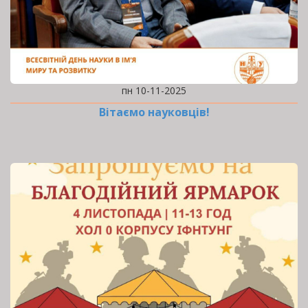
пн 10-11-2025
Вітаємо науковців!