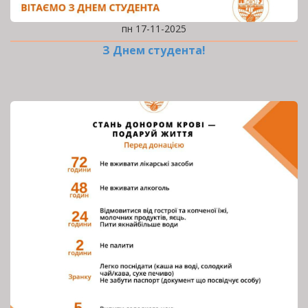
пн 17-11-2025
З Днем студента!