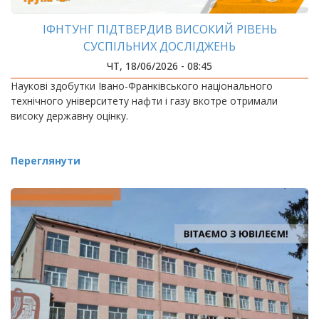
ІФНТУНГ ПІДТВЕРДИВ ВИСОКИЙ РІВЕНЬ
СУСПІЛЬНИХ ДОСЛІДЖЕНЬ
ЧТ, 18/06/2026 - 08:45
Наукові здобутки Івано-Франківського національного
технічного університету нафти і газу вкотре отримали
високу державну оцінку.
Переглянути