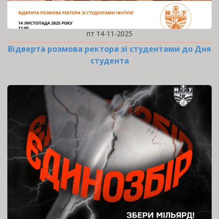
пт 14-11-2025
Відверта розмова ректора зі студентами до Дня
студента