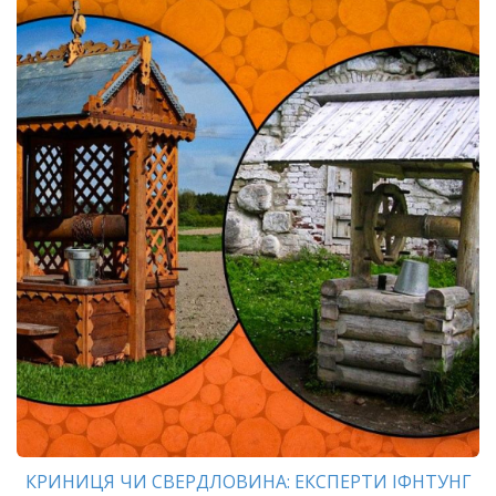
КРИНИЦЯ ЧИ СВЕРДЛОВИНА: ЕКСПЕРТИ ІФНТУНГ