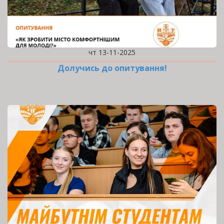
чт 13-11-2025
Долучись до опитування!