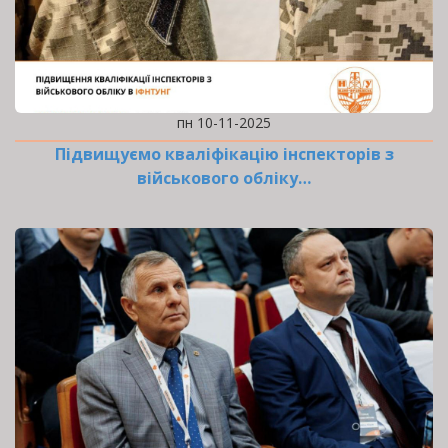
пн 10-11-2025
Підвищуємо кваліфікацію інспекторів з
військового обліку…