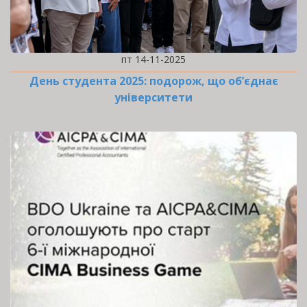
пт 14-11-2025
День студента 2025: подорож, що об’єднає
університети