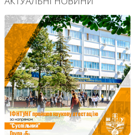
АКТУАЛЬНІ НОВИНИ