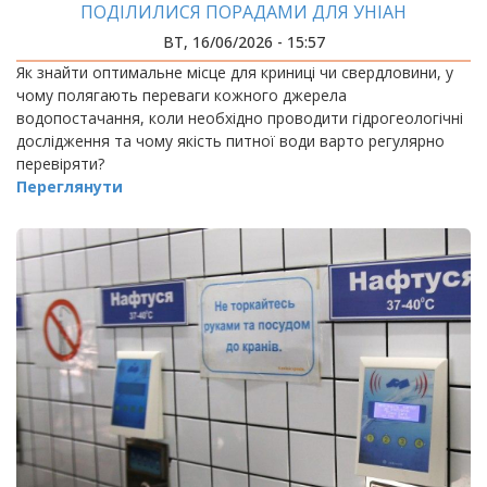
ПОДІЛИЛИСЯ ПОРАДАМИ ДЛЯ УНІАН
ВТ, 16/06/2026 - 15:57
Як знайти оптимальне місце для криниці чи свердловини, у
чому полягають переваги кожного джерела
водопостачання, коли необхідно проводити гідрогеологічні
дослідження та чому якість питної води варто регулярно
перевіряти?
Переглянути