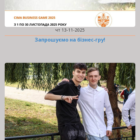
чт 13-11-2025
Запрошуємо на бізнес-гру!