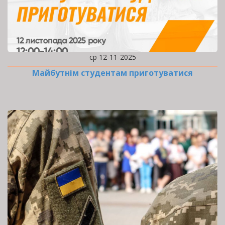
ср 12-11-2025
Майбутнім студентам приготуватися