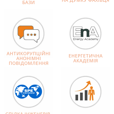
БАЗИ
АНТИКОРУПЦІЙНІ
ЕНЕРГЕТИЧНА
АНОНІМНІ
АКАДЕМІЯ
ПОВІДОМЛЕННЯ