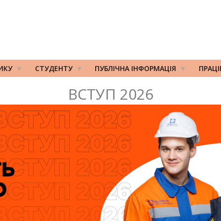
ИКУ
СТУДЕНТУ
ПУБЛІЧНА ІНФОРМАЦІЯ
ПРАЦ
ВСТУП 2026