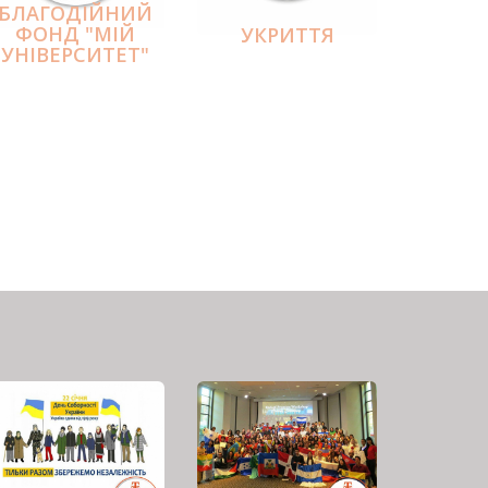
БЛАГОДІЙНИЙ
ФОНД "МІЙ
УКРИТТЯ
УНІВЕРСИТЕТ"