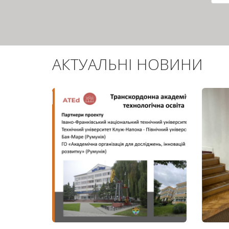
сто
АКТУАЛЬНІ НОВИНИ