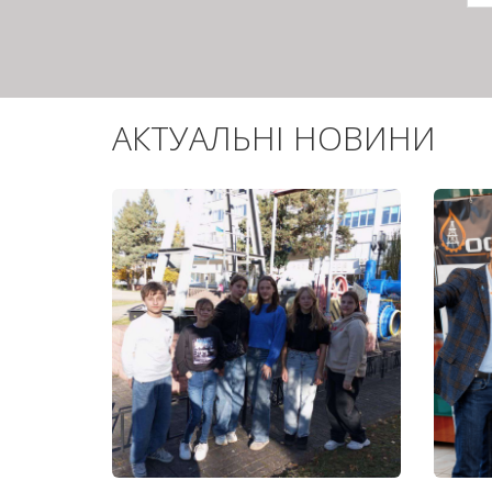
с
АКТУАЛЬНІ НОВИНИ