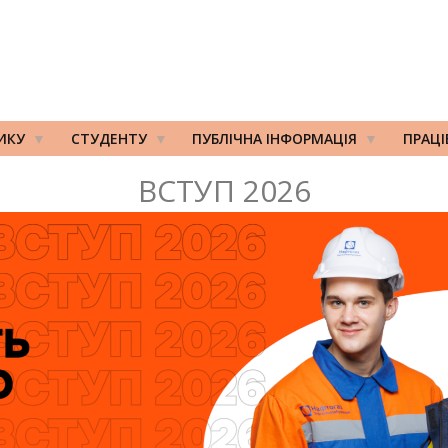
ИКУ
СТУДЕНТУ
ПУБЛІЧНА ІНФОРМАЦІЯ
ПРАЦ
ВСТУП 2026