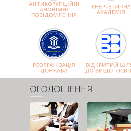
АНТИКОРУПЦІЙНІ
ЕНЕРГЕТИЧНА
АНОНІМНІ
АКАДЕМІЯ
ПОВІДОМЛЕННЯ
РЕОРГАНІЗАЦІЯ
ВІДКРИТИЙ ШЛ
ДОННАБА
ДО ВИЩОЇ ОСВІ
ОГОЛОШЕННЯ