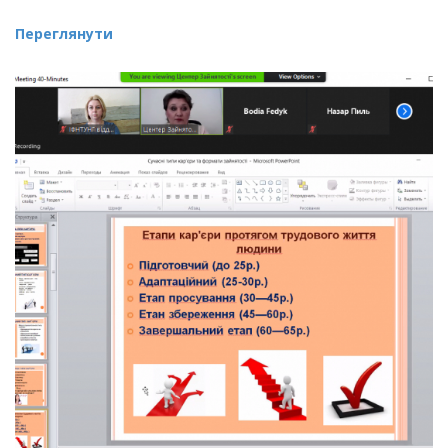
Переглянути