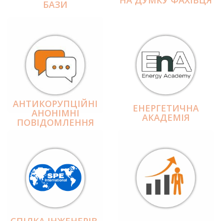
БАЗИ
АНТИКОРУПЦІЙНІ
ЕНЕРГЕТИЧНА
АНОНІМНІ
АКАДЕМІЯ
ПОВІДОМЛЕННЯ