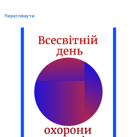
Переглянути