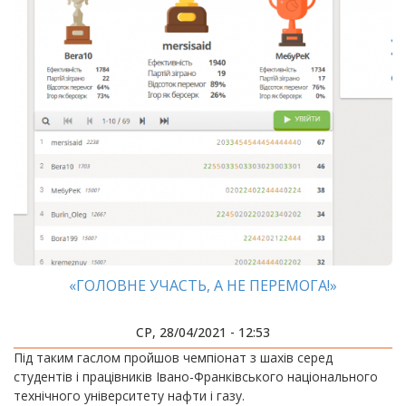
«ГОЛОВНЕ УЧАСТЬ, А НЕ ПЕРЕМОГА!»
СР, 28/04/2021 - 12:53
​​​​​​​Під таким гаслом пройшов чемпіонат з шахів серед
студентів і працівників Івано-Франківського національного
технічного університету нафти і газу.