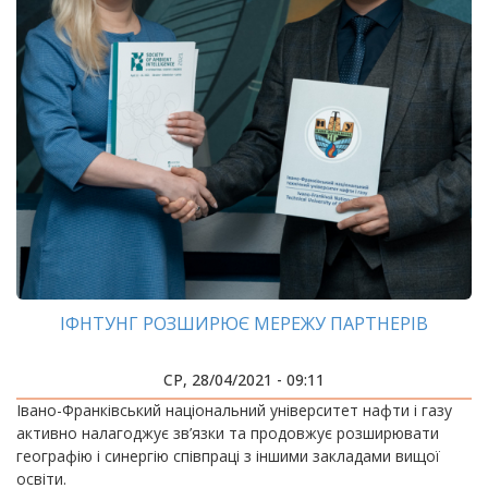
ІФНТУНГ РОЗШИРЮЄ МЕРЕЖУ ПАРТНЕРІВ
СР, 28/04/2021 - 09:11
Івано-Франківський національний університет нафти і газу
активно налагоджує зв’язки та продовжує розширювати
географію і синергію співпраці з іншими закладами вищої
освіти.