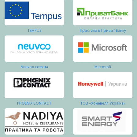
TEMPUS
Практика в Приват Банку
Neuvoo.com.ua
Microsoft
PHOENIX CONTACT
ТОВ «Хоневелл Україна»