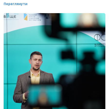
Переглянути