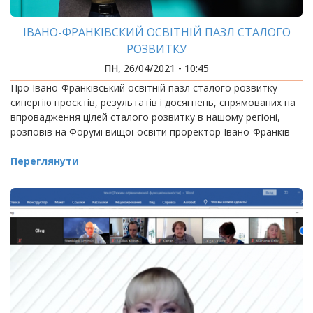
ІВАНО-ФРАНКІВСКИЙ ОСВІТНІЙ ПАЗЛ СТАЛОГО
РОЗВИТКУ
ПН, 26/04/2021 - 10:45
Про Івано-Франківський освітній пазл сталого розвитку -
синергію проєктів, результатів і досягнень, спрямованих на
впровадження цілей сталого розвитку в нашому регіоні,
розповів на Форумі вищої освіти проректор Івано-Франків
Переглянути