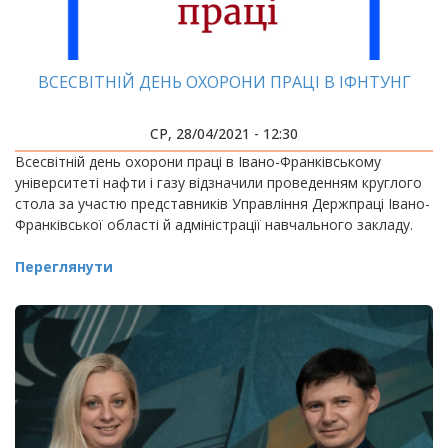
ВСЕСВІТНІЙ ДЕНЬ ОХОРОНИ ПРАЦІ В ІФНТУНГ
СР, 28/04/2021 - 12:30
Всесвітній день охорони праці в Івано-Франківському
університеті нафти і газу відзначили проведенням круглого
стола за участю представників Управління Держпраці Івано-
Франківської області й адміністрації навчального закладу.
Переглянути