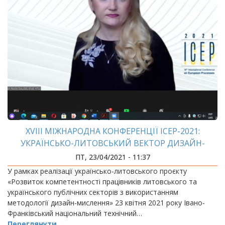
XVIII МІЖНАРОДНА КОНФЕРЕНЦІЇ ICEP-2021:
УКРАЇНСЬКО-ЛИТОВСЬКИЙ ВЕКТОР ДИЗАЙН-
МИСЛЕННЯ
ПТ, 23/04/2021 - 11:37
У рамках реалізації українсько-литовського проєкту
«Розвиток компетентності працівників литовського та
українського публічних секторів з використанням
методології дизайн-мислення» 23 квітня 2021 року Івано-
Франківський національний технічний…
Переглянути