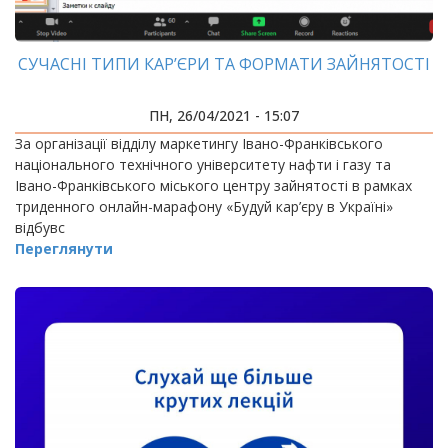
СУЧАСНІ ТИПИ КАР’ЄРИ ТА ФОРМАТИ ЗАЙНЯТОСТІ
ПН, 26/04/2021 - 15:07
За організації відділу маркетингу Івано-Франківського
національного технічного університету нафти і газу та
Івано-Франківського міського центру зайнятості в рамках
триденного онлайн-марафону «Будуй кар’єру в Україні»
відбувс
Переглянути