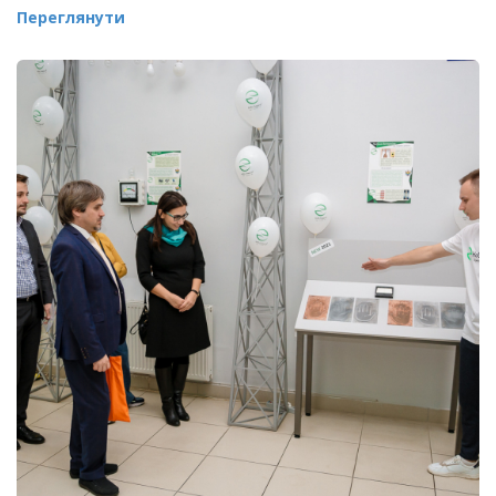
Переглянути