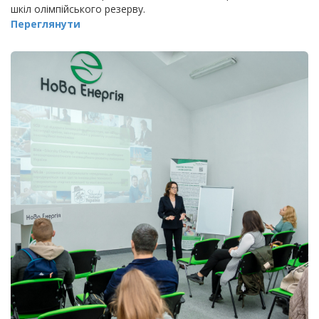
шкіл олімпійського резерву.
Переглянути