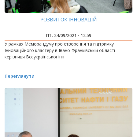
РОЗВИТОК ІННОВАЦІЙ
ПТ, 24/09/2021 - 12:59
У рамках Меморандуму про створення та підтримку
Інноваційного кластеру в Івано-Франківській області
керівниця Всеукраїнської інн
Переглянути