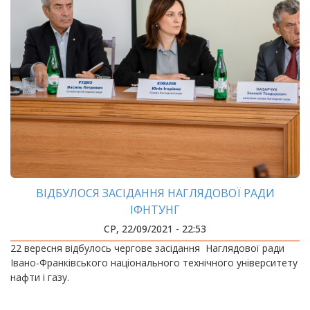
ВІДБУЛОСЯ ЗАСІДАННЯ НАГЛЯДОВОЇ РАДИ
ІФНТУНГ
СР, 22/09/2021 - 22:53
22 вересня відбулось чергове засідання Наглядової ради
Івано-Франківського національного технічного університету
нафти і газу.