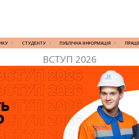
ИКУ
СТУДЕНТУ
ПУБЛІЧНА ІНФОРМАЦІЯ
ПРАЦ
ВСТУП 2026