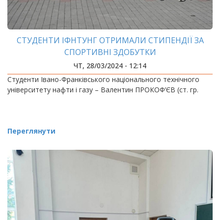
СТУДЕНТИ ІФНТУНГ ОТРИМАЛИ СТИПЕНДІЇ ЗА
СПОРТИВНІ ЗДОБУТКИ
ЧТ, 28/03/2024 - 12:14
Студенти Івано-Франківського національного технічного
університету нафти і газу – Валентин ПРОКОФ’ЄВ (ст. гр.
Переглянути