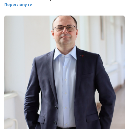
Переглянути