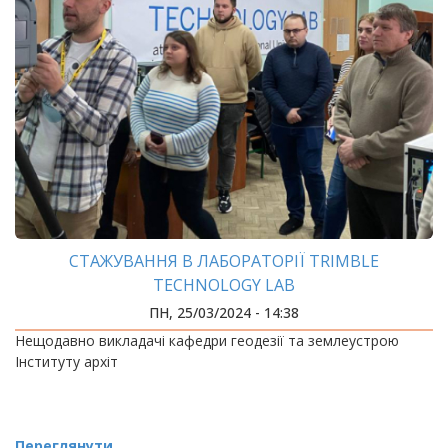
СТАЖУВАННЯ В ЛАБОРАТОРІЇ TRIMBLE
TECHNOLOGY LAB
ПН, 25/03/2024 - 14:38
Нещодавно викладачі кафедри геодезії та землеустрою
Інституту архіт
Переглянути