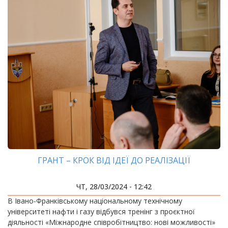
ГРАНТ – КРОК ВІД ІДЕЇ ДО РЕАЛІЗАЦІЇ
ЧТ, 28/03/2024 - 12:42
В Івано-Франківському національному технічному
університеті нафти і газу відбувся тренінг з проєктної
діяльності «Міжнародне співробітництво: нові можливості»