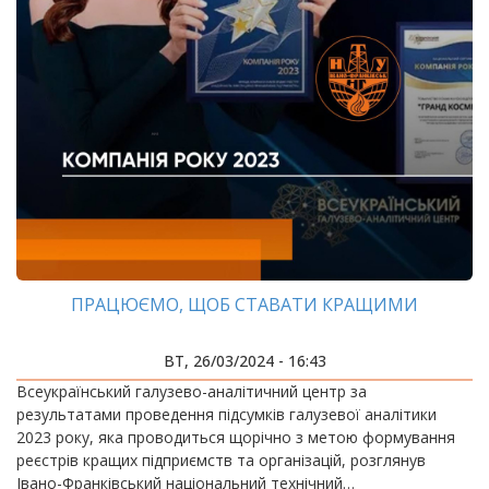
ПРАЦЮЄМО, ЩОБ СТАВАТИ КРАЩИМИ
ВТ, 26/03/2024 - 16:43
Всеукраїнський галузево-аналітичний центр за
результатами проведення підсумків галузевої аналітики
2023 року, яка проводиться щорічно з метою формування
реєстрів кращих підприємств та організацій, розглянув
Івано-Франківський національний технічний…