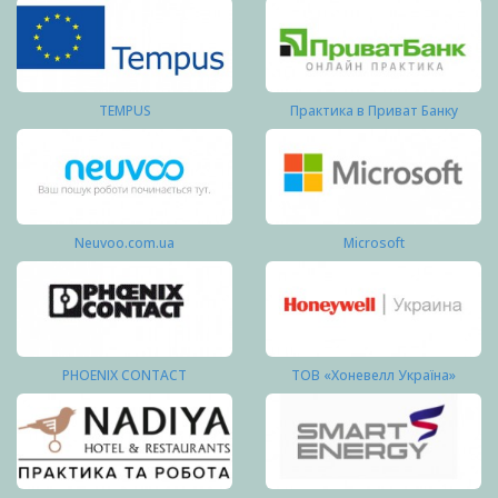
TEMPUS
Практика в Приват Банку
Neuvoo.com.ua
Microsoft
PHOENIX CONTACT
ТОВ «Хоневелл Україна»