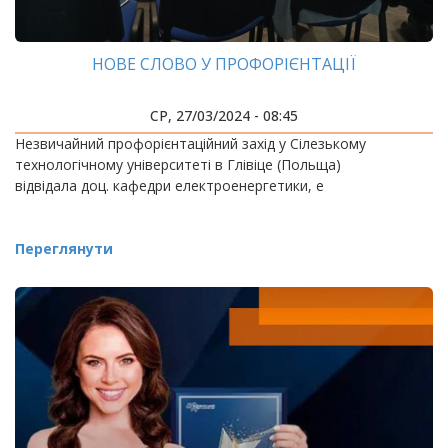
НОВЕ СЛОВО У ПРОФОРІЄНТАЦІЇ
СР, 27/03/2024 - 08:45
Незвичайний профорієнтаційний захід у Сілезькому
технологічному університеті в Глівіце (Польща)
відвідала доц. кафедри електроенергетики, е
Переглянути