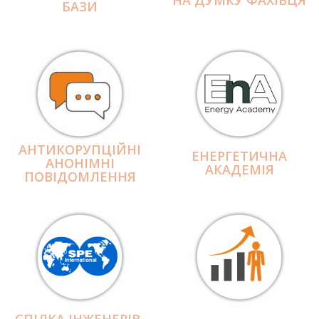
БАЗИ
АНТИКОРУПЦІЙНІ
ЕНЕРГЕТИЧНА
АНОНІМНІ
АКАДЕМІЯ
ПОВІДОМЛЕННЯ