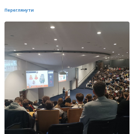
Переглянути