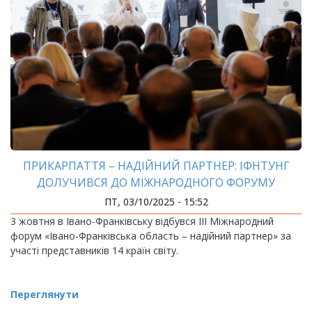
ПРИКАРПАТТЯ – НАДІЙНИЙ ПАРТНЕР: ІФНТУНГ
ДОЛУЧИВСЯ ДО МІЖНАРОДНОГО ФОРУМУ
ПТ, 03/10/2025 - 15:52
3 жовтня в Івано-Франківську відбувся ІІІ Міжнародний
форум «Івано-Франківська область – надійний партнер» за
участі представників 14 країн світу.
Переглянути