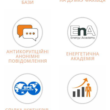
БАЗИ
АНТИКОРУПЦІЙНІ
ЕНЕРГЕТИЧНА
АНОНІМНІ
АКАДЕМІЯ
ПОВІДОМЛЕННЯ