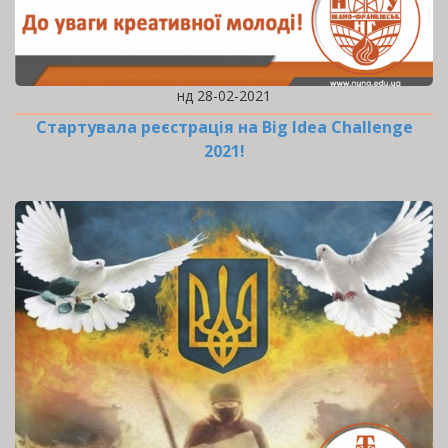
нд 28-02-2021
Стартувала реєстрація на Big Idea Challenge
2021!