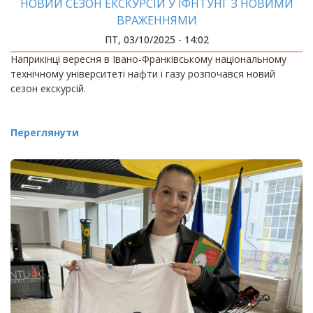
НОВИЙ СЕЗОН ЕКСКУРСІЙ У ІФНТУНГ З НОВИМИ
ВРАЖЕННЯМИ
ПТ, 03/10/2025 - 14:02
Наприкінці вересня в Івано-Франківському національному
технічному університеті нафти і газу розпочався новий
сезон екскурсій.
Переглянути