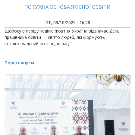
ПОТУЖНА ОСНОВА ЯКІСНОЇ ОСВІТИ
ПТ, 03/10/2025 - 16:28
Щороку в першу неділю жовтня Україна відзначає День
працівника освіти — свято людей, які формують
інтелектуальний потенціал нації.
Переглянути