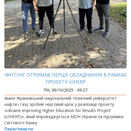
ІФНТУНГ ОТРИМАВ ПЕРШЕ ОБЛАДНАННЯ В РАМКАХ
ПРОЄКТУ UIHERP
ПН, 06/10/2025 - 09:27
Івано-Франківський національний технічний університет
нафти і газу зробив черговий крок у реалізації проєкту
«Ukraine Improving Higher Education for Results Project
(UIHERP)», який впроваджується МОН України за підтримки
Світового банку.
Переглянути