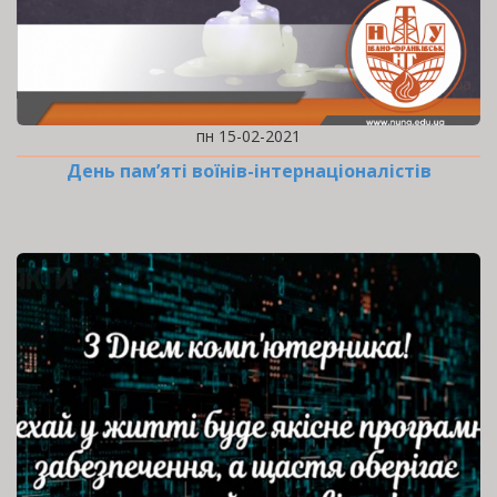
пн 15-02-2021
День пам’яті воїнів-інтернаціоналістів