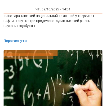
ЧТ, 02/10/2025 - 14:51
Івано-Франківський національний технічний університет
нафти і газу вкотре продемонстрував високий рівень
наукових здобутків.
Переглянути