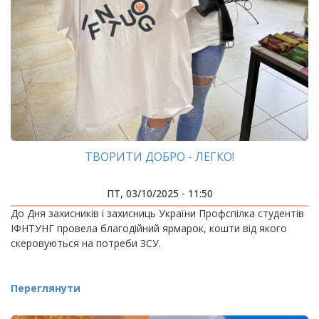
ТВОРИТИ ДОБРО - ЛЕГКО!
ПТ, 03/10/2025 - 11:50
До Дня захисників і захисниць України Профспілка студентів
ІФНТУНГ провела благодійний ярмарок, кошти від якого
скеровуються на потреби ЗСУ.
Переглянути