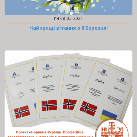
пн 08-03-2021
Найкращі вітання з 8 Березня!