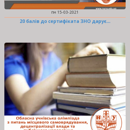
пн 15-03-2021
20 балів до сертифіката ЗНО дарує…