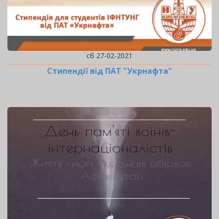
сб 27-02-2021
Стипендії від ПАТ "Укрнафта"