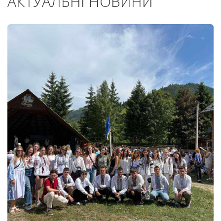
АКТУАЛЬНІ НОВИНИ