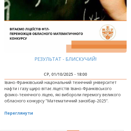
РЕЗУЛЬТАТ - БЛИСКУЧИЙ!
СР, 01/10/2025 - 18:00
Івано-Франківський національний технічний університет
нафти і газу щиро вітає ліцеїстів Івано-Франківського
фізико-технічного ліцею, які вибороли перемогу великого
обласного конкурсу ”Математичний занзібар-2025”.
Переглянути
РОЗБИВКА
НА