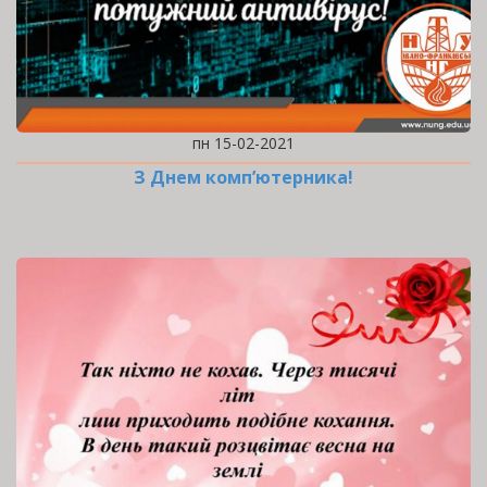
пн 15-02-2021
З Днем комп’ютерника!