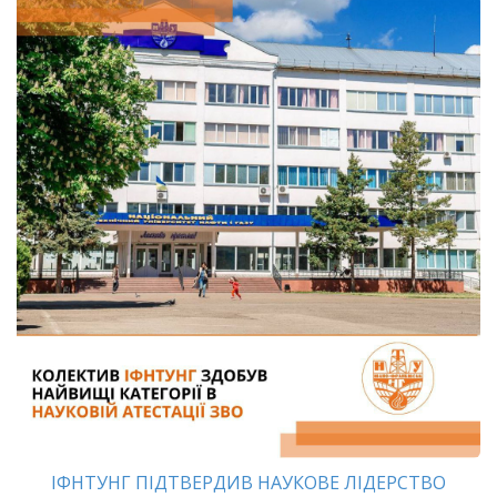
ІФНТУНГ ПІДТВЕРДИВ НАУКОВЕ ЛІДЕРСТВО