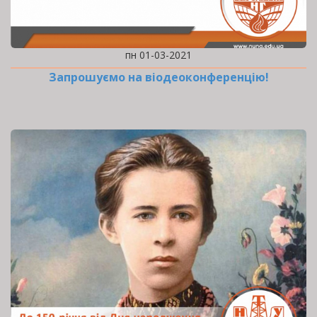
пн 01-03-2021
Запрошуємо на віодеоконференцію!