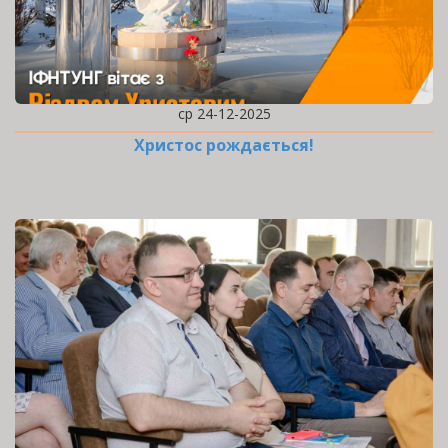
ср 24-12-2025
Христос рождається!