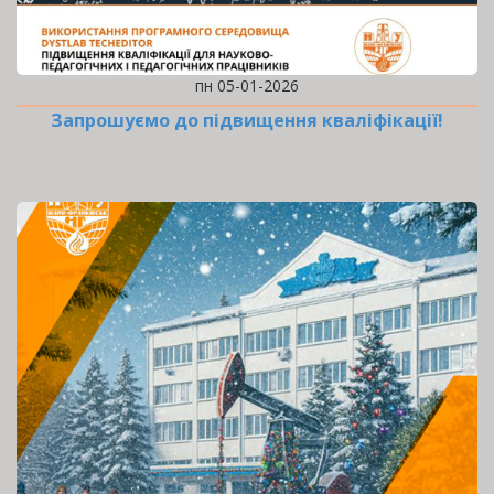
пн 05-01-2026
Запрошуємо до підвищення кваліфікації!