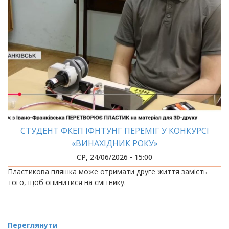
СТУДЕНТ ФКЕП ІФНТУНГ ПЕРЕМІГ У КОНКУРСІ
«ВИНАХІДНИК РОКУ»
СР, 24/06/2026 - 15:00
Пластикова пляшка може отримати друге життя замість
того, щоб опинитися на смітнику.
Переглянути