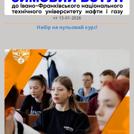
чт 15-01-2026
Набір на нульовий курс!