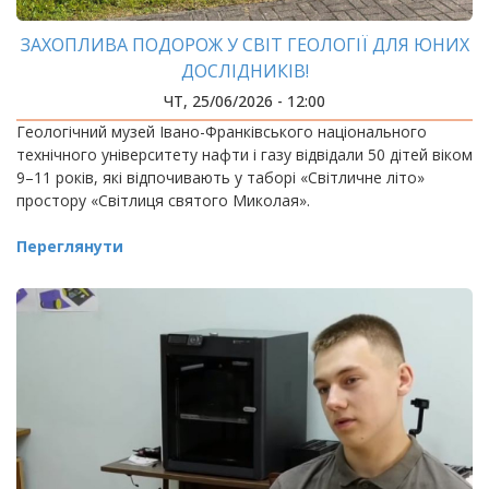
ЗАХОПЛИВА ПОДОРОЖ У СВІТ ГЕОЛОГІЇ ДЛЯ ЮНИХ
ДОСЛІДНИКІВ!
ЧТ, 25/06/2026 - 12:00
Геологічний музей Івано-Франківського національного
технічного університету нафти і газу відвідали 50 дітей віком
9–11 років, які відпочивають у таборі «Світличне літо»
простору «Світлиця святого Миколая».
Переглянути