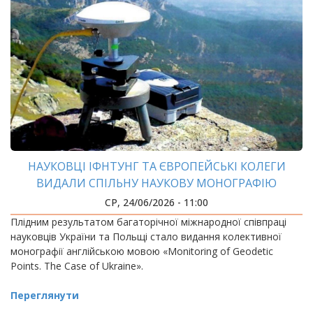
НАУКОВЦІ ІФНТУНГ ТА ЄВРОПЕЙСЬКІ КОЛЕГИ
ВИДАЛИ СПІЛЬНУ НАУКОВУ МОНОГРАФІЮ
СР, 24/06/2026 - 11:00
Плідним результатом багаторічної міжнародної співпраці
науковців України та Польщі стало видання колективної
монографії англійською мовою «Monitoring of Geodetic
Points. The Case of Ukraine».
Переглянути