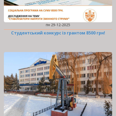
пн 29-12-2025
Студентський конкурс із грантом 8500 грн!