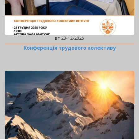
вт 23-12-2025
Конференція трудового колективу