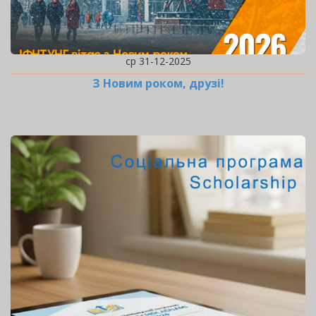
ср 31-12-2025
З Новим роком, друзі!