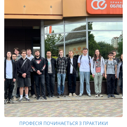
ПРОФЕСІЯ ПОЧИНАЄТЬСЯ З ПРАКТИКИ