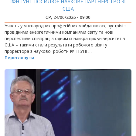
ІФНТУНГ ПОСИЛЮЄ НАУКОВЕ ПАРТНЕРСТВО ЗІ
США
СР, 24/06/2026 - 09:00
Участь у міжнародних професійних майданчиках, зустрічі з
провідними енергетичними компаніями світу та нові
перспективи співпраці з одним із найкращих університетів
США – такими стали результати робочого візиту
проректора з наукової роботи ІФНТУНГ…
Переглянути