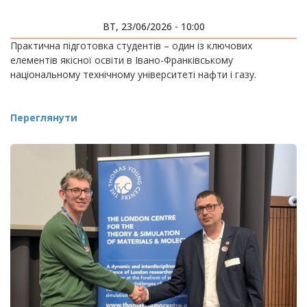
ВТ, 23/06/2026 - 10:00
Практична підготовка студентів – один із ключових
елементів якісної освіти в Івано-Франківському
національному технічному університеті нафти і газу.
Переглянути