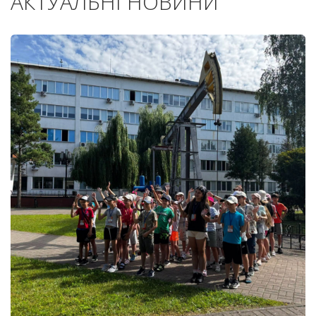
АКТУАЛЬНІ НОВИНИ