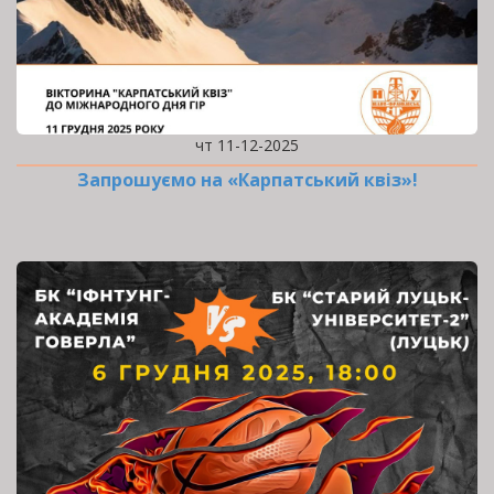
чт 11-12-2025
Запрошуємо на «Карпатський квіз»!