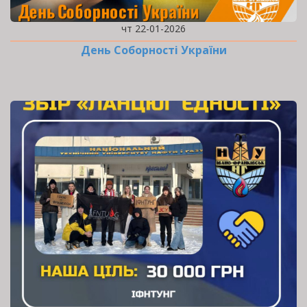
чт 22-01-2026
День Соборності України