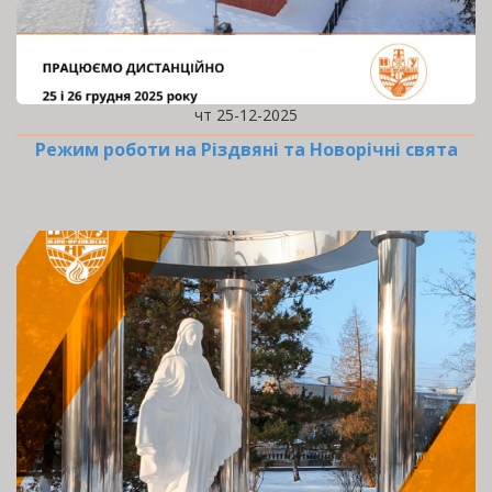
чт 25-12-2025
Режим роботи на Різдвяні та Новорічні свята