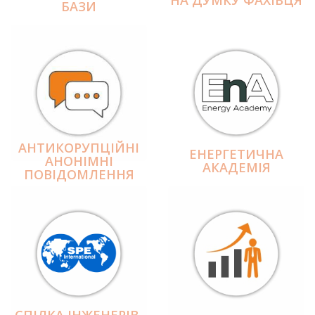
БАЗИ
АНТИКОРУПЦІЙНІ
ЕНЕРГЕТИЧНА
АНОНІМНІ
АКАДЕМІЯ
ПОВІДОМЛЕННЯ