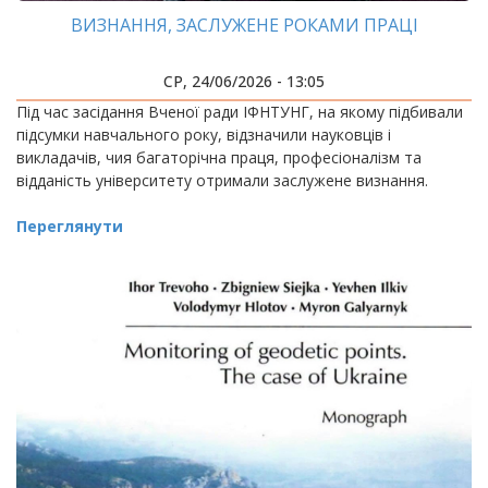
ВИЗНАННЯ, ЗАСЛУЖЕНЕ РОКАМИ ПРАЦІ
СР, 24/06/2026 - 13:05
Під час засідання Вченої ради ІФНТУНГ, на якому підбивали
підсумки навчального року, відзначили науковців і
викладачів, чия багаторічна праця, професіоналізм та
відданість університету отримали заслужене визнання.
Переглянути