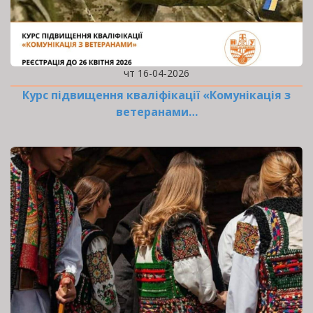
чт 16-04-2026
Курс підвищення кваліфікації «Комунікація з
ветеранами…