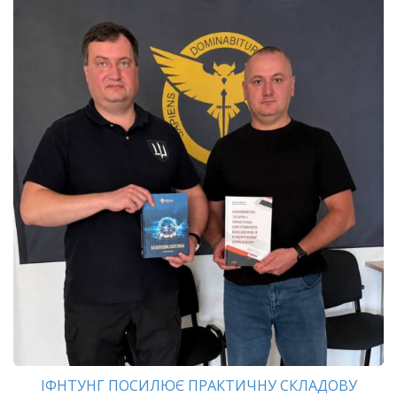
ІФНТУНГ ПОСИЛЮЄ ПРАКТИЧНУ СКЛАДОВУ