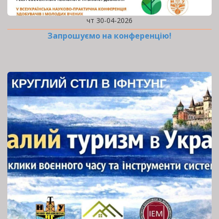
чт 30-04-2026
Запрошуємо на конференцію!