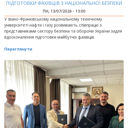
ПІДГОТОВКИ ФАХІВЦІВ З НАЦІОНАЛЬНОЇ БЕЗПЕКИ
ПН, 13/07/2026 - 13:00
У Івано-Франківському національному технічному
університеті нафти і газу розвивають співпрацю з
представниками сектору безпеки та оборони України задля
вдосконалення підготовки майбутніх фахівців.
Переглянути