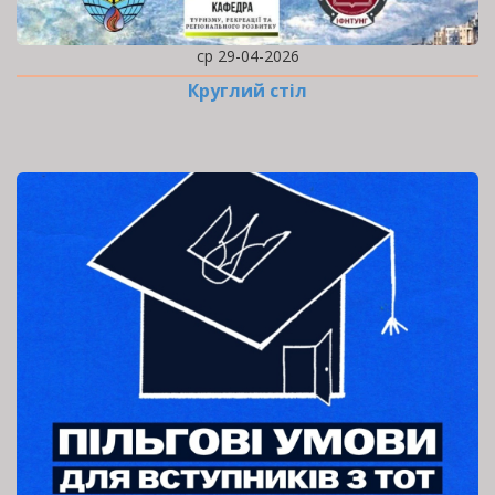
ср 29-04-2026
Круглий стіл