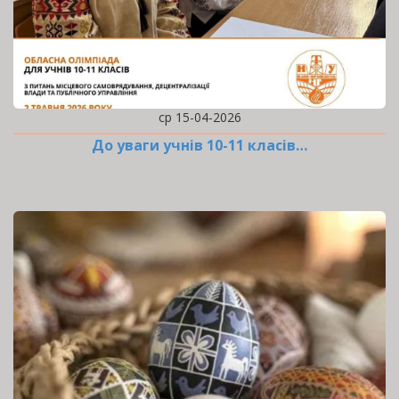
ср 15-04-2026
До уваги учнів 10-11 класів…