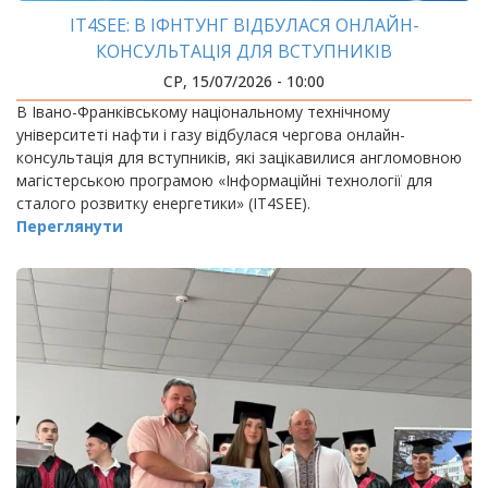
IT4SEE: В ІФНТУНГ ВІДБУЛАСЯ ОНЛАЙН-
КОНСУЛЬТАЦІЯ ДЛЯ ВСТУПНИКІВ
СР, 15/07/2026 - 10:00
В Івано-Франківському національному технічному
університеті нафти і газу відбулася чергова онлайн-
консультація для вступників, які зацікавилися англомовною
магістерською програмою «Інформаційні технології для
сталого розвитку енергетики» (IT4SEE).
Переглянути