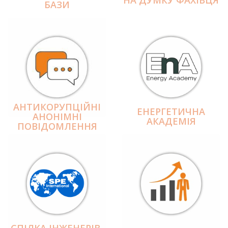
БАЗИ
АНТИКОРУПЦІЙНІ
ЕНЕРГЕТИЧНА
АНОНІМНІ
АКАДЕМІЯ
ПОВІДОМЛЕННЯ