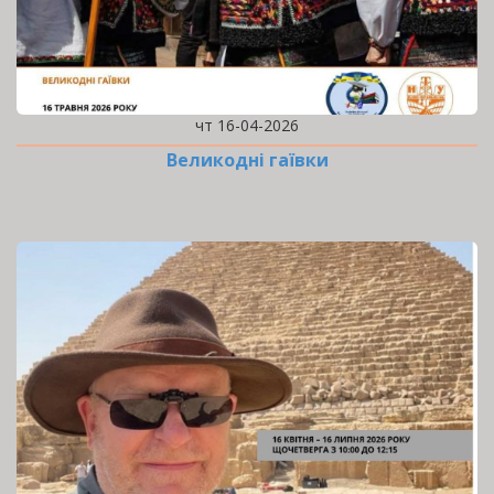
чт 16-04-2026
Великодні гаївки