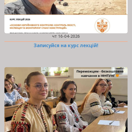
чт 16-04-2026
Записуйся на курс лекцій!