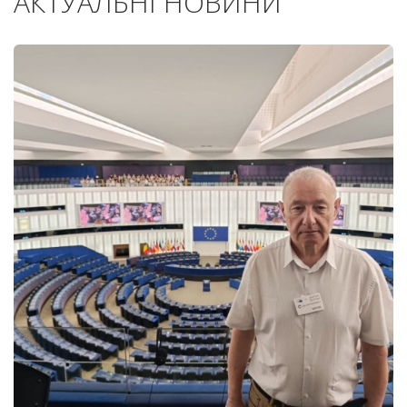
АКТУАЛЬНІ НОВИНИ