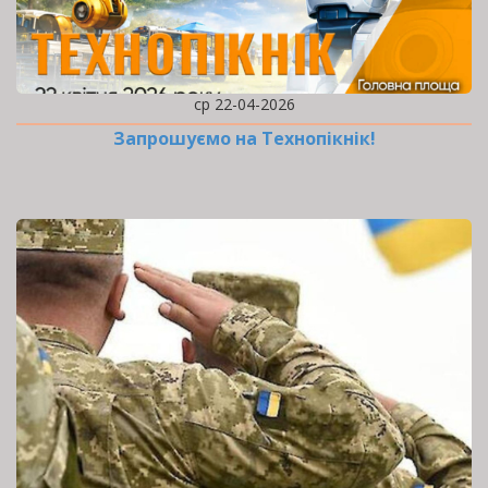
ср 22-04-2026
Запрошуємо на Технопікнік!