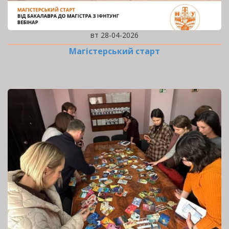
вт 28-04-2026
Магістерський старт