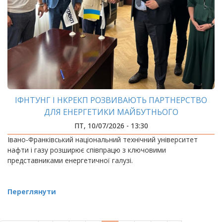
ІФНТУНГ І НКРЕКП РОЗВИВАЮТЬ ПАРТНЕРСТВО
ДЛЯ ЕНЕРГЕТИКИ МАЙБУТНЬОГО
ПТ, 10/07/2026 - 13:30
Івано-Франківський національний технічний університет
нафти і газу розширює співпрацю з ключовими
представниками енергетичної галузі.
Переглянути
РОЗБИВКА
НА