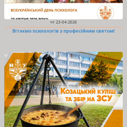
чт 23-04-2026
Вітаємо психологів з професійним святом!