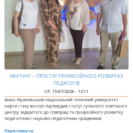
ІФНТУНГ – ПРОСТІР ПРОФЕСІЙНОГО РОЗВИТКУ
ПЕДАГОГІВ
СР, 15/07/2026 - 12:11
Івано-Франківський національний технічний університет
нафти і газу вкотре підтвердив статус сучасного освітнього
центру, відкритого до співпраці та професійного розвитку
педагогічних і науково-педагогічних працівників.
Переглянути