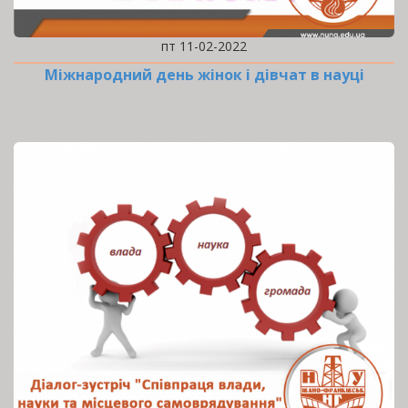
пт 11-02-2022
Міжнародний день жінок і дівчат в науці