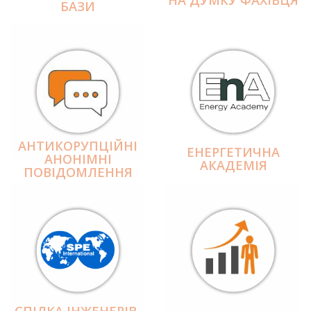
БАЗИ
АНТИКОРУПЦІЙНІ
ЕНЕРГЕТИЧНА
АНОНІМНІ
АКАДЕМІЯ
ПОВІДОМЛЕННЯ