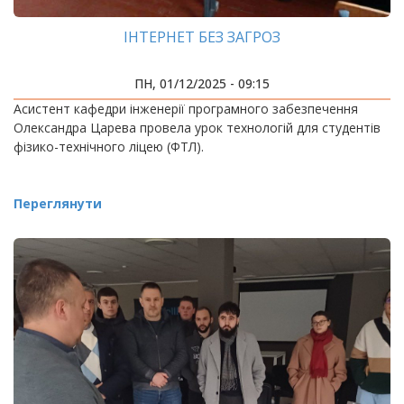
ІНТЕРНЕТ БЕЗ ЗАГРОЗ
ПН, 01/12/2025 - 09:15
Асистент кафедри інженерії програмного забезпечення
Олександра Царева провела урок технологій для студентів
фізико-технічного ліцею (ФТЛ).
Переглянути