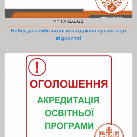
чт 10-02-2022
Набір до найбільшої молодіжної організації
відкрито!