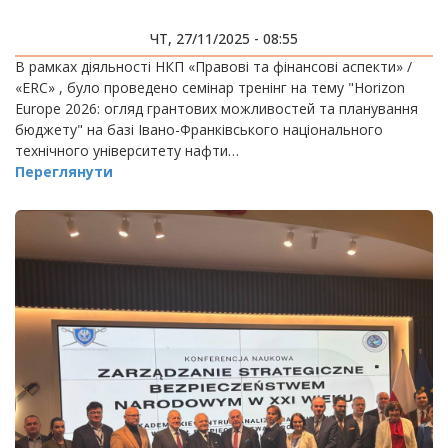
ЧТ, 27/11/2025 - 08:55
В рамках діяльності НКП «Правові та фінансові аспекти» /
«ERC» , було проведено семінар тренінг на тему "Horizon
Europe 2026: огляд грантових можливостей та планування
бюджету" на базі Івано-Франківського національного
технічного університету нафти…
Переглянути