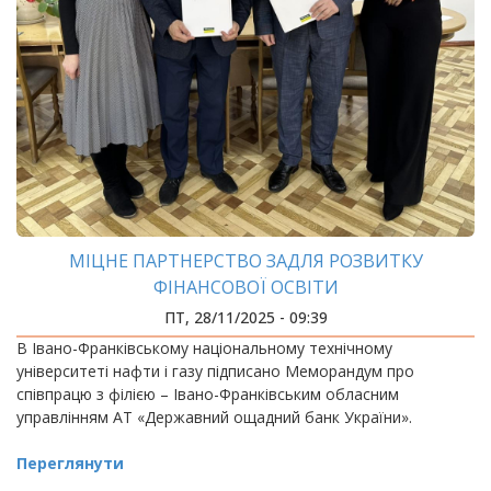
МІЦНЕ ПАРТНЕРСТВО ЗАДЛЯ РОЗВИТКУ
ФІНАНСОВОЇ ОСВІТИ
ПТ, 28/11/2025 - 09:39
В Івано-Франківському національному технічному
університеті нафти і газу підписано Меморандум про
співпрацю з філією – Івано-Франківським обласним
управлінням АТ «Державний ощадний банк України».
Переглянути