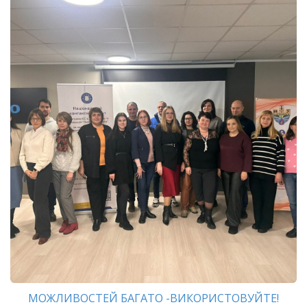
МОЖЛИВОСТЕЙ БАГАТО -ВИКОРИСТОВУЙТЕ!