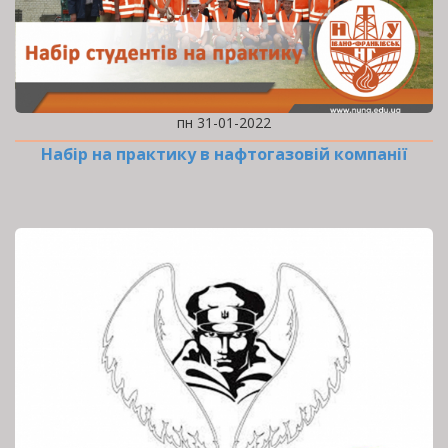
пн 31-01-2022
Набір на практику в нафтогазовій компанії