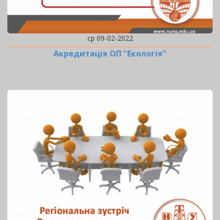
ср 09-02-2022
Акредитація ОП "Екологія"