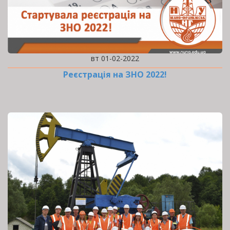
вт 01-02-2022
Реєстрація на ЗНО 2022!