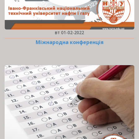
вт 01-02-2022
Міжнародна конференція