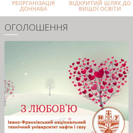
РЕОРГАНІЗАЦІЯ
ВІДКРИТИЙ ШЛЯХ ДО
ДОННАБА
ВИЩОЇ ОСВІТИ
ОГОЛОШЕННЯ