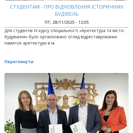
СТУДЕНТАМ - ПРО ВІДНОВЛЕННЯ ІСТОРИЧНИХ
БУДІВЕЛЬ
ПТ, 28/11/2025 - 12:05
Для студентів IV курсу спеціальності «Архітектура та місто-
будування» було організовано огляд відреставрованих
памяток архітектури в м.
Переглянути