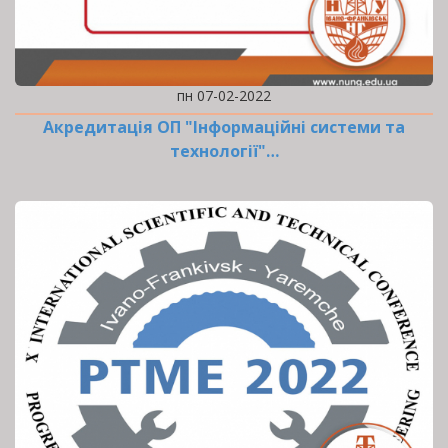
пн 07-02-2022
Акредитація ОП "Інформаційні системи та
технології"…