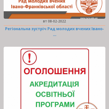
вт 08-02-2022
Регіональна зустріч Рад молодих вчених Івано-
…