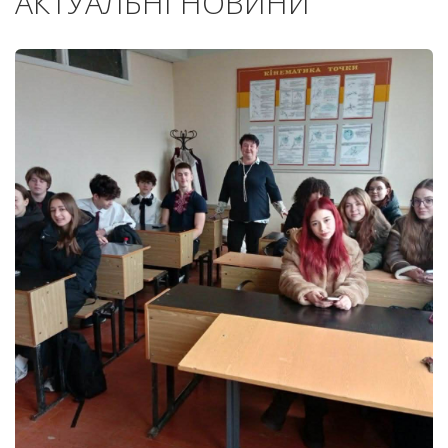
АКТУАЛЬНІ НОВИНИ