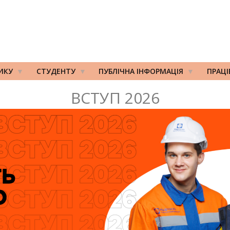
ИКУ
СТУДЕНТУ
ПУБЛІЧНА ІНФОРМАЦІЯ
ПРАЦ
ВСТУП 2026