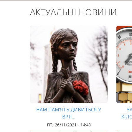
АКТУАЛЬНІ НОВИНИ
НАМ ПАМ’ЯТЬ ДИВИТЬСЯ У
З
ВІЧІ…
КІЛ
Д
ПТ, 26/11/2021 - 14:48