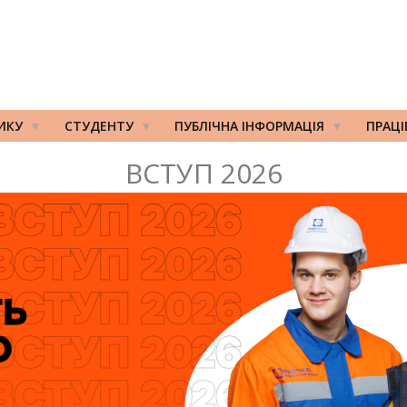
ИКУ
СТУДЕНТУ
ПУБЛІЧНА ІНФОРМАЦІЯ
ПРАЦ
ВСТУП 2026