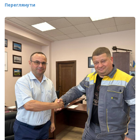
Переглянути