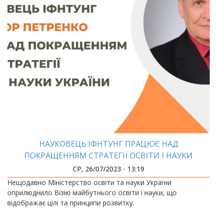
НАУКОВЕЦЬ ІФНТУНГ ПРАЦЮЄ НАД
ПОКРАЩЕННЯМ СТРАТЕГІЇ ОСВІТИ І НАУКИ
УКРАЇНИ
СР, 26/07/2023 - 13:19
Нещодавно Міністерство освіти та науки України
оприлюднило Візію майбутнього освіти і науки, що
відображає цілі та принципи розвитку.