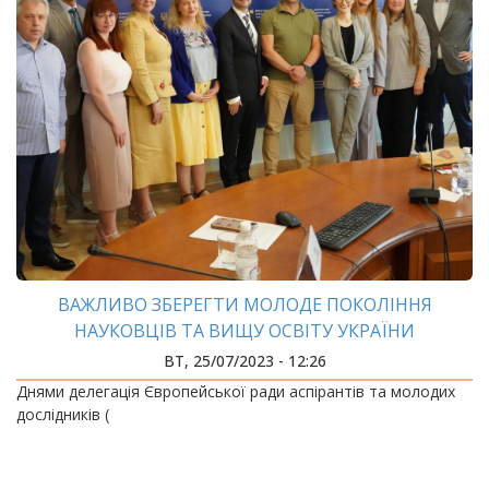
ВАЖЛИВО ЗБЕРЕГТИ МОЛОДЕ ПОКОЛІННЯ
НАУКОВЦІВ ТА ВИЩУ ОСВІТУ УКРАЇНИ
ВТ, 25/07/2023 - 12:26
Днями делегація Європейської ради аспірантів та молодих
дослідників (