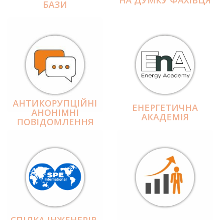
БАЗИ
АНТИКОРУПЦІЙНІ
ЕНЕРГЕТИЧНА
АНОНІМНІ
АКАДЕМІЯ
ПОВІДОМЛЕННЯ