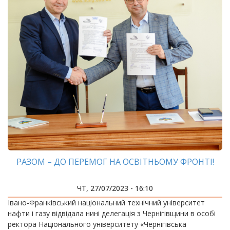
РАЗОМ – ДО ПЕРЕМОГ НА ОСВІТНЬОМУ ФРОНТІ!
ЧТ, 27/07/2023 - 16:10
Івано-Франківський національний технічний університет
нафти і газу відвідала нині делегація з Чернігівщини в особі
ректора Національного університету «Чернігівська