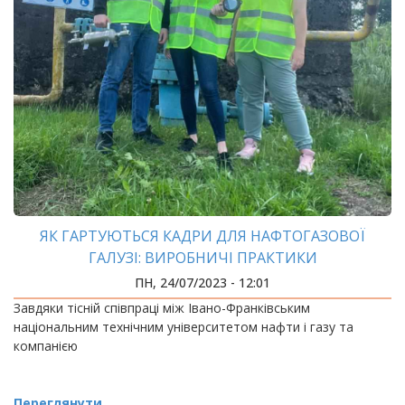
ЯК ГАРТУЮТЬСЯ КАДРИ ДЛЯ НАФТОГАЗОВОЇ
ГАЛУЗІ: ВИРОБНИЧІ ПРАКТИКИ
ПН, 24/07/2023 - 12:01
Завдяки тісній співпраці між Івано-Франківським
національним технічним університетом нафти і газу та
компанією
Переглянути