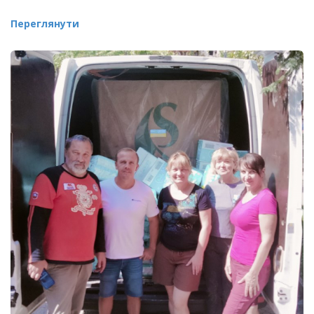
Переглянути