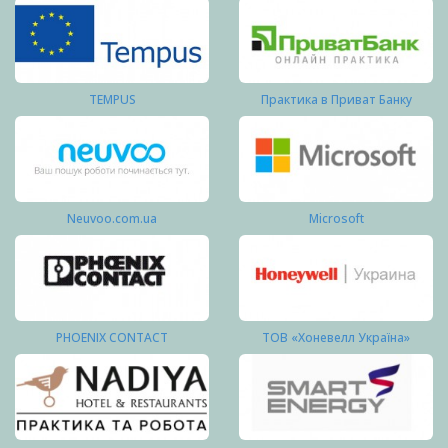
TEMPUS
Практика в Приват Банку
Neuvoo.com.ua
Microsoft
PHOENIX CONTACT
ТОВ «Хоневелл Україна»