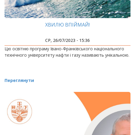
ХВИЛЮ ВПІЙМАЙ!
СР, 26/07/2023 - 15:36
Цю освітню програму Івано-Франківського національного
технічного університету нафти і газу називають унікальною.
Переглянути