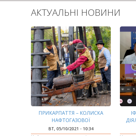
АКТУАЛЬНІ НОВИНИ
ПРИКАРПАТТЯ – КОЛИСКА
І
НАФТОГАЗОВОЇ
ДІЯ
ПРОМИСЛОВОСТІ ЄВРОПИ
У
ВТ, 05/10/2021 - 10:34