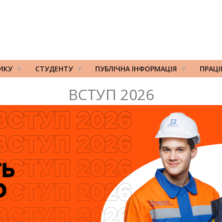
ИКУ
СТУДЕНТУ
ПУБЛІЧНА ІНФОРМАЦІЯ
ПРАЦ
ВСТУП 2026