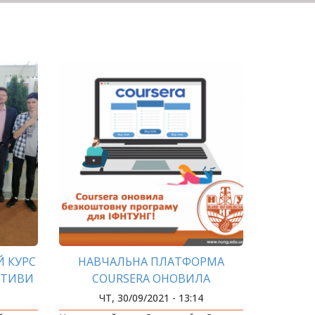
 КУРС
НАВЧАЛЬНА ПЛАТФОРМА
ІАТИВИ
COURSERA ОНОВИЛА
БЕЗКОШТОВНУ ПРОГРАМУ ДЛЯ
ЧТ, 30/09/2021 - 13:14
ІФНТУНГ!