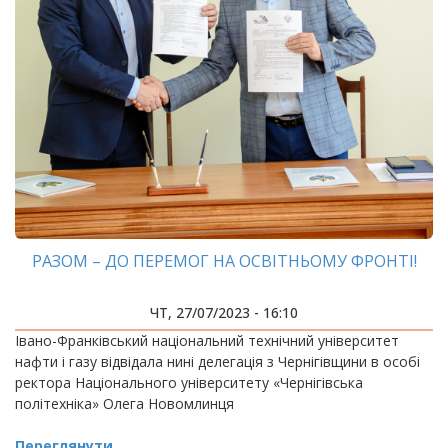
РАЗОМ – ДО ПЕРЕМОГ НА ОСВІТНЬОМУ ФРОНТІ!
ЧТ, 27/07/2023 - 16:10
Івано-Франківський національний технічний університет
нафти і газу відвідала нині делегація з Чернігівщини в особі
ректора Національного університету «Чернігівська
політехніка» Олега Новомлинця
Переглянути