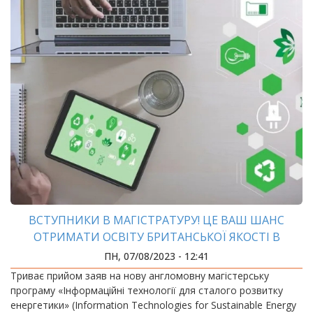
ВСТУПНИКИ В МАГІСТРАТУРУ! ЦЕ ВАШ ШАНС
ОТРИМАТИ ОСВІТУ БРИТАНСЬКОЇ ЯКОСТІ В
УКРАЇНІ!
ПН, 07/08/2023 - 12:41
Триває прийом заяв на нову англомовну магістерську
програму «Інформаційні технології для сталого розвитку
енергетики» (Information Technologies for Sustainable Energy