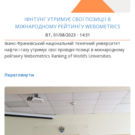
ІФНТУНГ УТРИМУЄ СВОЇ ПОЗИЦІЇ В
МІЖНАРОДНОМУ РЕЙТИНГУ WEBOMETRICS
ВТ, 01/08/2023 - 14:31
Івано-Франківський національний технічний університет
нафти і газу утримує свої провідні позиції в міжнародному
рейтингу Webometrics Ranking of World’s Universities.
Переглянути