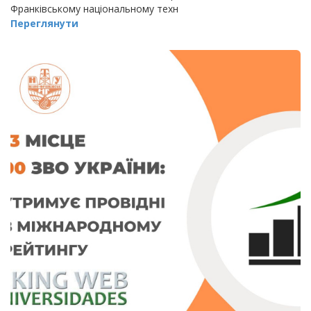
Франківському національному техн
Переглянути