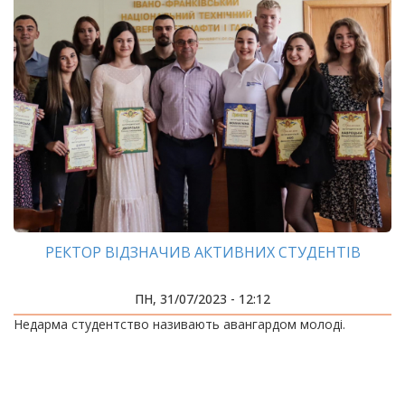
РЕКТОР ВІДЗНАЧИВ АКТИВНИХ СТУДЕНТІВ
ПН, 31/07/2023 - 12:12
Недарма студентство називають авангардом молоді.