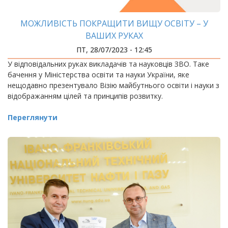
МОЖЛИВІСТЬ ПОКРАЩИТИ ВИЩУ ОСВІТУ – У
ВАШИХ РУКАХ
ПТ, 28/07/2023 - 12:45
У відповідальних руках викладачів та науковців ЗВО. Таке
бачення у Міністерства освіти та науки України, яке
нещодавно презентувало Візію майбутнього освіти і науки з
відображанням цілей та принципів розвитку.
Переглянути