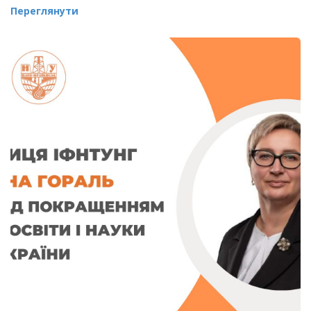
Переглянути