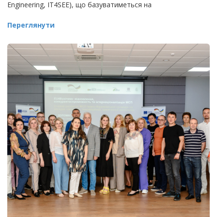
Engineering, IT4SEE), що базуватиметься на
Переглянути