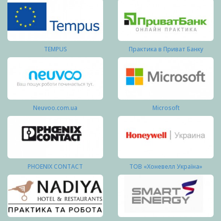
TEMPUS
Практика в Приват Банку
Neuvoo.com.ua
Microsoft
PHOENIX CONTACT
ТОВ «Хоневелл Україна»