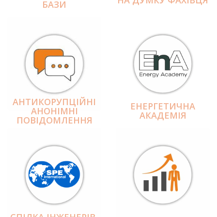
БАЗИ
АНТИКОРУПЦІЙНІ
ЕНЕРГЕТИЧНА
АНОНІМНІ
АКАДЕМІЯ
ПОВІДОМЛЕННЯ