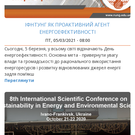
ІФНТУНГ ЯК ПРОАКТИВНИЙ АГЕНТ
ЕНЕРГОЕФЕКТИВНОСТІ
ПТ, 05/03/2021 - 08:00
Сьогодні, 5 березня, у всьому світі відзначають День
енергоефективності. Основна мета - привернути увагу
влади та громадськості до раціонального використання
енергоресурсів і розвитку відновлюваних джерел енергії
задля пом’якш
Переглянути