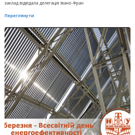
заклад відвідала делегація Івано-Фран
Переглянути