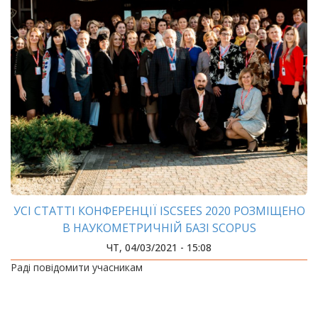
УСІ СТАТТІ КОНФЕРЕНЦІЇ ISCSEES 2020 РОЗМІЩЕНО
В НАУКОМЕТРИЧНІЙ БАЗІ SCOPUS
ЧТ, 04/03/2021 - 15:08
Раді повідомити учасникам