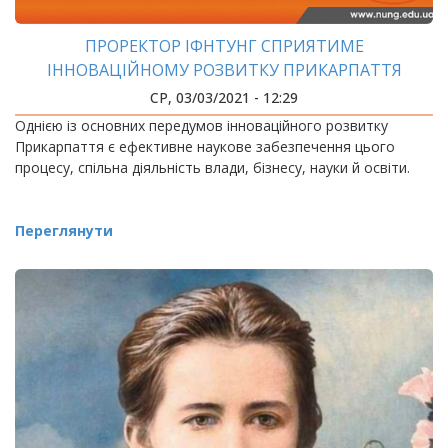
ПРОРЕКТОР ІФНТУНГ СПРИЯТИМЕ
ІННОВАЦІЙНОМУ РОЗВИТКУ ПРИКАРПАТТЯ
СР, 03/03/2021 - 12:29
Однією із основних передумов інноваційного розвитку
Прикарпаття є ефективне наукове забезпечення цього
процесу, спільна діяльність влади, бізнесу, науки й освіти.
Переглянути