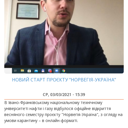
НОВИЙ СТАРТ ПРОЄКТУ "НОРВЕГІЯ-УКРАЇНА"
СР, 03/03/2021 - 15:39
В Івано-Франківському національному технічному
університеті нафти і газу відбулося офіційне відкриття
весняного семестру проєкту "Норвегія-Україна", з огляду на
умови карантину – в онлайн-форматі.