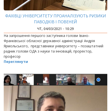
ФАХІВЦІ УНІВЕРСИТЕТУ ПРОАНАЛІЗУЮТЬ РИЗИКИ
ПАВОДКІВ І ПОВЕНЕЙ
ЧТ, 04/03/2021 - 10:29
На запрошення першого заступника голови Івано-
Франківської обласної державної адміністрації Андрія
Ярмольського, представники університету – позаштатний
радник голови ОДА з науки та інновацій, проректор,
професор
Переглянути