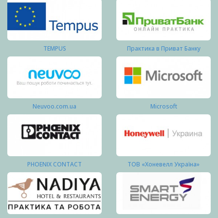
TEMPUS
Практика в Приват Банку
Neuvoo.com.ua
Microsoft
PHOENIX CONTACT
ТОВ «Хоневелл Україна»