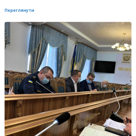
Переглянути