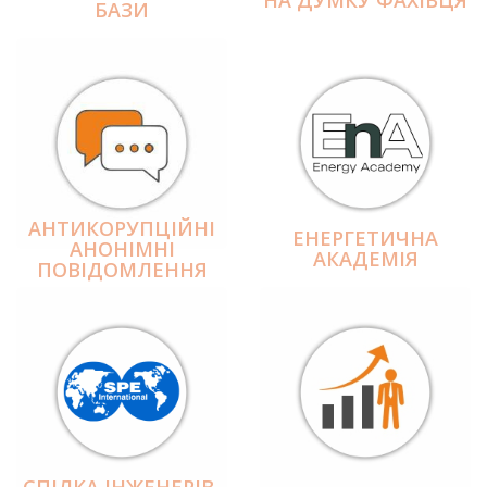
БАЗИ
АНТИКОРУПЦІЙНІ
ЕНЕРГЕТИЧНА
АНОНІМНІ
АКАДЕМІЯ
ПОВІДОМЛЕННЯ