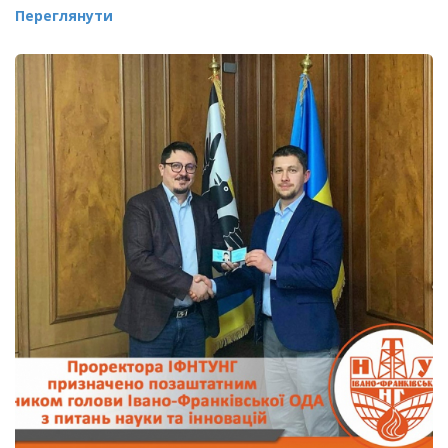
Переглянути