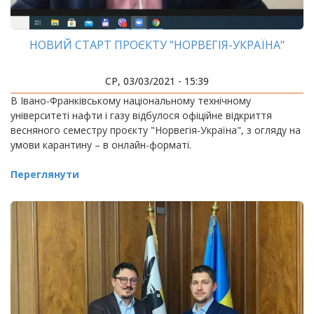
НОВИЙ СТАРТ ПРОЄКТУ "НОРВЕГІЯ-УКРАЇНА"
СР, 03/03/2021 - 15:39
В Івано-Франківському національному технічному
університеті нафти і газу відбулося офіційне відкриття
весняного семестру проєкту "Норвегія-Україна", з огляду на
умови карантину – в онлайн-форматі.
Переглянути