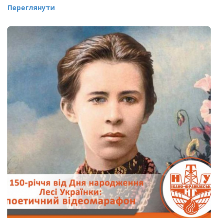
Переглянути