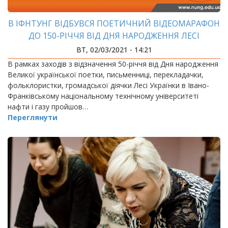
В ІФНТУНГ ВІДБУВСЯ ПОЕТИЧНИЙ ВІДЕОМАРАФОН
ДО 150-РІЧЧЯ ВІД ДНЯ НАРОДЖЕННЯ ЛЕСІ
УКРАЇНКИ
ВТ, 02/03/2021 - 14:21
В рамках заходів з відзначення 50-річчя від Дня народження
Великої української поетки, письменниці, перекладачки,
фольклористки, громадської діячки Лесі Українки в Івано-
Франківському національному технічному університеті
нафти і газу пройшов…
Переглянути