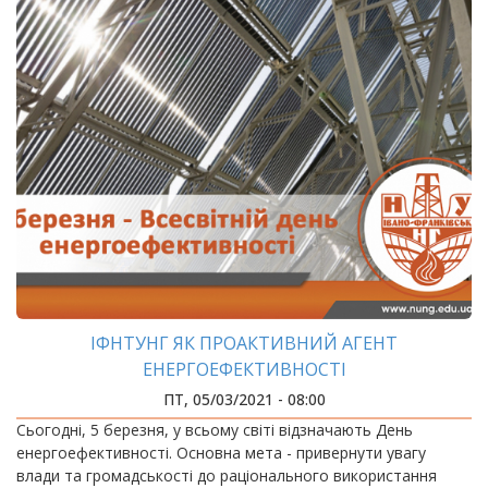
ІФНТУНГ ЯК ПРОАКТИВНИЙ АГЕНТ
ЕНЕРГОЕФЕКТИВНОСТІ
ПТ, 05/03/2021 - 08:00
Сьогодні, 5 березня, у всьому світі відзначають День
енергоефективності. Основна мета - привернути увагу
влади та громадськості до раціонального використання