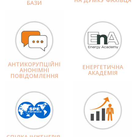
БАЗИ
АНТИКОРУПЦІЙНІ
ЕНЕРГЕТИЧНА
АНОНІМНІ
АКАДЕМІЯ
ПОВІДОМЛЕННЯ