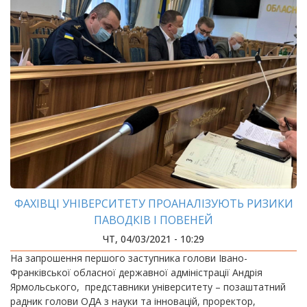
ФАХІВЦІ УНІВЕРСИТЕТУ ПРОАНАЛІЗУЮТЬ РИЗИКИ
ПАВОДКІВ І ПОВЕНЕЙ
ЧТ, 04/03/2021 - 10:29
На запрошення першого заступника голови Івано-
Франківської обласної державної адміністрації Андрія
Ярмольського, представники університету – позаштатний
радник голови ОДА з науки та інновацій, проректор,