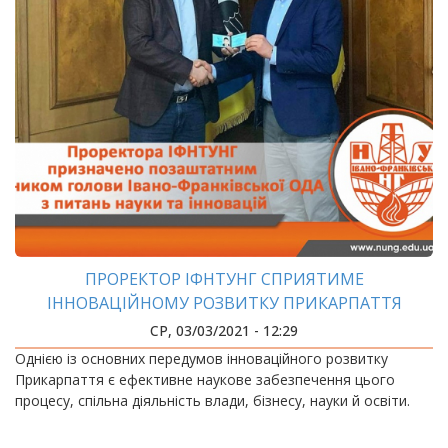
ПРОРЕКТОР ІФНТУНГ СПРИЯТИМЕ
ІННОВАЦІЙНОМУ РОЗВИТКУ ПРИКАРПАТТЯ
СР, 03/03/2021 - 12:29
Однією із основних передумов інноваційного розвитку
Прикарпаття є ефективне наукове забезпечення цього
процесу, спільна діяльність влади, бізнесу, науки й освіти.