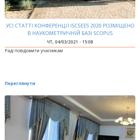
УСІ СТАТТІ КОНФЕРЕНЦІЇ ISCSEES 2020 РОЗМІЩЕНО
В НАУКОМЕТРИЧНІЙ БАЗІ SCOPUS
ЧТ, 04/03/2021 - 15:08
Раді повідомити учасникам
Переглянути