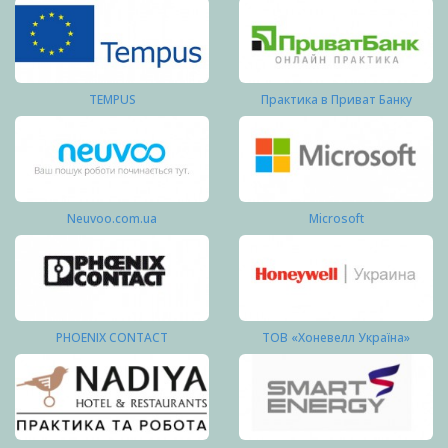
TEMPUS
Практика в Приват Банку
Neuvoo.com.ua
Microsoft
PHOENIX CONTACT
ТОВ «Хоневелл Україна»