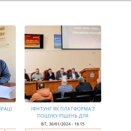
ПРАЦІ
ІФНТУНГ ЯК ПЛАТФОРМА З
ПОШУКУ РІШЕНЬ ДЛЯ
ЕФЕКТИВНОГО РОЗВИТКУ
ВТ, 30/01/2024 - 16:15
ГРОМАД, БІЗНЕСУ ТА