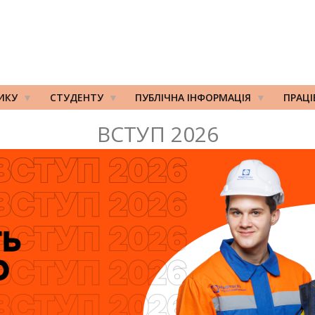
ИКУ
СТУДЕНТУ
ПУБЛІЧНА ІНФОРМАЦІЯ
ПРАЦ
ВСТУП 2026