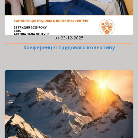
вт 23-12-2025
Конференція трудового колективу