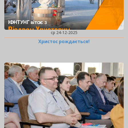
ср 24-12-2025
Христос рождається!