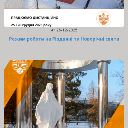
чт 25-12-2025
Режим роботи на Різдвяні та Новорічні свята