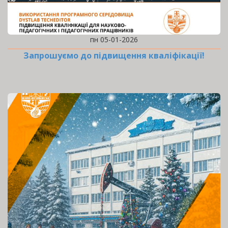
пн 05-01-2026
Запрошуємо до підвищення кваліфікації!