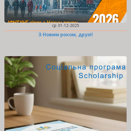
ср 31-12-2025
З Новим роком, друзі!