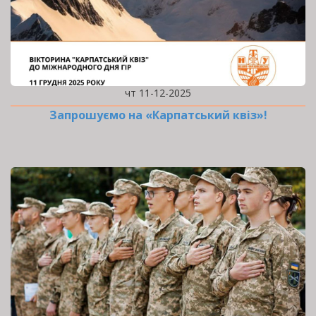
чт 11-12-2025
Запрошуємо на «Карпатський квіз»!