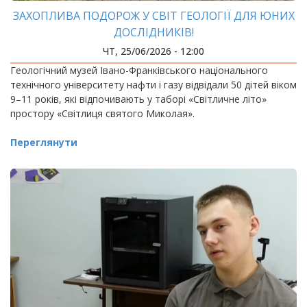
ЗАХОПЛИВА ПОДОРОЖ У СВІТ ГЕОЛОГІЇ ДЛЯ ЮНИХ
ДОСЛІДНИКІВ!
ЧТ, 25/06/2026 - 12:00
Геологічний музей Івано-Франківського національного
технічного університету нафти і газу відвідали 50 дітей віком
9–11 років, які відпочивають у таборі «Світличне літо»
простору «Світлиця святого Миколая».
Переглянути