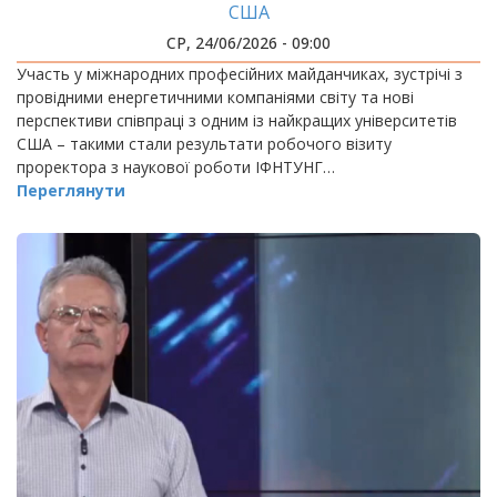
США
СР, 24/06/2026 - 09:00
Участь у міжнародних професійних майданчиках, зустрічі з
провідними енергетичними компаніями світу та нові
перспективи співпраці з одним із найкращих університетів
США – такими стали результати робочого візиту
проректора з наукової роботи ІФНТУНГ…
Переглянути