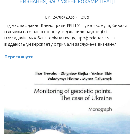
ВИЗНАННЯ, ЗАСЛУЖЕНЕ РОКАМИ ПРАЦІ
СР, 24/06/2026 - 13:05
Під час засідання Вченої ради ІФНТУНГ, на якому підбивали
підсумки навчального року, відзначили науковців і
викладачів, чия багаторічна праця, професіоналізм та
відданість університету отримали заслужене визнання.
Переглянути