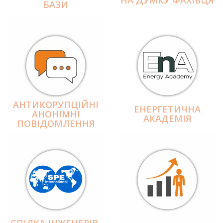
БАЗИ
АНТИКОРУПЦІЙНІ
ЕНЕРГЕТИЧНА
АНОНІМНІ
АКАДЕМІЯ
ПОВІДОМЛЕННЯ