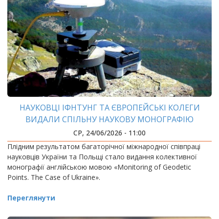
НАУКОВЦІ ІФНТУНГ ТА ЄВРОПЕЙСЬКІ КОЛЕГИ
ВИДАЛИ СПІЛЬНУ НАУКОВУ МОНОГРАФІЮ
СР, 24/06/2026 - 11:00
Плідним результатом багаторічної міжнародної співпраці
науковців України та Польщі стало видання колективної
монографії англійською мовою «Monitoring of Geodetic
Points. The Case of Ukraine».
Переглянути