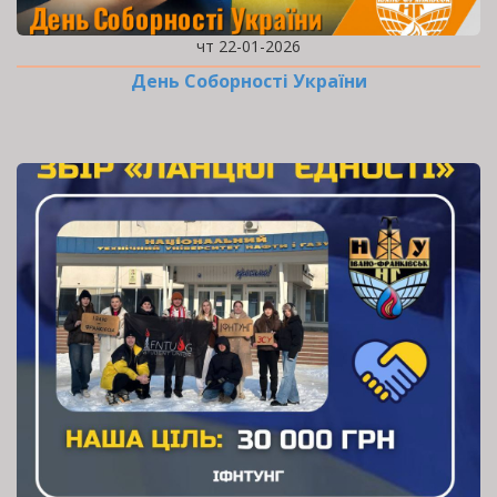
чт 22-01-2026
День Соборності України