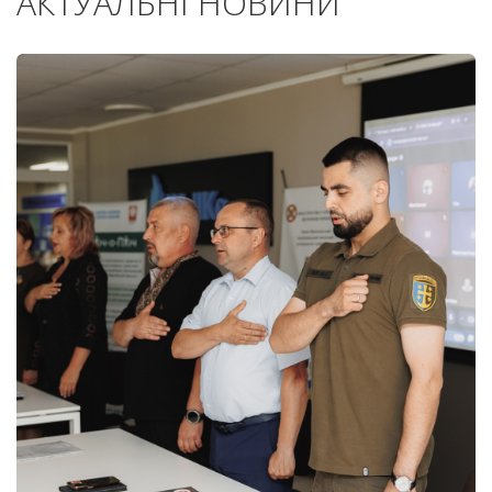
АКТУАЛЬНІ НОВИНИ