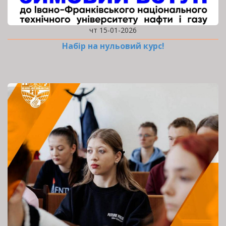
чт 15-01-2026
Набір на нульовий курс!