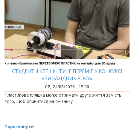
СТУДЕНТ ФКЕП ІФНТУНГ ПЕРЕМІГ У КОНКУРСІ
«ВИНАХІДНИК РОКУ»
СР, 24/06/2026 - 15:00
Пластикова пляшка може отримати друге життя замість
того, щоб опинитися на смітнику.
Переглянути