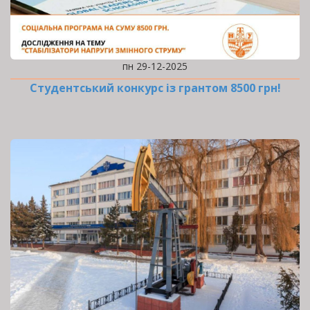
пн 29-12-2025
Студентський конкурс із грантом 8500 грн!