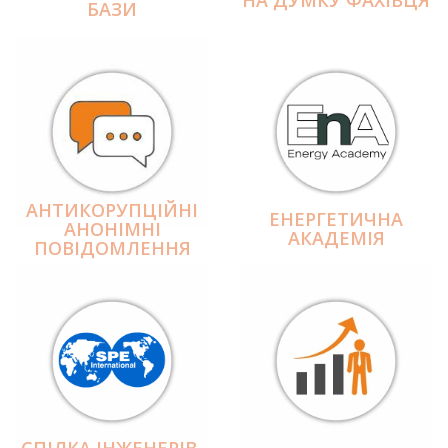
БАЗИ
АНТИКОРУПЦІЙНІ
ЕНЕРГЕТИЧНА
АНОНІМНІ
АКАДЕМІЯ
ПОВІДОМЛЕННЯ