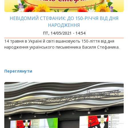
НЕВІДОМИЙ СТЕФАНИК: ДО 150-РІЧЧЯ ВІД ДНЯ
НАРОДЖЕННЯ
ПТ, 14/05/2021 - 14:54
14 травня в Україні й світі вшановують 150-ліття від дня
народження українського письменника Василя Стефаника.
Переглянути