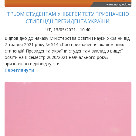
ТРЬОМ СТУДЕНТАМ УНІВЕРСИТЕТУ ПРИЗНАЧЕНО
СТИПЕНДІЇ ПРЕЗИДЕНТА УКРАЇНИ!
ЧТ, 13/05/2021 - 10:40
Відповідно до наказу Міністерства освіти і науки України від
7 травня 2021 року № 514 «Про призначення академічних
стипендій Президента України студентам закладів вищої
освіти на ІІ семестр 2020/2021 навчального року»
призначено відповідну сти
Переглянути