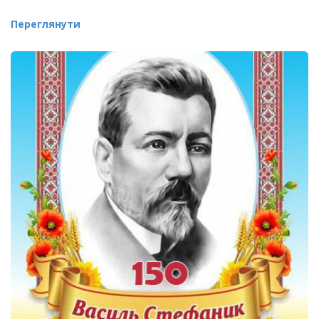
Переглянути