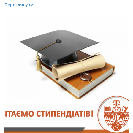
Переглянути