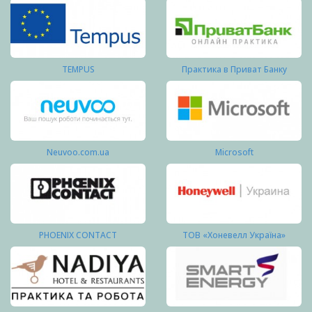
TEMPUS
Практика в Приват Банку
Neuvoo.com.ua
Microsoft
PHOENIX CONTACT
ТОВ «Хоневелл Україна»