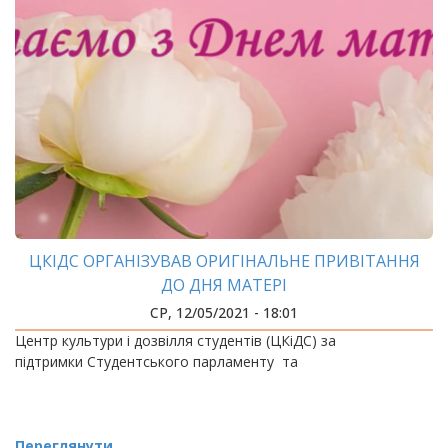
ЦКІДС ОРГАНІЗУВАВ ОРИГІНАЛЬНЕ ПРИВІТАННЯ
ДО ДНЯ МАТЕРІ
СР, 12/05/2021 - 18:01
Центр культури і дозвілля студентів (ЦКіДС) за
підтримки Студентського парламенту та
Переглянути