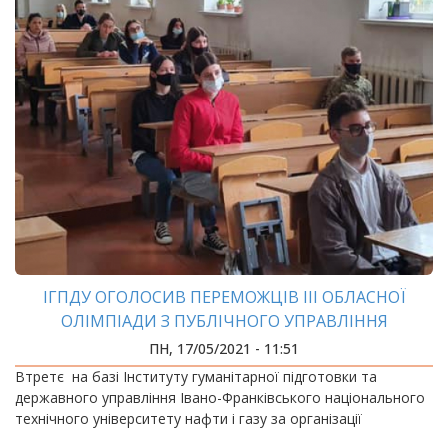
ІГПДУ ОГОЛОСИВ ПЕРЕМОЖЦІВ ІІІ ОБЛАСНОЇ
ОЛІМПІАДИ З ПУБЛІЧНОГО УПРАВЛІННЯ
ПН, 17/05/2021 - 11:51
Втретє на базі Інституту гуманітарної підготовки та
державного управління Івано-Франківського національного
технічного університету нафти і газу за організації