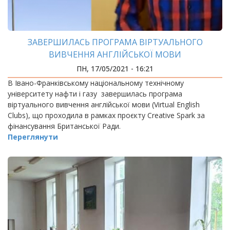
ЗАВЕРШИЛАСЬ ПРОГРАМА ВІРТУАЛЬНОГО
ВИВЧЕННЯ АНГЛІЙСЬКОЇ МОВИ
ПН, 17/05/2021 - 16:21
В Івано-Франківському національному технічному
університету нафти і газу завершилась програма
віртуального вивчення англійської мови (Virtual English
Clubs), що проходила в рамках проєкту Creative Spark за
фінансування Британської Ради.
Переглянути