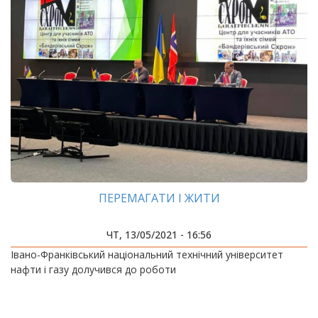
ПЕРЕМАГАТИ І ЖИТИ
ЧТ, 13/05/2021 - 16:56
Івано-Франківський національний технічний університет
нафти і газу долучився до роботи