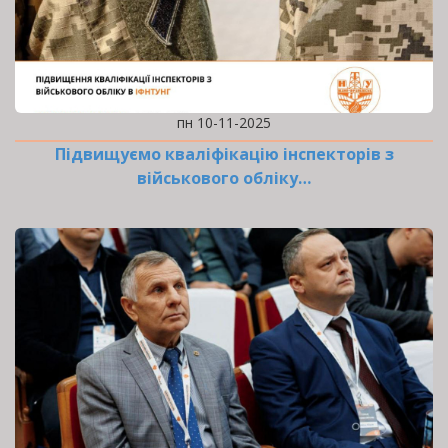
пн 10-11-2025
Підвищуємо кваліфікацію інспекторів з
військового обліку…