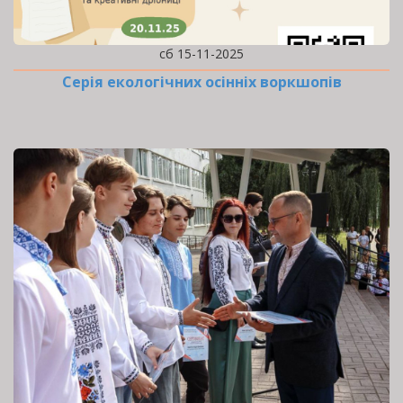
сб 15-11-2025
Серія екологічних осінніх воркшопів