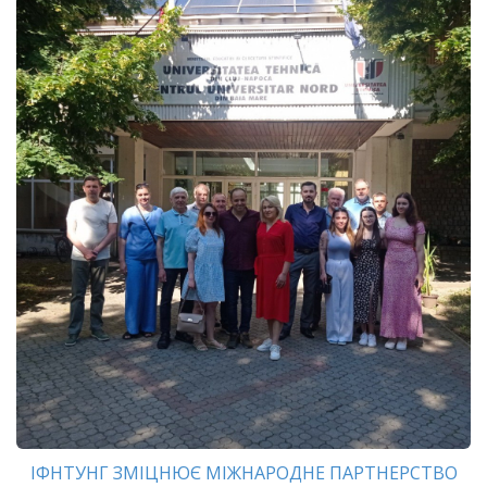
ІФНТУНГ ЗМІЦНЮЄ МІЖНАРОДНЕ ПАРТНЕРСТВО