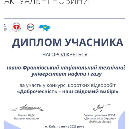
АКТУАЛЬНІ НОВИНИ