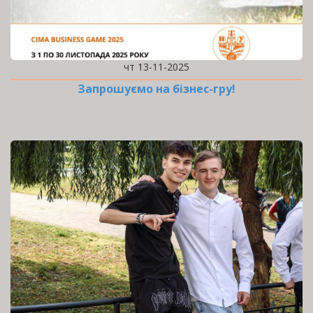
чт 13-11-2025
Запрошуємо на бізнес-гру!