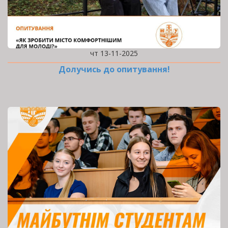
чт 13-11-2025
Долучись до опитування!