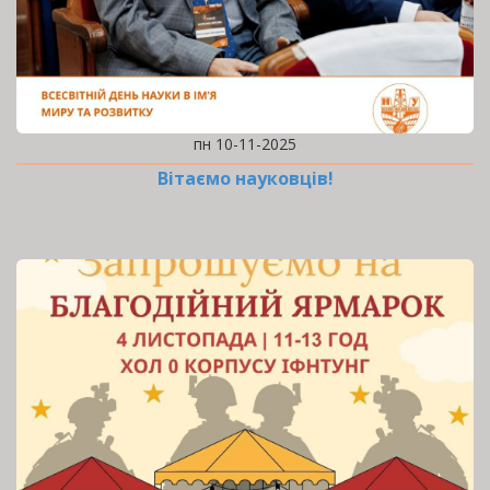
пн 10-11-2025
Вітаємо науковців!