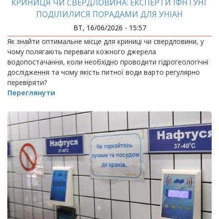
КРИНИЦЯ ЧИ СВЕРДЛОВИНА: ЕКСПЕРТИ ІФНТУНГ
ПОДІЛИЛИСЯ ПОРАДАМИ ДЛЯ УНІАН
ВТ, 16/06/2026 - 15:57
Як знайти оптимальне місце для криниці чи свердловини, у
чому полягають переваги кожного джерела
водопостачання, коли необхідно проводити гідрогеологічні
дослідження та чому якість питної води варто регулярно
перевіряти?
Переглянути