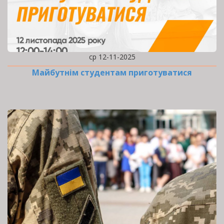
ср 12-11-2025
Майбутнім студентам приготуватися