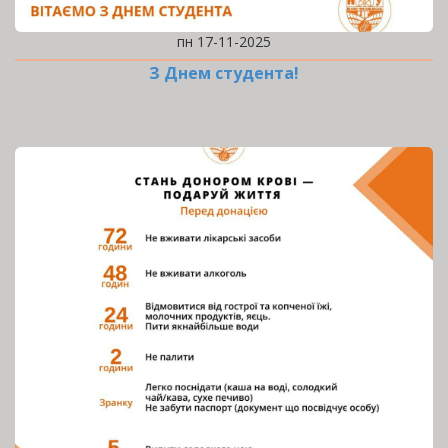
пн 17-11-2025
З Днем студента!