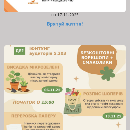
пн 17-11-2025
Врятуй життя!