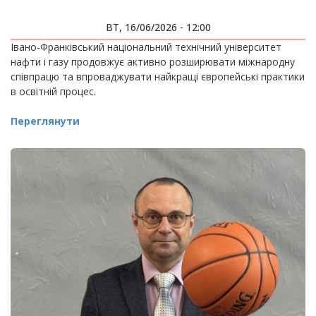
ВТ, 16/06/2026 - 12:00
Івано-Франківський національний технічний університет
нафти і газу продовжує активно розширювати міжнародну
співпрацю та впроваджувати найкращі європейські практики
в освітній процес.
Переглянути