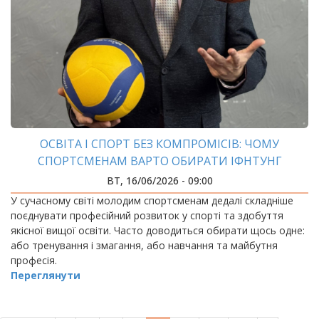
ОСВІТА І СПОРТ БЕЗ КОМПРОМІСІВ: ЧОМУ
СПОРТСМЕНАМ ВАРТО ОБИРАТИ ІФНТУНГ
ВТ, 16/06/2026 - 09:00
У сучасному світі молодим спортсменам дедалі складніше
поєднувати професійний розвиток у спорті та здобуття
якісної вищої освіти. Часто доводиться обирати щось одне:
або тренування і змагання, або навчання та майбутня
професія.
Переглянути
РОЗБИВКА
НА