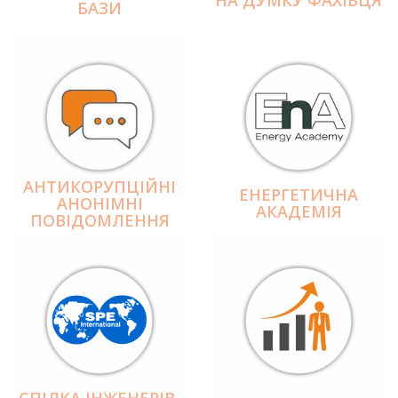
БАЗИ
АНТИКОРУПЦІЙНІ
ЕНЕРГЕТИЧНА
АНОНІМНІ
АКАДЕМІЯ
ПОВІДОМЛЕННЯ