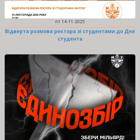
пт 14-11-2025
Відверта розмова ректора зі студентами до Дня
студента