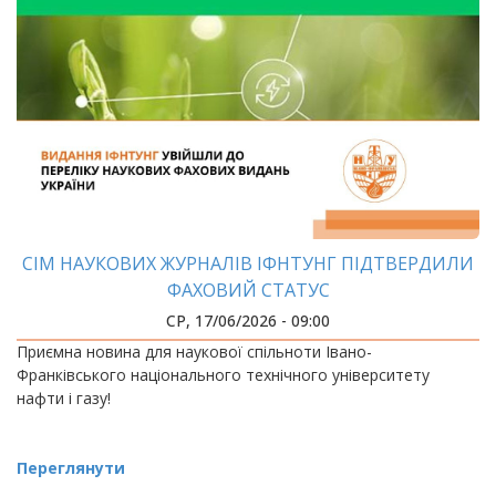
СІМ НАУКОВИХ ЖУРНАЛІВ ІФНТУНГ ПІДТВЕРДИЛИ
ФАХОВИЙ СТАТУС
СР, 17/06/2026 - 09:00
Приємна новина для наукової спільноти Івано-
Франківського національного технічного університету
нафти і газу!
Переглянути