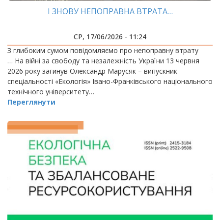
І ЗНОВУ НЕПОПРАВНА ВТРАТА…
СР, 17/06/2026 - 11:24
З глибоким сумом повідомляємо про непоправну втрату
… На війні за свободу та незалежність України 13 червня
2026 року загинув Олександр Марусяк – випускник
спеціальності «Екологія» Івано-Франківського національного
технічного університету…
Переглянути