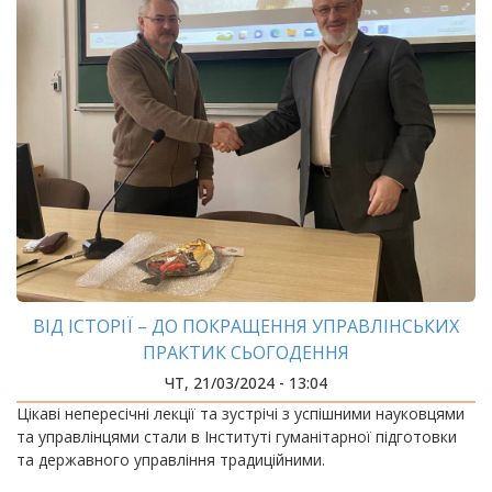
ВІД ІСТОРІЇ – ДО ПОКРАЩЕННЯ УПРАВЛІНСЬКИХ
ПРАКТИК СЬОГОДЕННЯ
ЧТ, 21/03/2024 - 13:04
Цікаві непересічні лекції та зустрічі з успішними науковцями
та управлінцями стали в Інституті гуманітарної підготовки
та державного управління традиційними.