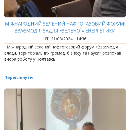
МІЖНАРОДНИЙ ЗЕЛЕНИЙ НАФТОГАЗОВИЙ ФОРУМ:
ВЗАЄМОДІЯ ЗАДЛЯ «ЗЕЛЕНОЇ» ЕНЕРГЕТИКИ
ЧТ, 21/03/2024 - 14:36
I Міжнародний зелений нафтогазовий форум «Взаємодія
влади, територіальних громад, бізнесу та науки» розпочав
вчора роботу у Полтавсь
Переглянути