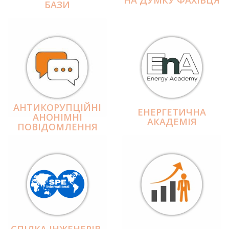
БАЗИ
АНТИКОРУПЦІЙНІ
ЕНЕРГЕТИЧНА
АНОНІМНІ
АКАДЕМІЯ
ПОВІДОМЛЕННЯ