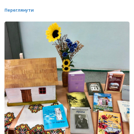
Переглянути