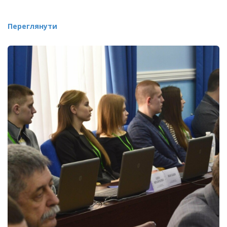
Переглянути