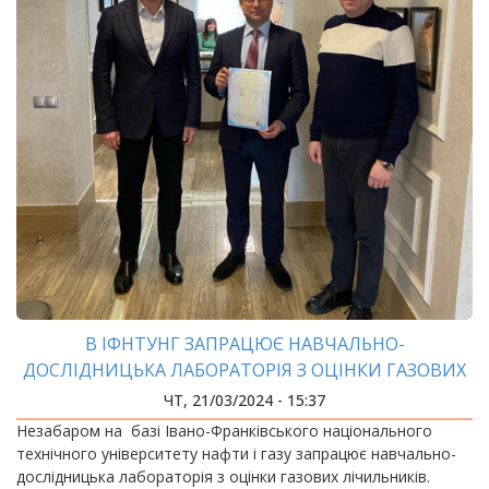
В ІФНТУНГ ЗАПРАЦЮЄ НАВЧАЛЬНО-
ДОСЛІДНИЦЬКА ЛАБОРАТОРІЯ З ОЦІНКИ ГАЗОВИХ
ЛІЧИЛЬНИКІВ
ЧТ, 21/03/2024 - 15:37
Незабаром на базі Івано-Франківського національного
технічного університету нафти і газу запрацює навчально-
дослідницька лабораторія з оцінки газових лічильників.