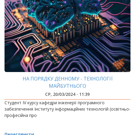
НА ПОРЯДКУ ДЕННОМУ - ТЕХНОЛОГІЇ
МАЙБУТНЬОГО
СР, 20/03/2024 - 11:39
Студент IV курсу кафедри інженерії програмного
забезпечення Інституту інформаційних технологій (освітньо-
професійна про
Переглянути