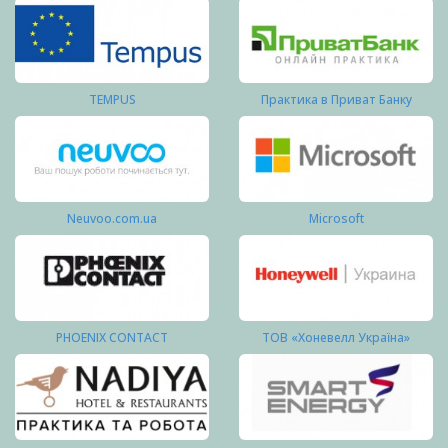
TEMPUS
Практика в Приват Банку
Neuvoo.com.ua
Microsoft
PHOENIX CONTACT
ТОВ «Хоневелл Україна»