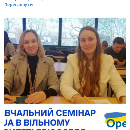
Переглянути