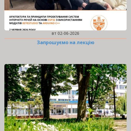
вт 02-06-2026
Запрошуємо на лекцію