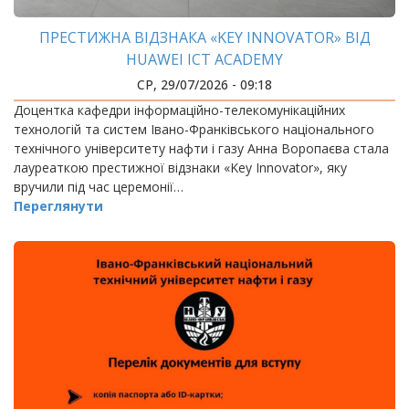
ПРЕСТИЖНА ВІДЗНАКА «KEY INNOVATOR» ВІД
HUAWEI ICT ACADEMY
СР, 29/07/2026 - 09:18
Доцентка кафедри інформаційно-телекомунікаційних
технологій та систем Івано-Франківського національного
технічного університету нафти і газу Анна Воропаєва стала
лауреаткою престижної відзнаки «Key Innovator», яку
вручили під час церемонії…
Переглянути