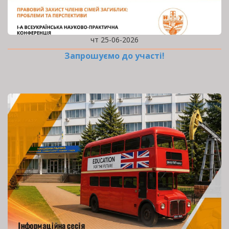
чт 25-06-2026
Запрошуємо до участі!