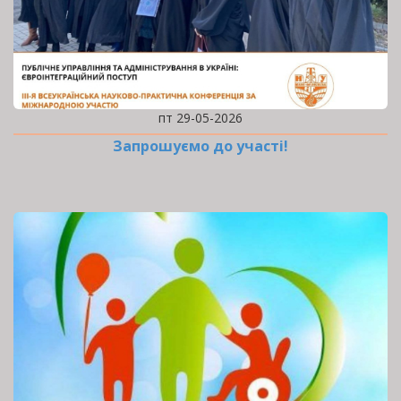
пт 29-05-2026
Запрошуємо до участі!