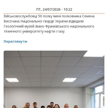
ПТ, 24/07/2026 - 10:22
Військовослужбовці 50 полку імені полковника Семена
Височана Національної гвардії України відвідали
Геологічний музей Івано-Франківського національного
технічного університету нафти і газу.
Переглянути