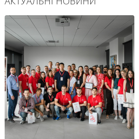
АКТУАЛЬНІ НОВИНИ