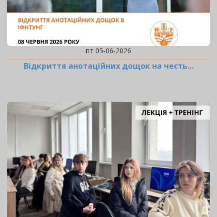
пт 05-06-2026
Відкриття анотаційних дощок на честь…