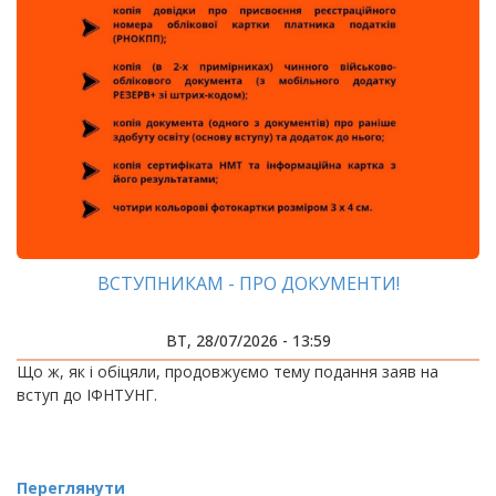
ВСТУПНИКАМ - ПРО ДОКУМЕНТИ!
ВТ, 28/07/2026 - 13:59
Що ж, як і обіцяли, продовжуємо тему подання заяв на
вступ до ІФНТУНГ.
Переглянути