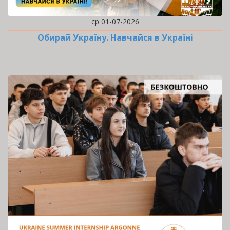
ср 01-07-2026
Обирай Україну. Навчайся в Україні