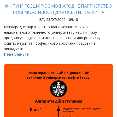
ІФНТУНГ РОЗШИРЮЄ МІЖНАРОДНЕ ПАРТНЕРСТВО:
НОВІ МОЖЛИВОСТІ ДЛЯ ОСВІТИ, НАУКИ ТА
АКАДЕМІЧНОЇ МОБІЛЬНОСТІ
ВТ, 28/07/2026 - 09:10
Міжнародне партнерство Івано-Франківського
національного технічного університету нафти і газу
продовжує відкривати нові перспективи для розвитку
освіти, науки та професійного зростання студентів і
викладачів.
Переглянути