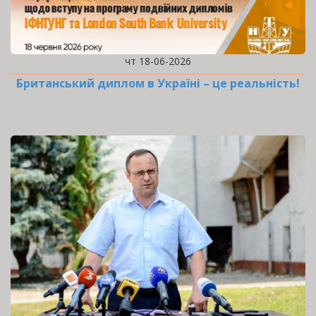
чт 18-06-2026
Британський диплом в Україні – це реальність!