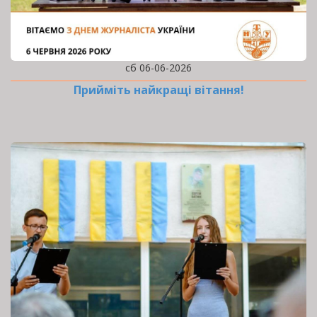
сб 06-06-2026
Прийміть найкращі вітання!