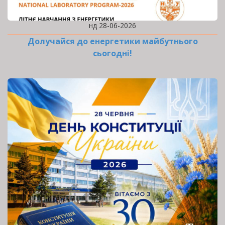
нд 28-06-2026
Долучайся до енергетики майбутнього
сьогодні!