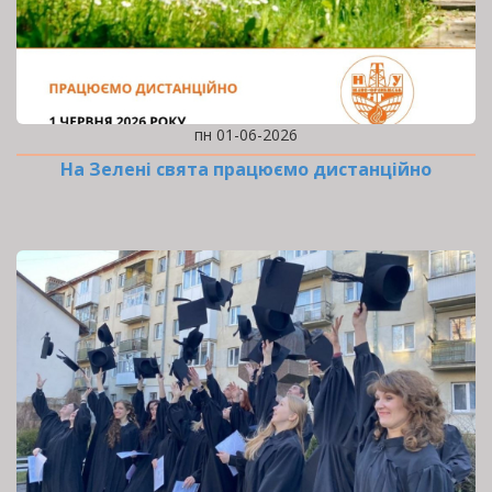
пн 01-06-2026
На Зелені свята працюємо дистанційно