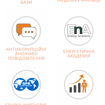
БАЗИ
АНТИКОРУПЦІЙНІ
ЕНЕРГЕТИЧНА
АНОНІМНІ
АКАДЕМІЯ
ПОВІДОМЛЕННЯ