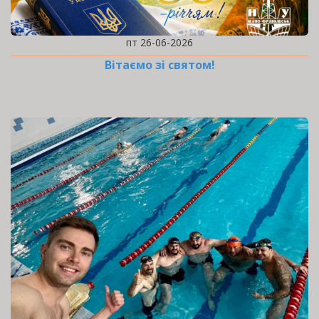
пт 26-06-2026
Вітаємо зі святом!