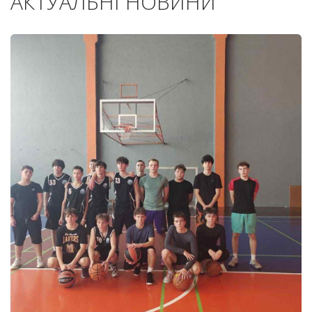
АКТУАЛЬНІ НОВИНИ