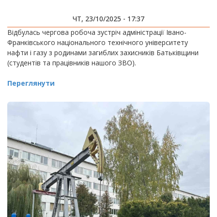
ЧТ, 23/10/2025 - 17:37
Відбулась чергова робоча зустріч адміністрації Івано-
Франківського національного технічного університету
нафти і газу з родинами загиблих захисників Батьківщини
(студентів та працівників нашого ЗВО).
Переглянути