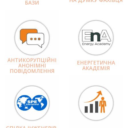
БАЗИ
АНТИКОРУПЦІЙНІ
ЕНЕРГЕТИЧНА
АНОНІМНІ
АКАДЕМІЯ
ПОВІДОМЛЕННЯ