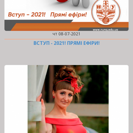
чт 08-07-2021
ВСТУП - 2021! ПРЯМІ ЕФІРИ!