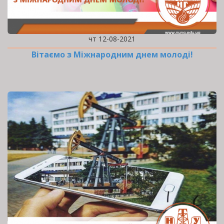
чт 12-08-2021
Вітаємо з Міжнародним днем молоді!