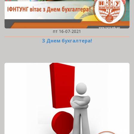
пт 16-07-2021
З Днем бухгалтера!