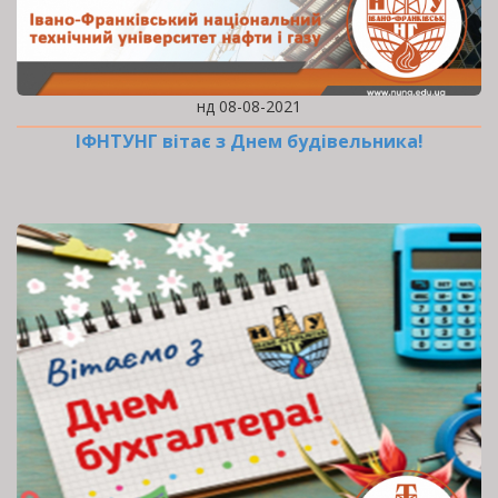
нд 08-08-2021
ІФНТУНГ вітає з Днем будівельника!