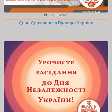
пн 23-08-2021
День Державного Прапора України