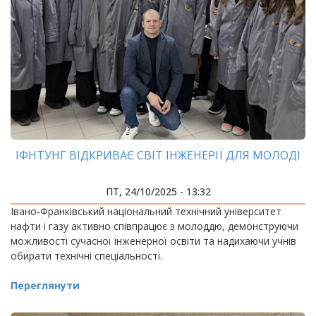
ІФНТУНГ ВІДКРИВАЄ СВІТ ІНЖЕНЕРІЇ ДЛЯ МОЛОДІ
ПТ, 24/10/2025 - 13:32
Івано-Франківський національний технічний університет
нафти і газу активно співпрацює з молоддю, демонструючи
можливості сучасної інженерної освіти та надихаючи учнів
обирати технічні спеціальності.
Переглянути