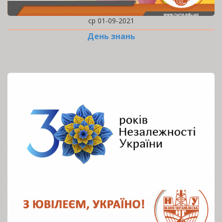
ср 01-09-2021
День знань