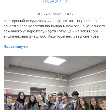
ТРЕБА ЖИТИ!
ПН, 27/10/2025 - 14:52
Цьогорічний Всеукраїнський радіодиктант національної
єдності зібрав колектив Івано-Франківського національного
технічного університету нафти і газу ще й на такий собі
вишиванковий флеш-моб. Авдиторія насправді святкова!
Переглянути