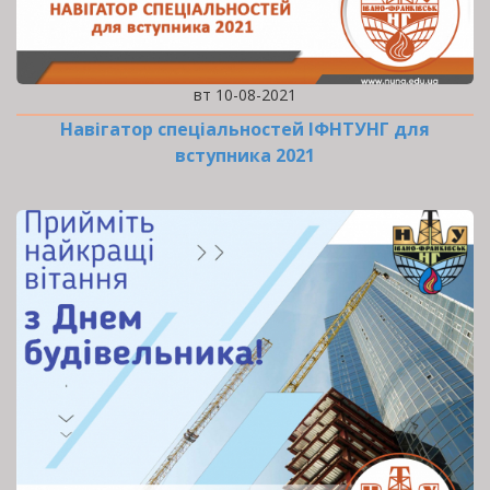
вт 10-08-2021
Навігатор спеціальностей ІФНТУНГ для
вступника 2021