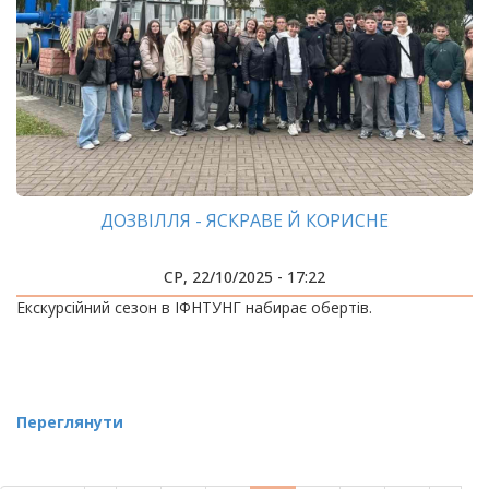
ДОЗВІЛЛЯ - ЯСКРАВЕ Й КОРИСНЕ
СР, 22/10/2025 - 17:22
Екскурсійний сезон в ІФНТУНГ набирає обертів.
Переглянути
РОЗБИВКА
НА