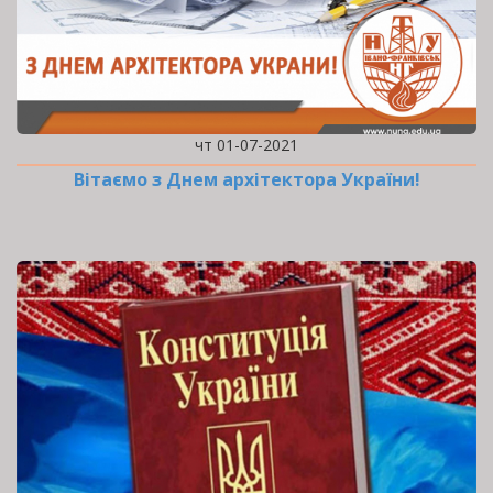
чт 01-07-2021
Вітаємо з Днем архітектора України!