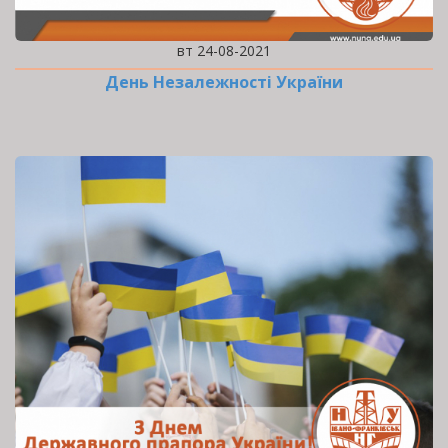
вт 24-08-2021
День Незалежності України