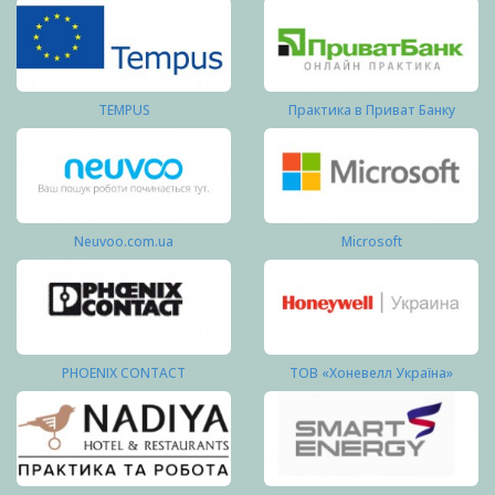
TEMPUS
Практика в Приват Банку
Neuvoo.com.ua
Microsoft
PHOENIX CONTACT
ТОВ «Хоневелл Україна»