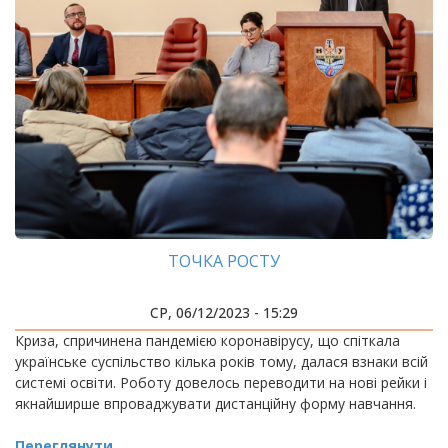
ТОЧКА РОСТУ
СР, 06/12/2023 - 15:29
Криза, спричинена пандемією коронавірусу, що спіткала
українське суспільство кілька років тому, далася взнаки всій
системі освіти. Роботу довелось переводити на нові рейки і
якнайширше впроваджувати дистанційну форму навчання.
Переглянути