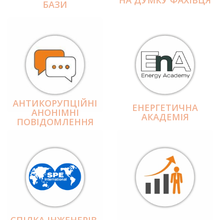
БАЗИ
АНТИКОРУПЦІЙНІ
ЕНЕРГЕТИЧНА
АНОНІМНІ
АКАДЕМІЯ
ПОВІДОМЛЕННЯ