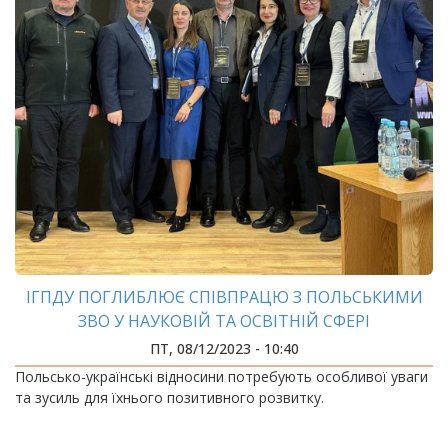
ІГПДУ ПОГЛИБЛЮЄ СПІВПРАЦЮ З ПОЛЬСЬКИМИ
ЗВО У НАУКОВІЙ ТА ОСВІТНІЙ СФЕРІ
ПТ, 08/12/2023 - 10:40
Польсько-українські відносини потребують особливої уваги
та зусиль для їхнього позитивного розвитку.