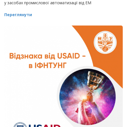
у засобах промислової автоматизації від EM
Переглянути