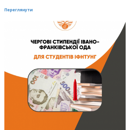
Переглянути