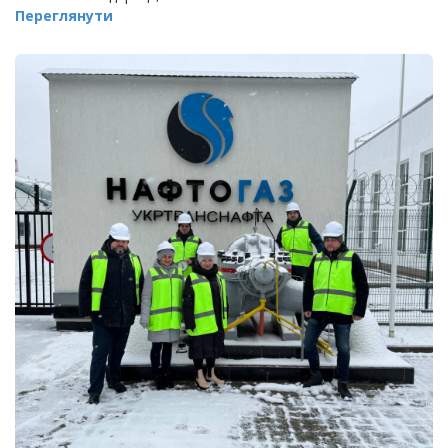
Переглянути