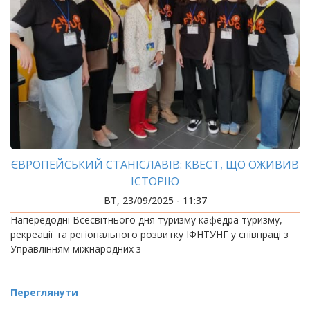
ЄВРОПЕЙСЬКИЙ СТАНІСЛАВІВ: КВЕСТ, ЩО ОЖИВИВ
ІСТОРІЮ
ВТ, 23/09/2025 - 11:37
Напередодні Всесвітнього дня туризму кафедра туризму,
рекреації та регіонального розвитку ІФНТУНГ у співпраці з
Управлінням міжнародних з
Переглянути