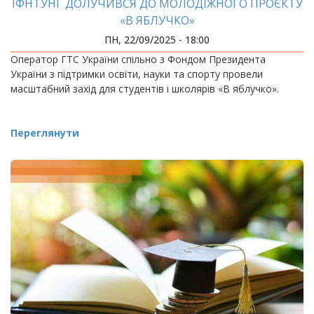
ІФНТУНГ ДОЛУЧИВСЯ ДО МОЛОДІЖНОГО ПРОЄКТУ
«В ЯБЛУЧКО»
ПН, 22/09/2025 - 18:00
Оператор ГТС України спільно з Фондом Президента
України з підтримки освіти, науки та спорту провели
масштабний захід для студентів і школярів «В яблучко».
Переглянути