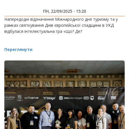
ПН, 22/09/2025 - 15:20
Напередодні відзначення Міжнародного дня туризму та у
рамках святкування Днів європейської спадщини в УКД
відбулася інтелектуальна гра «Що? Де?
Переглянути