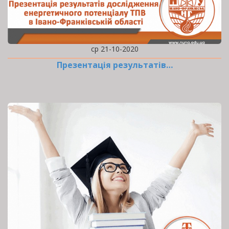
ср 21-10-2020
Презентація результатів…