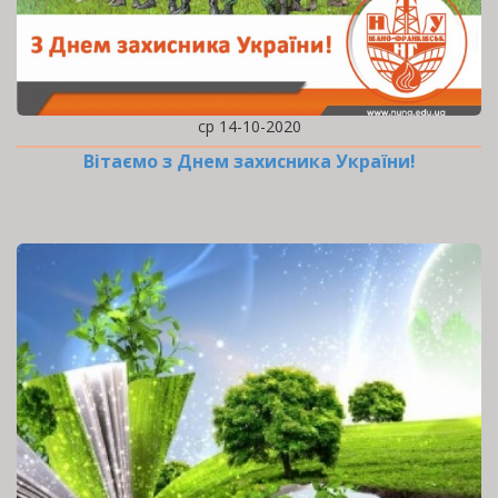
ср 14-10-2020
Вітаємо з Днем захисника України!