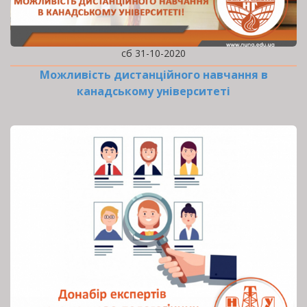
сб 31-10-2020
Можливість дистанційного навчання в
канадському університеті