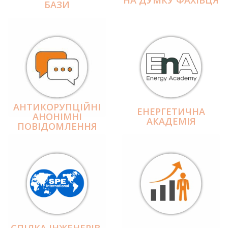
БАЗИ
АНТИКОРУПЦІЙНІ
ЕНЕРГЕТИЧНА
АНОНІМНІ
АКАДЕМІЯ
ПОВІДОМЛЕННЯ