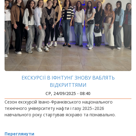
ЕКСКУРСІЇ В ІФНТУНГ ЗНОВУ ВАБЛЯТЬ
ВІДКРИТТЯМИ
СР, 24/09/2025 - 08:40
Сезон екскурсій Івано-Франківського національного
технічного університету нафти і газу 2025–2026
навчального року стартував яскраво та пізнавально.
Переглянути