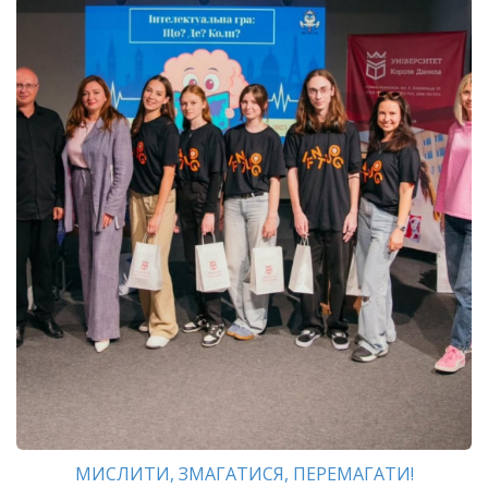
МИСЛИТИ, ЗМАГАТИСЯ, ПЕРЕМАГАТИ!