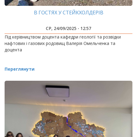
В ГОСТЯХ У СТЕЙКХОЛДЕРІВ
СР, 24/09/2025 - 12:57
Під керівництвом доцента кафедри геології та розвідки
нафтових і газових родовищ Валерія Омельченка та
доцента
Переглянути