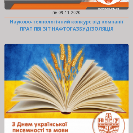
пн 09-11-2020
Науково-технологічний конкурс від компанії
ПРАТ ПВІ ЗІТ НАФТОГАЗБУДІЗОЛЯЦІЯ