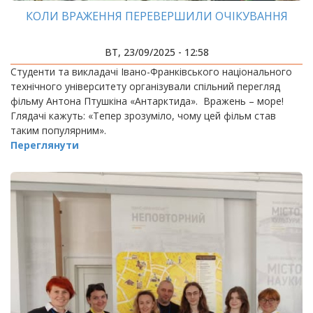
КОЛИ ВРАЖЕННЯ ПЕРЕВЕРШИЛИ ОЧІКУВАННЯ
ВТ, 23/09/2025 - 12:58
Студенти та викладачі Івано-Франківського національного
технічного університету організували спільний перегляд
фільму Антона Птушкіна «Антарктида». Вражень – море!
Глядачі кажуть: «Тепер зрозуміло, чому цей фільм став
таким популярним».
Переглянути