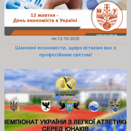
пн 12-10-2020
Шановні економісти, щиро вітаємо вас з
професійним святом!