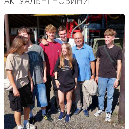
АКТУАЛЬНІ НОВИНИ