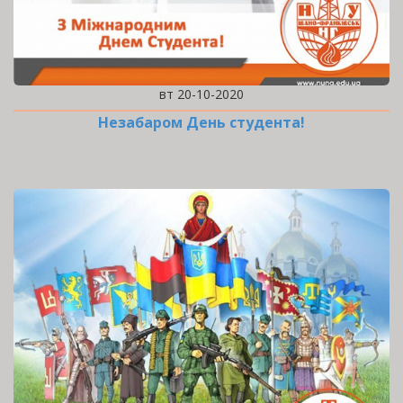
вт 20-10-2020
Незабаром День студента!