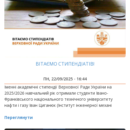
ВІТАЄМО СТИПЕНДІАТІВ!
ПН, 22/09/2025 - 16:44
Іменні академічні стипендії Верховної Ради України на
2025/2026 навчальний рік отримали студенти Івано-
Франківського національного технічного університету
нафти і газу Іван Циганюк (Інститут інженерної механі
Переглянути