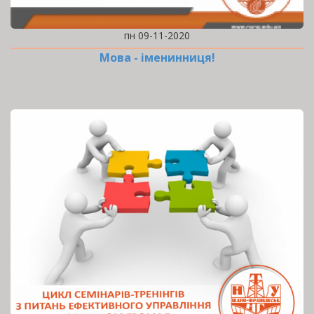
пн 09-11-2020
Мова - іменинниця!