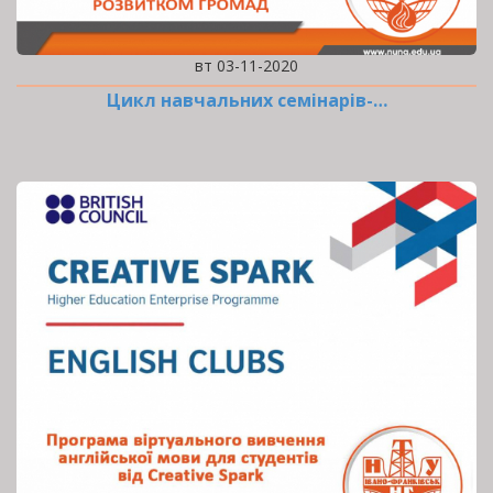
вт 03-11-2020
Цикл навчальних семінарів-…