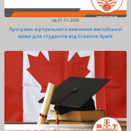
нд 01-11-2020
Програма віртуального вивчення англійської
мови для студентів від Creative Spark