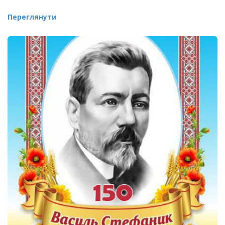
Переглянути