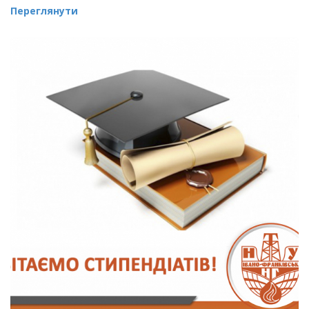
Переглянути