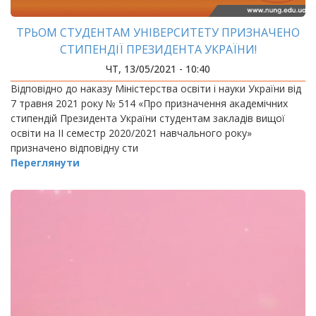
ТРЬОМ СТУДЕНТАМ УНІВЕРСИТЕТУ ПРИЗНАЧЕНО
СТИПЕНДІЇ ПРЕЗИДЕНТА УКРАЇНИ!
ЧТ, 13/05/2021 - 10:40
Відповідно до наказу Міністерства освіти і науки України від
7 травня 2021 року № 514 «Про призначення академічних
стипендій Президента України студентам закладів вищої
освіти на ІІ семестр 2020/2021 навчального року»
призначено відповідну сти
Переглянути