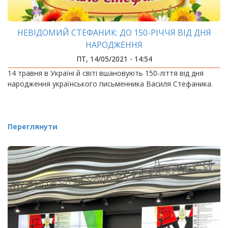
НЕВІДОМИЙ СТЕФАНИК: ДО 150-РІЧЧЯ ВІД ДНЯ
НАРОДЖЕННЯ
ПТ, 14/05/2021 - 14:54
14 травня в Україні й світі вшановують 150-ліття від дня
народження українського письменника Василя Стефаника.
Переглянути