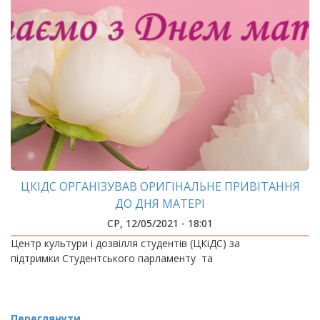
ЦКІДС ОРГАНІЗУВАВ ОРИГІНАЛЬНЕ ПРИВІТАННЯ
ДО ДНЯ МАТЕРІ
СР, 12/05/2021 - 18:01
Центр культури і дозвілля студентів (ЦКіДС) за
підтримки Студентського парламенту та
Переглянути