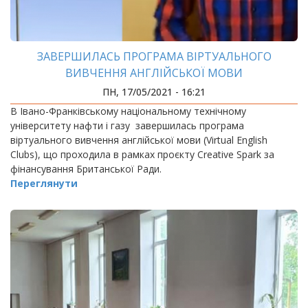
ЗАВЕРШИЛАСЬ ПРОГРАМА ВІРТУАЛЬНОГО
ВИВЧЕННЯ АНГЛІЙСЬКОЇ МОВИ
ПН, 17/05/2021 - 16:21
В Івано-Франківському національному технічному
університету нафти і газу завершилась програма
віртуального вивчення англійської мови (Virtual English
Clubs), що проходила в рамках проєкту Creative Spark за
фінансування Британської Ради.
Переглянути