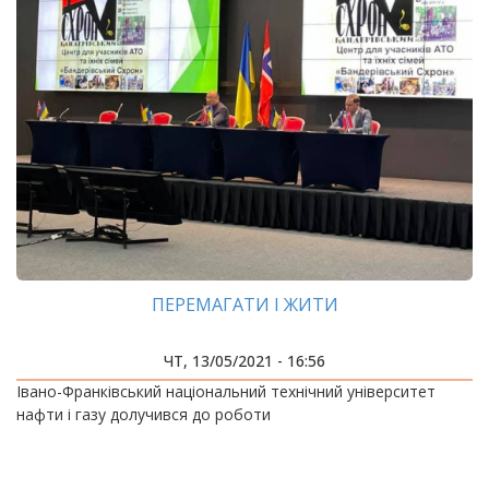
ПЕРЕМАГАТИ І ЖИТИ
ЧТ, 13/05/2021 - 16:56
Івано-Франківський національний технічний університет
нафти і газу долучився до роботи