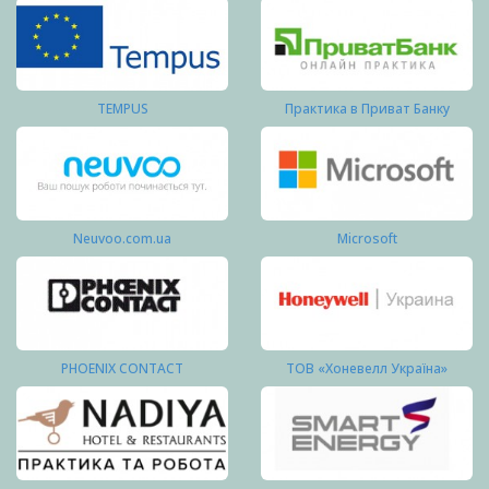
TEMPUS
Практика в Приват Банку
Neuvoo.com.ua
Microsoft
PHOENIX CONTACT
ТОВ «Хоневелл Україна»