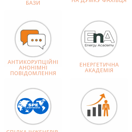
БАЗИ
АНТИКОРУПЦІЙНІ
ЕНЕРГЕТИЧНА
АНОНІМНІ
АКАДЕМІЯ
ПОВІДОМЛЕННЯ