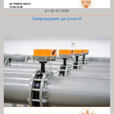
вт 26-05-2026
Запрошуємо до участі!