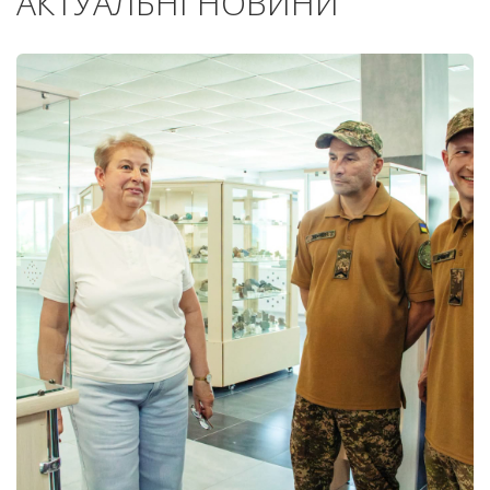
АКТУАЛЬНІ НОВИНИ