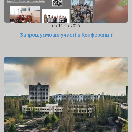
сб 16-05-2026
Запрошуємо до участі в Конференції