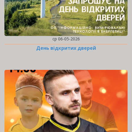
ср 06-05-2026
День відкритих дверей