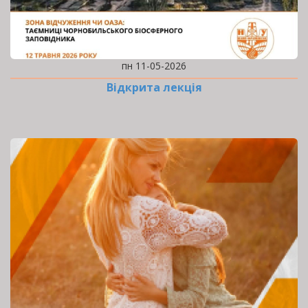
пн 11-05-2026
Відкрита лекція