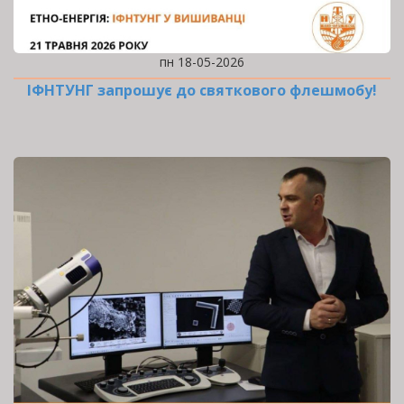
пн 18-05-2026
ІФНТУНГ запрошує до святкового флешмобу!