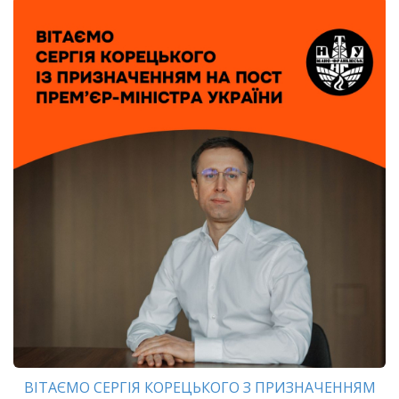
ВІТАЄМО СЕРГІЯ КОРЕЦЬКОГО З ПРИЗНАЧЕННЯМ