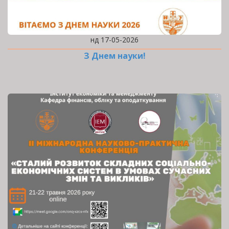
нд 17-05-2026
З Днем науки!