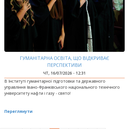
ГУМАНІТАРНА ОСВІТА, ЩО ВІДКРИВАЄ
ПЕРСПЕКТИВИ
ЧТ, 16/07/2026 - 12:31
В Інституті гуманітарної підготовки та державного
управління Івано-Франківського національного технічного
університету нафти і газу - свято!
Переглянути
РОЗБИВКА
НА