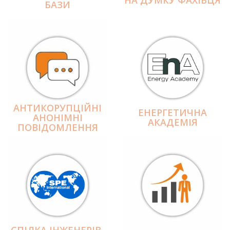
БАЗИ
АНТИКОРУПЦІЙНІ
ЕНЕРГЕТИЧНА
АНОНІМНІ
АКАДЕМІЯ
ПОВІДОМЛЕННЯ