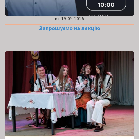
вт 19-05-2026
Запрошуємо на лекцію