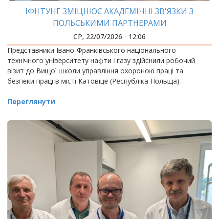
ІФНТУНГ ЗМІЦНЮЄ АКАДЕМІЧНІ ЗВ'ЯЗКИ З
ПОЛЬСЬКИМИ ПАРТНЕРАМИ
СР, 22/07/2026 - 12:06
Представники Івано-Франківського національного
технічного університету нафти і газу здійснили робочий
візит до Вищої школи управління охороною праці та
безпеки праці в місті Катовіце (Республіка Польща).
Переглянути