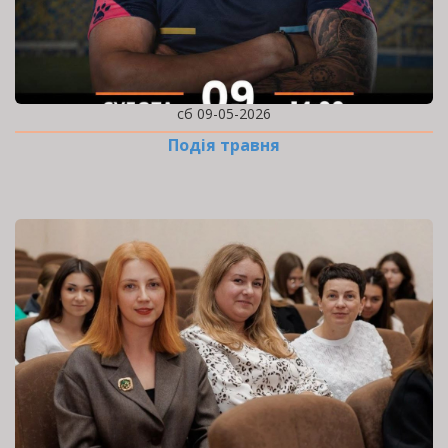
сб 09-05-2026
Подія травня