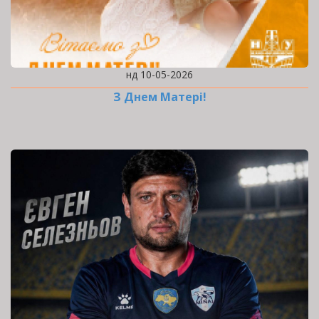
нд 10-05-2026
З Днем Матері!