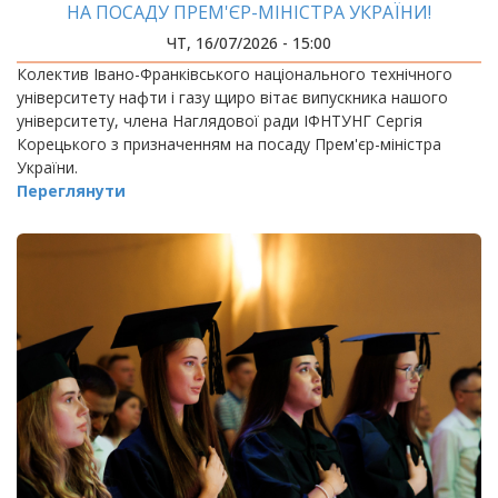
НА ПОСАДУ ПРЕМ'ЄР-МІНІСТРА УКРАЇНИ!
ЧТ, 16/07/2026 - 15:00
Колектив Івано-Франківського національного технічного
університету нафти і газу щиро вітає випускника нашого
університету, члена Наглядової ради ІФНТУНГ Сергія
Корецького з призначенням на посаду Прем'єр-міністра
України.
Переглянути