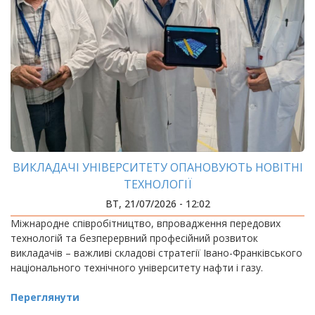
ВИКЛАДАЧІ УНІВЕРСИТЕТУ ОПАНОВУЮТЬ НОВІТНІ
ТЕХНОЛОГІЇ
ВТ, 21/07/2026 - 12:02
Міжнародне співробітництво, впровадження передових
технологій та безперервний професійний розвиток
викладачів – важливі складові стратегії Івано-Франківського
національного технічного університету нафти і газу.
Переглянути