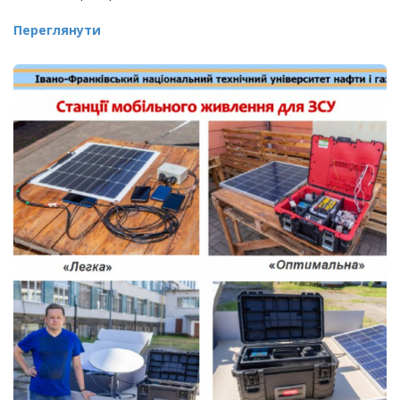
Переглянути