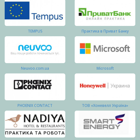
TEMPUS
Практика в Приват Банку
Neuvoo.com.ua
Microsoft
PHOENIX CONTACT
ТОВ «Хоневелл Україна»