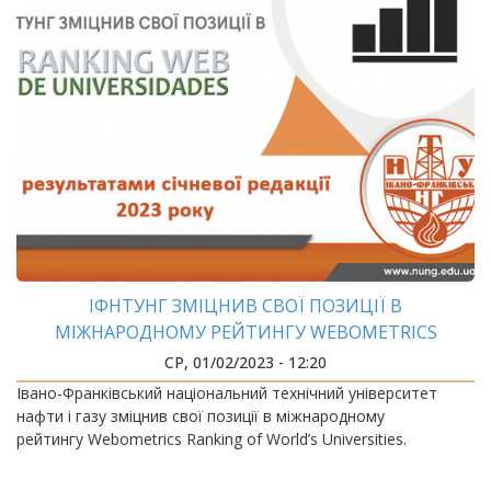
ІФНТУНГ ЗМІЦНИВ СВОЇ ПОЗИЦІЇ В
МІЖНАРОДНОМУ РЕЙТИНГУ WEBOMETRICS
СР, 01/02/2023 - 12:20
Івано-Франківський національний технічний університет
нафти і газу зміцнив свої позиції в міжнародному
рейтингу Webometrics Ranking of World’s Universities.