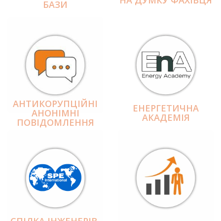
БАЗИ
АНТИКОРУПЦІЙНІ
ЕНЕРГЕТИЧНА
АНОНІМНІ
АКАДЕМІЯ
ПОВІДОМЛЕННЯ