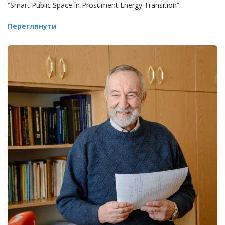
“Smart Public Space in Prosument Energy Transition”.
Переглянути