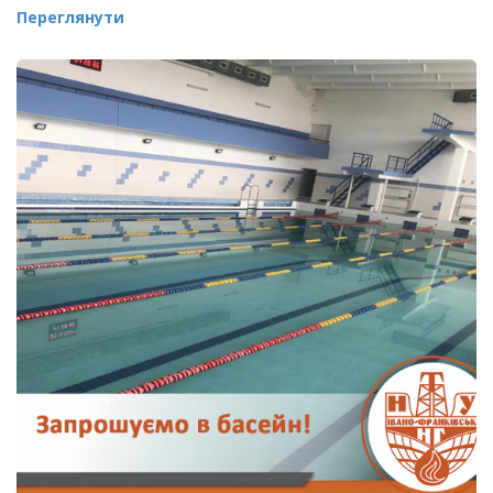
Переглянути