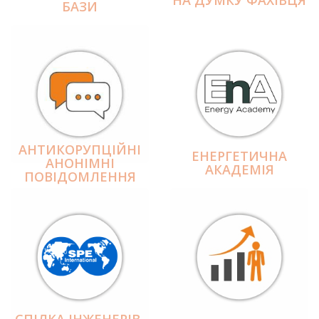
БАЗИ
АНТИКОРУПЦІЙНІ
ЕНЕРГЕТИЧНА
АНОНІМНІ
АКАДЕМІЯ
ПОВІДОМЛЕННЯ