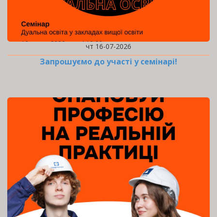
чт 16-07-2026
Запрошуємо до участі у семінарі!