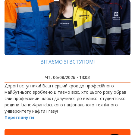
ВІТАЄМО ЗІ ВСТУПОМ!
ЧТ, 06/08/2026 - 13:03
Дорогі вступники! Ваш перший крок до професійного
майбутнього зроблено!Вітаємо всіх, хто цього року обрав
свій професійний шлях і долучився до великої студентської
родини Івано-Франківського національного технічного
університету нафти і газу!
Переглянути