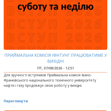
ПРИЙМАЛЬНА КОМІСІЯ ІФНТУНГ ПРАЦЮВАТИМЕ У
ВИХІДНІ
ПТ, 07/08/2026 - 12:51
Для зручності вступників Приймальна комісія Івано-
Франківського національного технічного університету
нафти і газу продовжує свою роботу у вихідні.
Переглянути