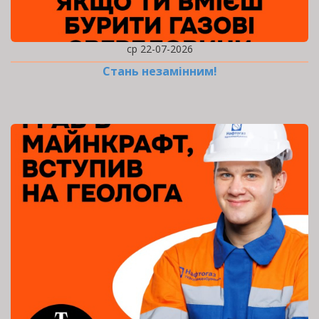
ср 22-07-2026
Стань незамінним!