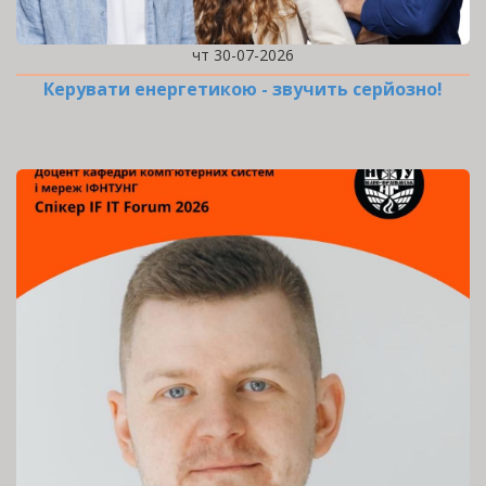
чт 30-07-2026
Керувати енергетикою - звучить серйозно!