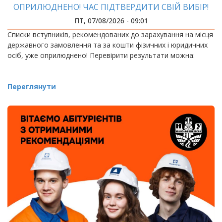
ОПРИЛЮДНЕНО! ЧАС ПІДТВЕРДИТИ СВІЙ ВИБІР!
ПТ, 07/08/2026 - 09:01
Списки вступників, рекомендованих до зарахування на місця
державного замовлення та за кошти фізичних і юридичних
осіб, уже оприлюднено! Перевірити результати можна:
Переглянути