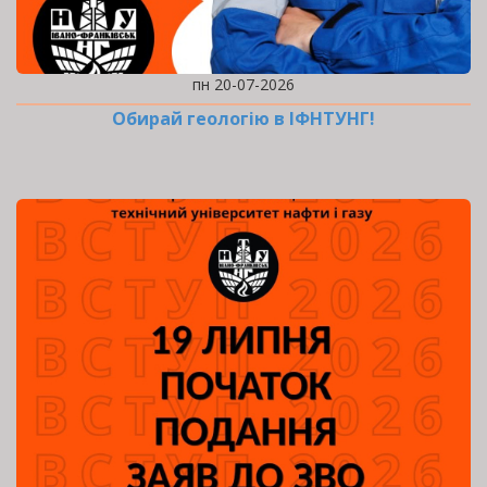
пн 20-07-2026
Обирай геологію в ІФНТУНГ!