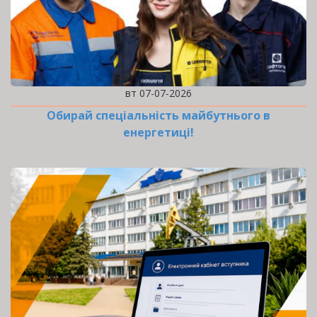
вт 07-07-2026
Обирай спеціальність майбутнього в
енергетиці!