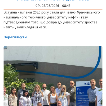
СР, 05/08/2026 - 08:45
Вступна кампанія 2026 року стала для Івано-Франківського
національного технічного університету нафти і газу
підтвердженням того, що довіра до університету зростає
навіть у найскладніші часи.
Переглянути