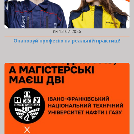
пн 13-07-2026
Опановуй професію на реальній практиці!