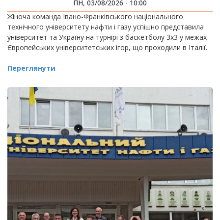
ІГРАХ
ПН, 03/08/2026 - 10:00
Жіноча команда Івано-Франківського національного
технічного університету нафти і газу успішно представила
університет та Україну на турнірі з баскетболу 3х3 у межах
Європейських університетських ігор, що проходили в Італії.
Переглянути