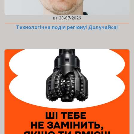
вт 28-07-2026
Технологічна подія регіону! Долучайся!