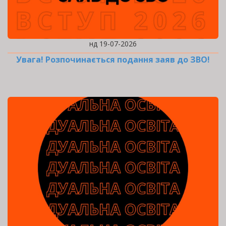
нд 19-07-2026
Увага! Розпочинається подання заяв до ЗВО!