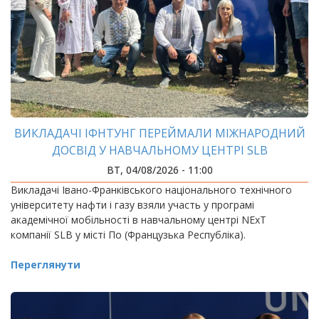
ВИКЛАДАЧІ ІФНТУНГ ПЕРЕЙМАЛИ МІЖНАРОДНИЙ
ДОСВІД У НАВЧАЛЬНОМУ ЦЕНТРІ SLB
ВТ, 04/08/2026 - 11:00
Викладачі Івано-Франківського національного технічного
університету нафти і газу взяли участь у програмі
академічної мобільності в навчальному центрі NExT
компанії SLB у місті По (Французька Республіка).
Переглянути