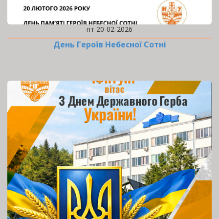
пт 20-02-2026
День Героїв Небесної Сотні