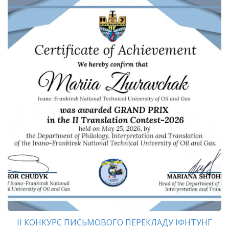
ІІ КОНКУРС ПИСЬМОВОГО ПЕРЕКЛАДУ ІФНТУНГ