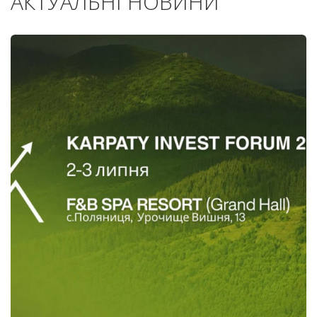
АКТУАЛЬНІ НОВИНИ