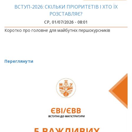
ВСТУП-2026: СКІЛЬКИ ПРІОРИТЕТІВ І ХТО ЇХ
РОЗСТАВЛЯЄ?
СР, 01/07/2026 - 08:01
Коротко про головне для майбутніх першокурсників
Переглянути