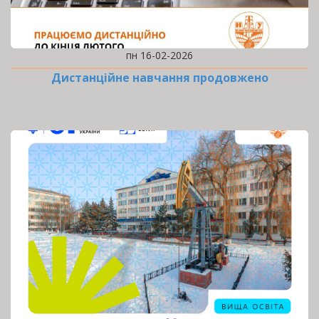
пн 16-02-2026
Дистанційне навчання продовжено