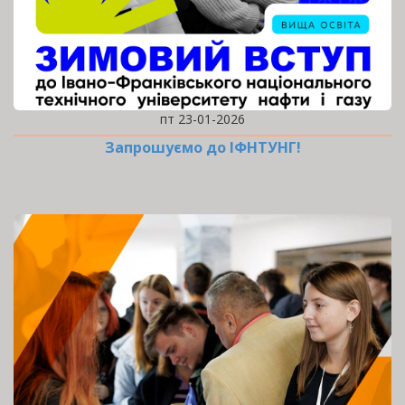
пт 23-01-2026
Запрошуємо до ІФНТУНГ!