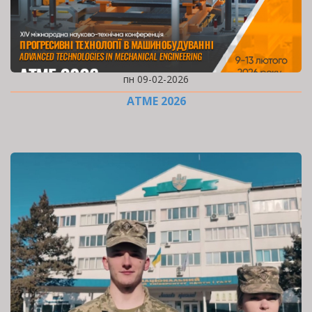
пн 09-02-2026
ATME 2026