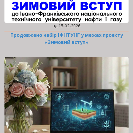
нд 15-02-2026
Продовжено набір ІФНТУНГ у межах проєкту
«Зимовий вступ»