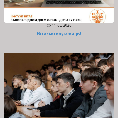
ср 11-02-2026
Вітаємо науковиць!