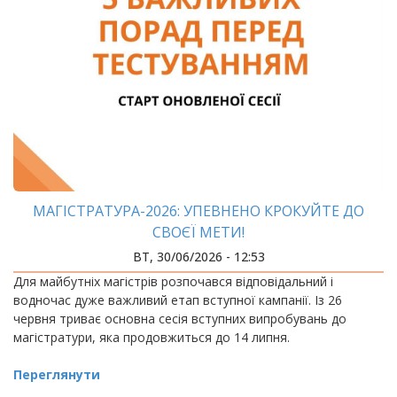
МАГІСТРАТУРА-2026: УПЕВНЕНО КРОКУЙТЕ ДО
СВОЄЇ МЕТИ!
ВТ, 30/06/2026 - 12:53
Для майбутніх магістрів розпочався відповідальний і
водночас дуже важливий етап вступної кампанії. Із 26
червня триває основна сесія вступних випробувань до
магістратури, яка продовжиться до 14 липня.
Переглянути