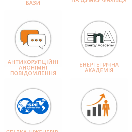
БАЗИ
АНТИКОРУПЦІЙНІ
ЕНЕРГЕТИЧНА
АНОНІМНІ
АКАДЕМІЯ
ПОВІДОМЛЕННЯ