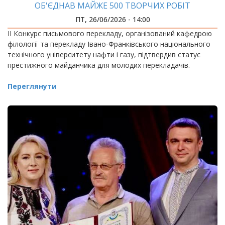
ОБ'ЄДНАВ МАЙЖЕ 500 ТВОРЧИХ РОБІТ
ПТ, 26/06/2026 - 14:00
ІІ Конкурс письмового перекладу, організований кафедрою
філології та перекладу Івано-Франківського національного
технічного університету нафти і газу, підтвердив статус
престижного майданчика для молодих перекладачів.
Переглянути