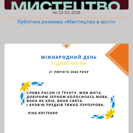
пн 23-02-2026
Публічна розмова «Мистецтво в місті»