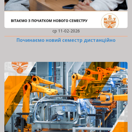
ср 11-02-2026
Починаємо новий семестр дистанційно