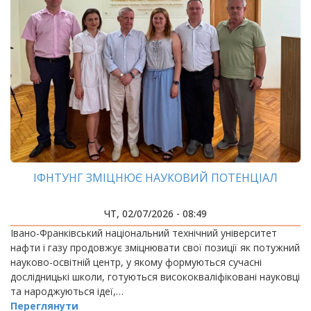
ІФНТУНГ ЗМІЦНЮЄ НАУКОВИЙ ПОТЕНЦІАЛ
ЧТ, 02/07/2026 - 08:49
Івано-Франківський національний технічний університет
нафти і газу продовжує зміцнювати свої позиції як потужний
науково-освітній центр, у якому формуються сучасні
дослідницькі школи, готуються висококваліфіковані науковці
та народжуються ідеї,…
Переглянути