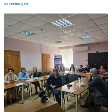
Переглянути