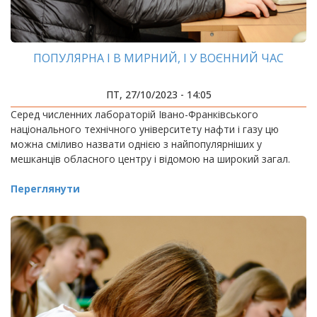
ПОПУЛЯРНА І В МИРНИЙ, І У ВОЄННИЙ ЧАС
ПТ, 27/10/2023 - 14:05
Серед численних лабораторій Івано-Франківського
національного технічного університету нафти і газу цю
можна сміливо назвати однією з найпопулярніших у
мешканців обласного центру і відомою на широкий загал.
Переглянути