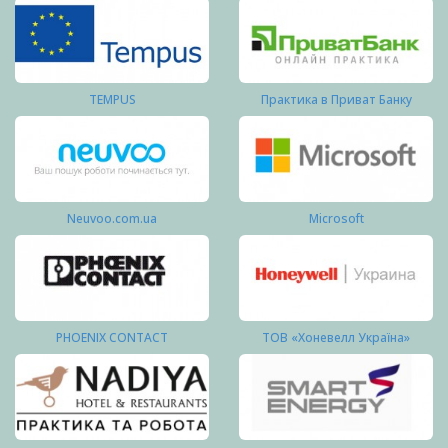
TEMPUS
Практика в Приват Банку
Neuvoo.com.ua
Microsoft
PHOENIX CONTACT
ТОВ «Хоневелл Україна»