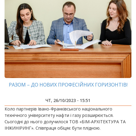
РАЗОМ – ДО НОВИХ ПРОФЕСІЙНИХ ГОРИЗОНТІВ!
ЧТ, 26/10/2023 - 15:51
Коло партнерів Івано-Франківського національного
технічного університету нафти і газу розширюється.
Сьогодні до нього долучилося ТОВ «БІМ-АРХІТЕКТУРА ТА
ІНЖИНІРИНГ». Співпраця обіцяє бути плідною.