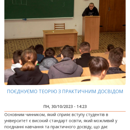
ПОЄДНУЄМО ТЕОРІЮ З ПРАКТИЧНИМ ДОСВІДОМ
ПН, 30/10/2023 - 14:23
Основним чинником, який сприяє вступу студентів в
університет є високий стандарт освіти, який можливий у
поєднанні навчання та практичного досвіду, що дає