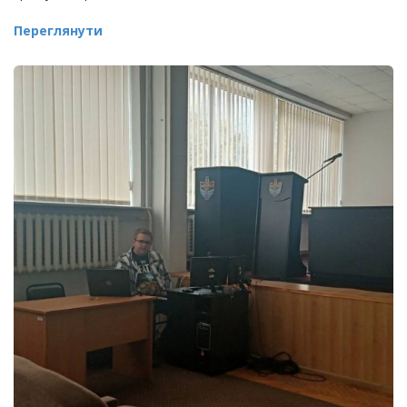
Переглянути