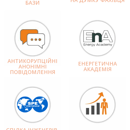
БАЗИ
АНТИКОРУПЦІЙНІ
ЕНЕРГЕТИЧНА
АНОНІМНІ
АКАДЕМІЯ
ПОВІДОМЛЕННЯ