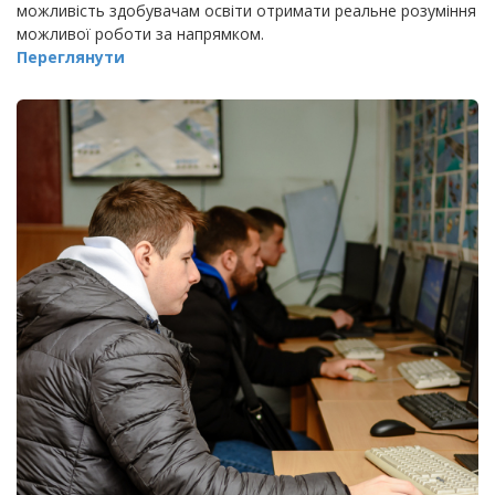
можливість здобувачам освіти отримати реальне розуміння
можливої роботи за напрямком.
Переглянути