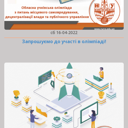
сб 16-04-2022
Запрошуємо до участі в олімпіаді!