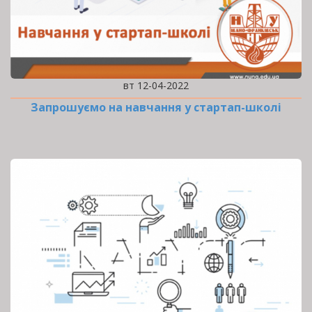
вт 12-04-2022
Запрошуємо на навчання у стартап-школі