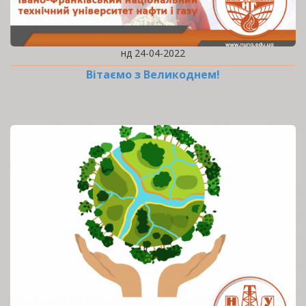
нд 24-04-2022
Вітаємо з Великоднем!