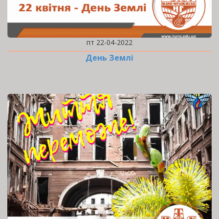
пт 22-04-2022
День Землі