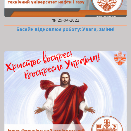
пн 25-04-2022
Басейн відновлює роботу: Увага, зміни!