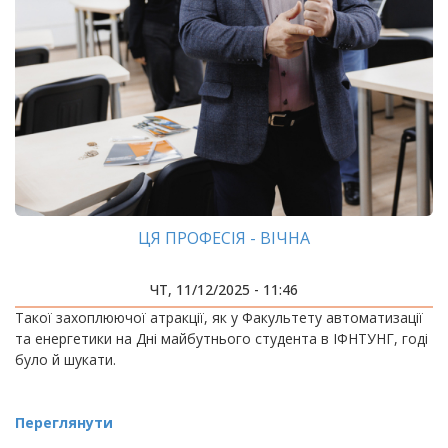
ЦЯ ПРОФЕСІЯ - ВІЧНА
ЧТ, 11/12/2025 - 11:46
Такої захоплюючої атракції, як у Факультету автоматизації
та енергетики на Дні майбутнього студента в ІФНТУНГ, годі
було й шукати.
Переглянути