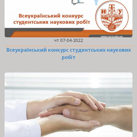
чт 07-04-2022
Всеукраїнський конкурс студентських наукових
робіт