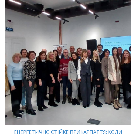
ЕНЕРГЕТИЧНО СТІЙКЕ ПРИКАРПАТТЯ: КОЛИ