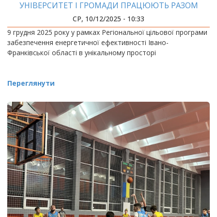
УНІВЕРСИТЕТ І ГРОМАДИ ПРАЦЮЮТЬ РАЗОМ
СР, 10/12/2025 - 10:33
9 грудня 2025 року у рамках Регіональної цільової програми
забезпечення енергетичної ефективності Івано-
Франківської області в унікальному просторі
Переглянути