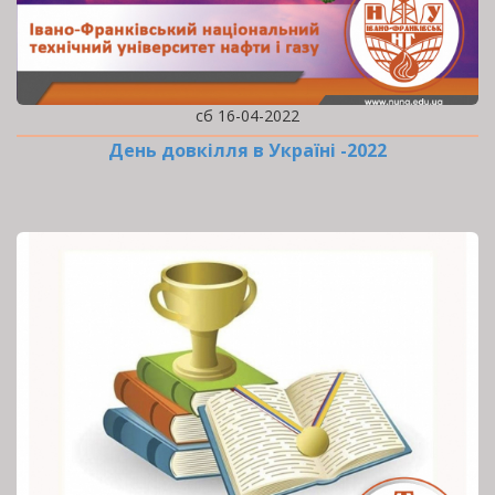
сб 16-04-2022
День довкілля в Україні -2022