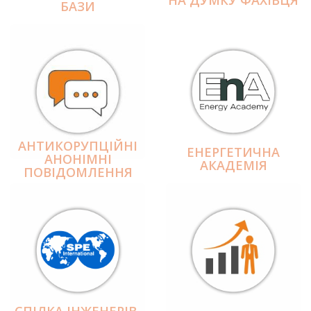
БАЗИ
АНТИКОРУПЦІЙНІ
ЕНЕРГЕТИЧНА
АНОНІМНІ
АКАДЕМІЯ
ПОВІДОМЛЕННЯ