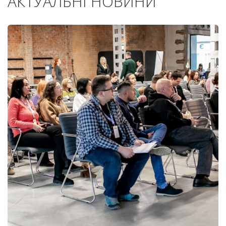
АКТУАЛЬНІ НОВИНИ