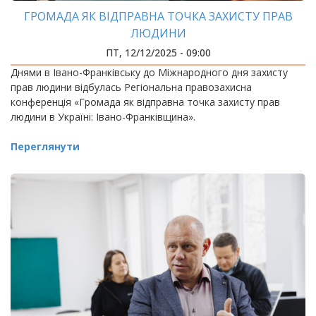
ГРОМАДА ЯК ВІДПРАВНА ТОЧКА ЗАХИСТУ ПРАВ
ЛЮДИНИ
ПТ, 12/12/2025 - 09:00
Днями в Івано-Франківську до Міжнародного дня захисту
прав людини відбулась Регіональна правозахисна
конференція «Громада як відправна точка захисту прав
людини в Україні: Івано-Франківщина».
Переглянути