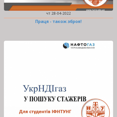
чт 28-04-2022
Праця - також зброя!