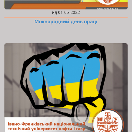
нд 01-05-2022
Міжнародний день праці