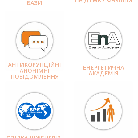
БАЗИ
АНТИКОРУПЦІЙНІ
ЕНЕРГЕТИЧНА
АНОНІМНІ
АКАДЕМІЯ
ПОВІДОМЛЕННЯ