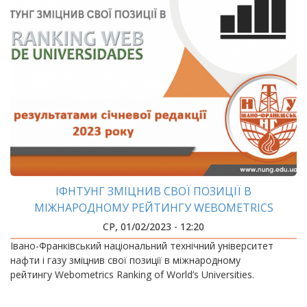
ІФНТУНГ ЗМІЦНИВ СВОЇ ПОЗИЦІЇ В
МІЖНАРОДНОМУ РЕЙТИНГУ WEBOMETRICS
СР, 01/02/2023 - 12:20
Івано-Франківський національний технічний університет
нафти і газу зміцнив свої позиції в міжнародному
рейтингу Webometrics Ranking of World’s Universities.