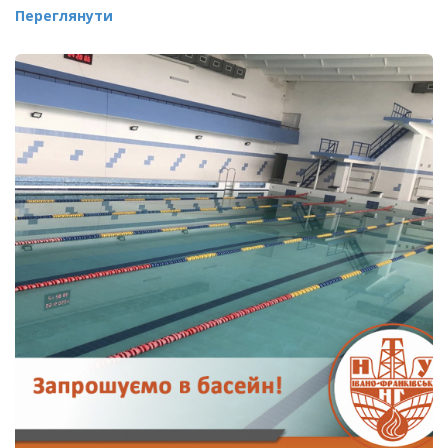
Переглянути