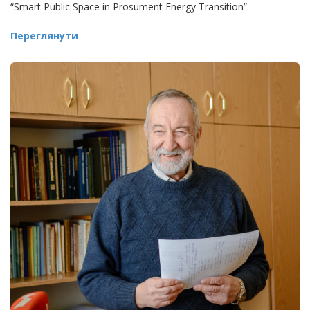
“Smart Public Space in Prosument Energy Transition”.
Переглянути