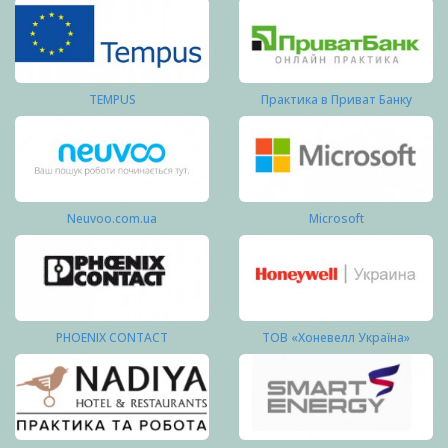
TEMPUS
Практика в Приват Банку
Neuvoo.com.ua
Microsoft
PHOENIX CONTACT
ТОВ «Хоневелл Україна»