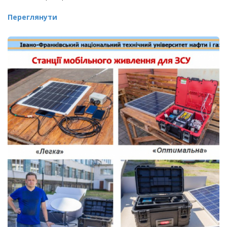
Переглянути