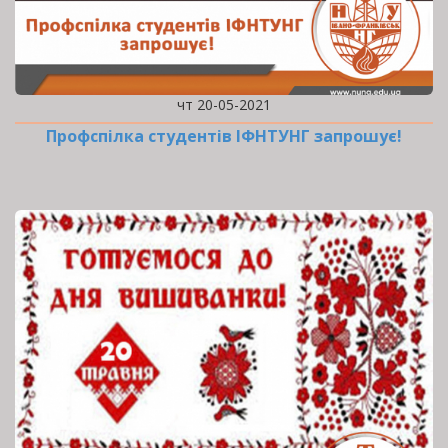
чт 20-05-2021
Профспілка студентів ІФНТУНГ запрошує!