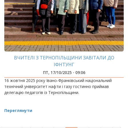
ВЧИТЕЛІ З ТЕРНОПІЛЬЩИНИ ЗАВІТАЛИ ДО
ІФНТУНГ
ПТ, 17/10/2025 - 09:06
16 жовтня 2025 року Івано-Франківський національний
технічний університет нафти і газу гостинно приймав
делегацію педагогів із Тернопільщини.
Переглянути
РОЗБИВКА
НА