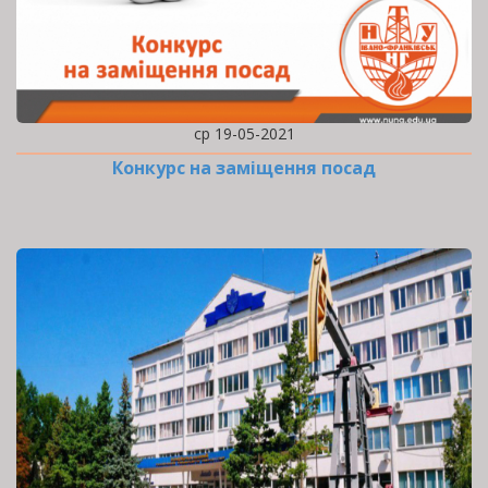
ср 19-05-2021
Конкурс на заміщення посад