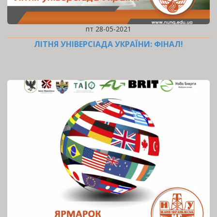
пт 28-05-2021
ЛІТНЯ УНІВЕРСІАДА УКРАЇНИ: ФІНАЛ!