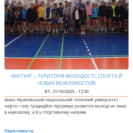
ІФНТУНГ – ТЕРИТОРІЯ МОЛОДОСТІ, СПОРТУ Й
НОВИХ МОЖЛИВОСТЕЙ!
ВТ, 21/10/2025 - 12:30
Івано-Франківський національний технічний університет
нафти і газу традиційно підтримує розвиток молоді не лише
в науковому, а й у спортивному напрямі.
Переглянути