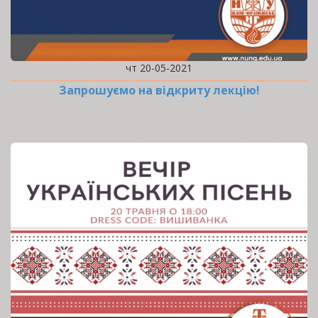
чт 20-05-2021
Запрошуємо на відкриту лекцію!