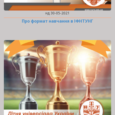
нд 30-05-2021
Про формат навчання в ІФНТУНГ