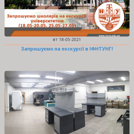
вт 18-05-2021
Запрошуємо на екскурсії в ІФНТУНГ!