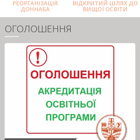
РЕОРГАНІЗАЦІЯ
ВІДКРИТИЙ ШЛЯХ ДО
ДОННАБА
ВИЩОЇ ОСВІТИ
ОГОЛОШЕННЯ