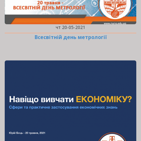
чт 20-05-2021
Всесвітній день метрології