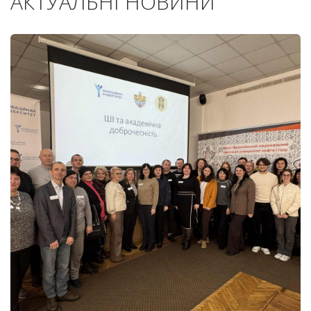
АКТУАЛЬНІ НОВИНИ