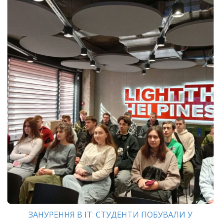
ЗАНУРЕННЯ В ІТ: СТУДЕНТИ ПОБУВАЛИ У