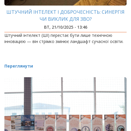
ШТУЧНИЙ ІНТЕЛЕКТ І ДОБРОЧЕСНІСТЬ: СИНЕРГІЯ
ЧИ ВИКЛИК ДЛЯ ЗВО?
ВТ, 21/10/2025 - 13:46
Штучний інтелект (ШІ) перестає бути лише технічною
інновацією — він стрімко змінює ландшафт сучасної освіти.
Переглянути