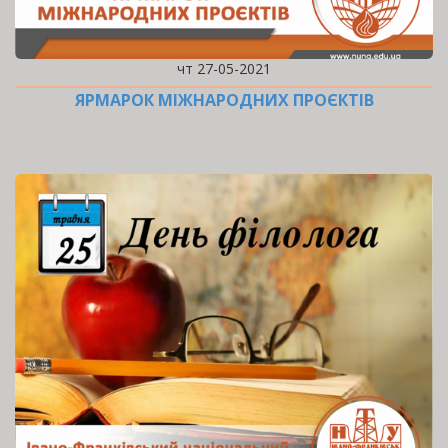
чт 27-05-2021
ЯРМАРОК МІЖНАРОДНИХ ПРОЄКТІВ