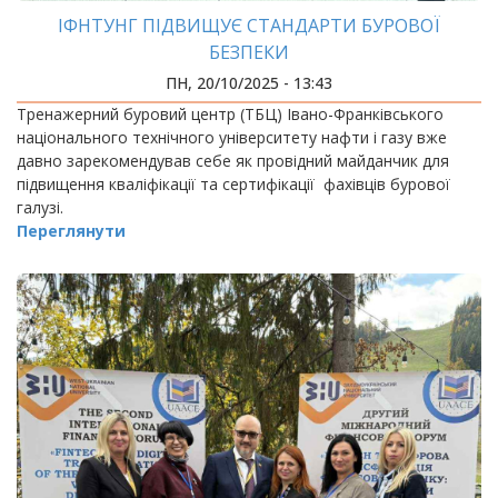
ІФНТУНГ ПІДВИЩУЄ СТАНДАРТИ БУРОВОЇ
БЕЗПЕКИ
ПН, 20/10/2025 - 13:43
Тренажерний буровий центр (ТБЦ) Івано-Франківського
національного технічного університету нафти і газу вже
давно зарекомендував себе як провідний майданчик для
підвищення кваліфікації та сертифікації фахівців бурової
галузі.
Переглянути