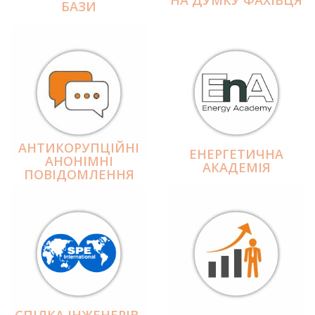
БАЗИ
АНТИКОРУПЦІЙНІ
ЕНЕРГЕТИЧНА
АНОНІМНІ
АКАДЕМІЯ
ПОВІДОМЛЕННЯ