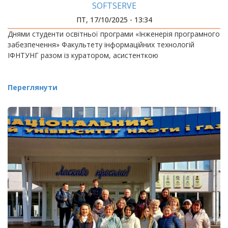
SOFTSERVE
ПТ, 17/10/2025 - 13:34
Днями студенти освітньої програми «Інженерія програмного
забезпечення» Факультету інформаційних технологій
ІФНТУНГ разом із куратором, асистенткою
Переглянути