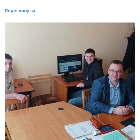
Переглянути