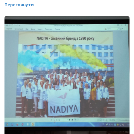
Переглянути