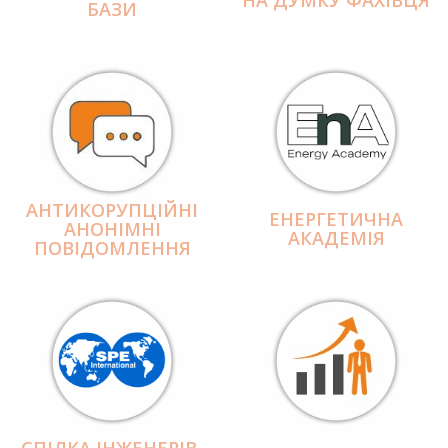
БАЗИ
АНТИКОРУПЦІЙНІ
ЕНЕРГЕТИЧНА
АНОНІМНІ
АКАДЕМІЯ
ПОВІДОМЛЕННЯ