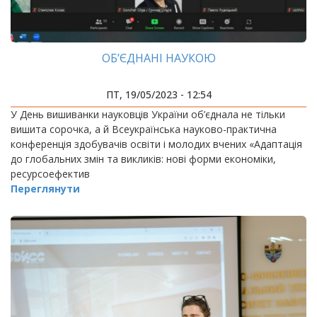
ОБ’ЄДНАНІ НАУКОЮ
ПТ, 19/05/2023 - 12:54
У День вишиванки науковців України об’єднала не тільки
вишита сорочка, а й Всеукраїнська науково-практична
конференція здобувачів освіти і молодих вчених «Адаптація
до глобальних змін та викликів: нові форми економіки,
ресурсоефектив
Переглянути