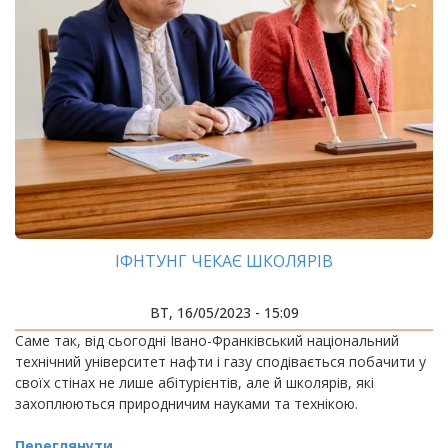
ІФНТУНГ ЧЕКАЄ ШКОЛЯРІВ
ВТ, 16/05/2023 - 15:09
Саме так, від сьогодні Івано-Франківський національний
технічний університет нафти і газу сподівається побачити у
своїх стінах не лише абітурієнтів, але й школярів, які
захоплюються природничим науками та технікою.
Переглянути