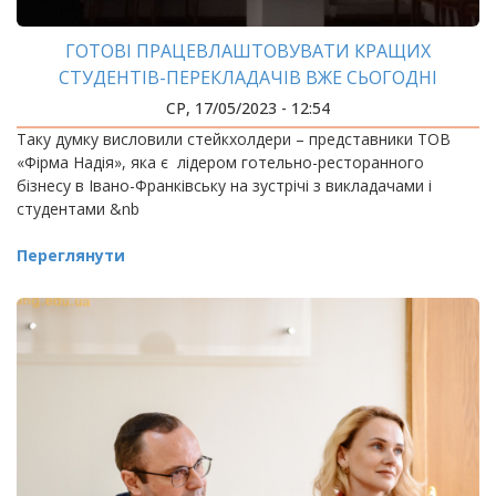
ГОТОВІ ПРАЦЕВЛАШТОВУВАТИ КРАЩИХ
СТУДЕНТІВ-ПЕРЕКЛАДАЧІВ ВЖЕ СЬОГОДНІ
СР, 17/05/2023 - 12:54
Таку думку висловили стейкхолдери – представники ТОВ
«Фірма Надія», яка є лідером готельно-ресторанного
бізнесу в Івано-Франківську на зустрічі з викладачами і
студентами &nb
Переглянути