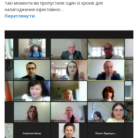
такі моменти ви пропустили один із кроків для
налагодження ефективної…
Переглянути