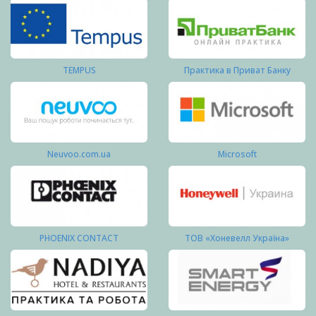
TEMPUS
Практика в Приват Банку
Neuvoo.com.ua
Microsoft
PHOENIX CONTACT
ТОВ «Хоневелл Україна»