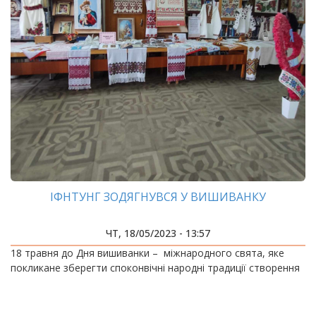
ІФНТУНГ ЗОДЯГНУВСЯ У ВИШИВАНКУ
ЧТ, 18/05/2023 - 13:57
18 травня до Дня вишиванки – міжнародного свята, яке
покликане зберегти споконвічні народні традиції створення