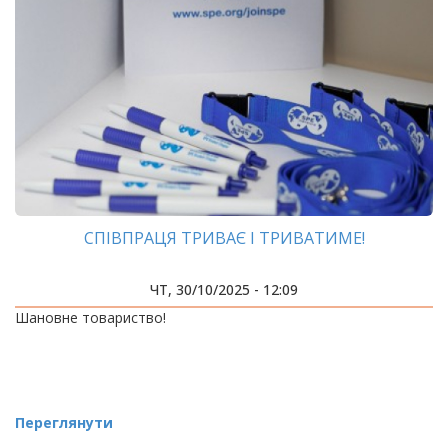
СПІВПРАЦЯ ТРИВАЄ І ТРИВАТИМЕ!
ЧТ, 30/10/2025 - 12:09
Шановне товариство!
Переглянути