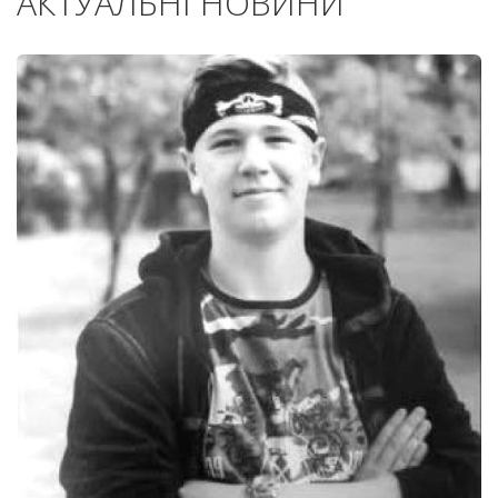
АКТУАЛЬНІ НОВИНИ