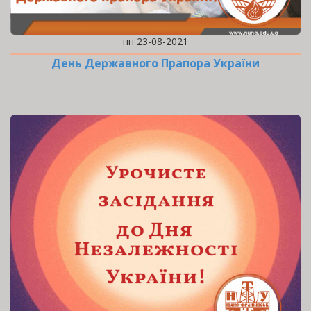
пн 23-08-2021
День Державного Прапора України