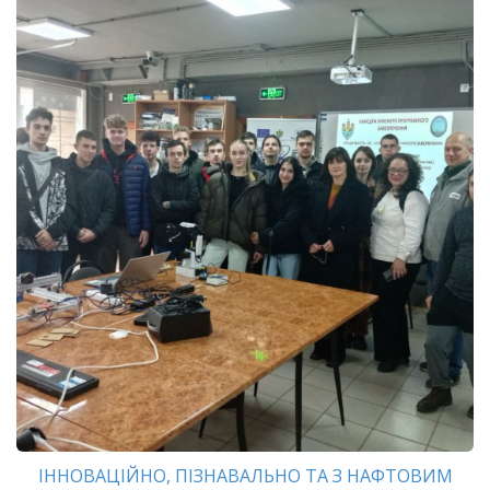
ІННОВАЦІЙНО, ПІЗНАВАЛЬНО ТА З НАФТОВИМ