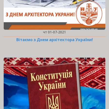
чт 01-07-2021
Вітаємо з Днем архітектора України!