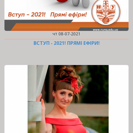
чт 08-07-2021
ВСТУП - 2021! ПРЯМІ ЕФІРИ!