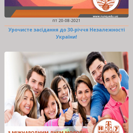
пт 20-08-2021
Урочисте засідання до 30-річчя Незалежності
України!