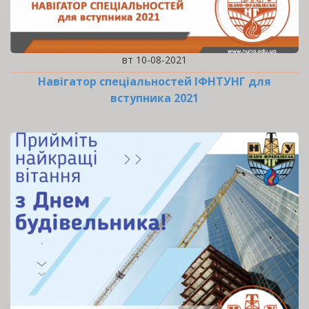
вт 10-08-2021
Навігатор спеціальностей ІФНТУНГ для
вступника 2021