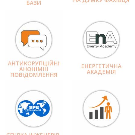
БАЗИ
АНТИКОРУПЦІЙНІ
ЕНЕРГЕТИЧНА
АНОНІМНІ
АКАДЕМІЯ
ПОВІДОМЛЕННЯ