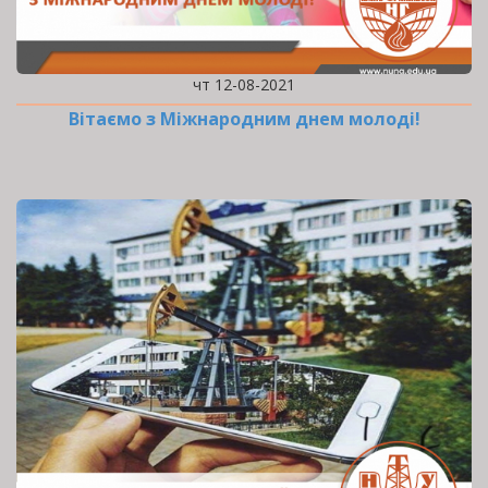
чт 12-08-2021
Вітаємо з Міжнародним днем молоді!