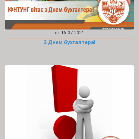
пт 16-07-2021
З Днем бухгалтера!