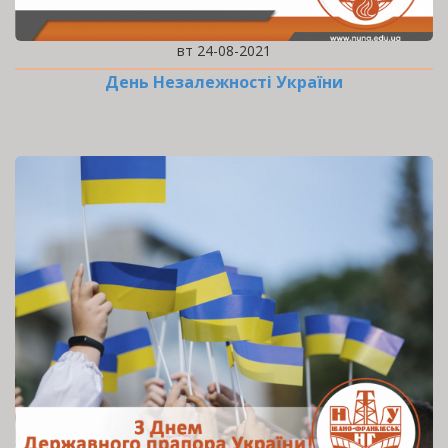
вт 24-08-2021
День Незалежності України