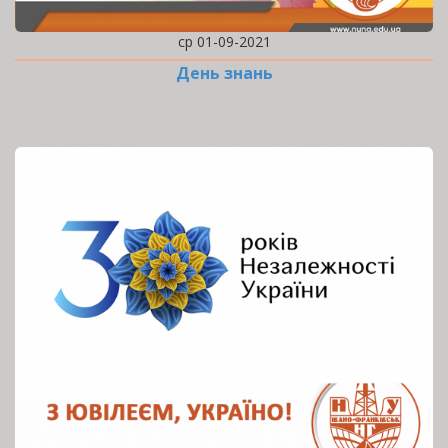
ср 01-09-2021
День знань