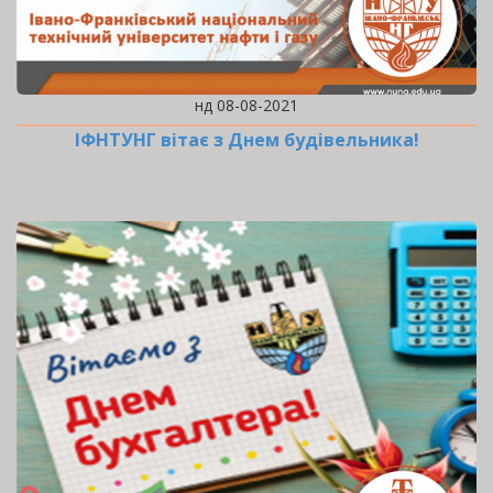
нд 08-08-2021
ІФНТУНГ вітає з Днем будівельника!