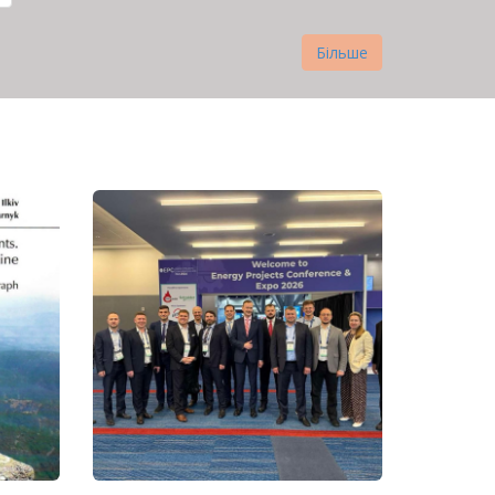
Більше