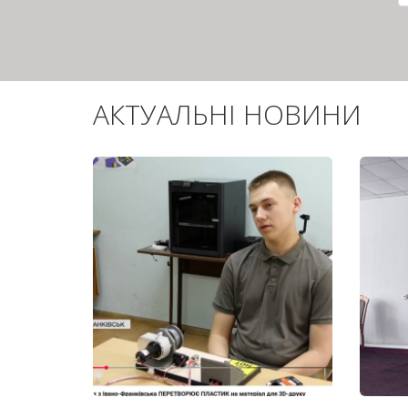
АКТУАЛЬНІ НОВИНИ