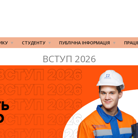
ИКУ
СТУДЕНТУ
ПУБЛІЧНА ІНФОРМАЦІЯ
ПРАЦ
ВСТУП 2026