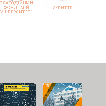
БЛАГОДІЙНИЙ
ФОНД "МІЙ
УКРИТТЯ
УНІВЕРСИТЕТ"