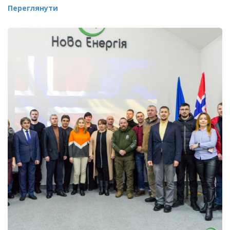
Переглянути