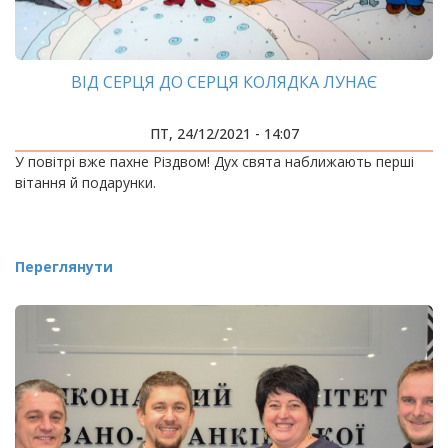
ВІД СЕРЦЯ ДО СЕРЦЯ КОЛЯДКА ЛУНАЄ
ПТ, 24/12/2021 - 14:07
У повітрі вже пахне Різдвом! Дух свята наближають перші
вітання й подарунки.
Переглянути