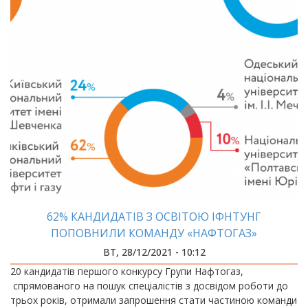
62% КАНДИДАТІВ З ОСВІТОЮ ІФНТУНГ
ПОПОВНИЛИ КОМАНДУ «НАФТОГАЗ»
ВТ, 28/12/2021 - 10:12
20 кандидатів першого конкурсу Групи Нафтогаз,
спрямованого на пошук спеціалістів з досвідом роботи до
трьох років, отримали запрошення стати частиною команди