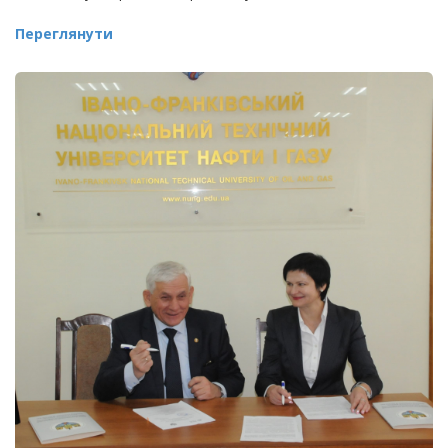
Переглянути