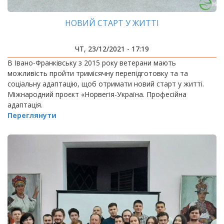
НОВИЙ СТАРТ У ЖИТТІ
ЧТ, 23/12/2021 - 17:19
В Івано-Франківську з 2015 року ветерани мають
можливість пройти тримісячну перепідготовку та та
соціальну адаптацію, щоб отримати новий старт у житті.
Міжнародний проєкт «Норвегія-Україна. Професійна
адаптація.
Переглянути