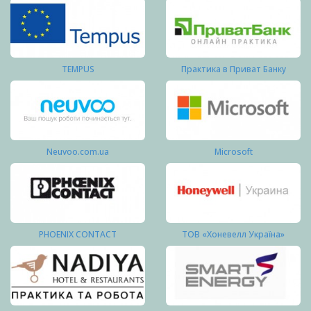
TEMPUS
Практика в Приват Банку
Neuvoo.com.ua
Microsoft
PHOENIX CONTACT
ТОВ «Хоневелл Україна»