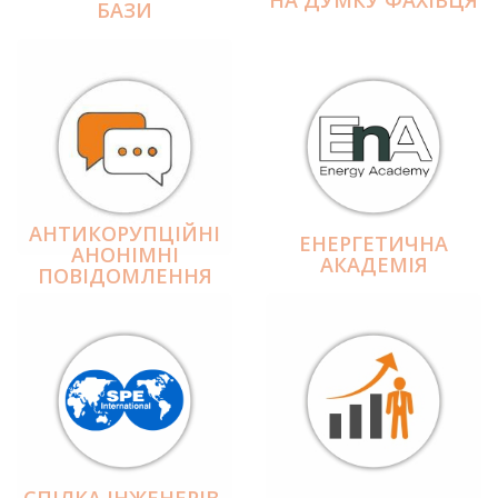
БАЗИ
АНТИКОРУПЦІЙНІ
ЕНЕРГЕТИЧНА
АНОНІМНІ
АКАДЕМІЯ
ПОВІДОМЛЕННЯ