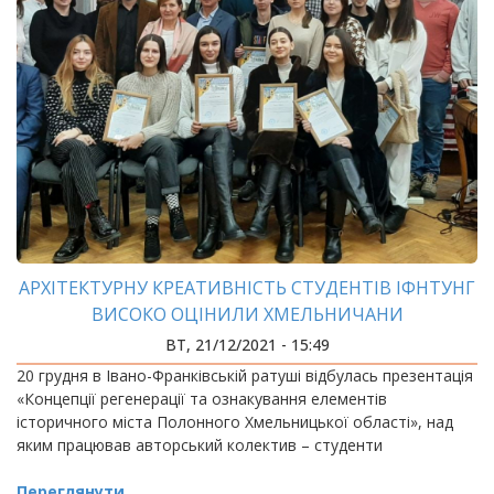
АРХІТЕКТУРНУ КРЕАТИВНІСТЬ СТУДЕНТІВ ІФНТУНГ
ВИСОКО ОЦІНИЛИ ХМЕЛЬНИЧАНИ
ВТ, 21/12/2021 - 15:49
20 грудня в Івано-Франківській ратуші відбулась презентація
«Концепції регенерації та ознакування елементів
історичного міста Полонного Хмельницької області», над
яким працював авторський колектив – студенти
Переглянути