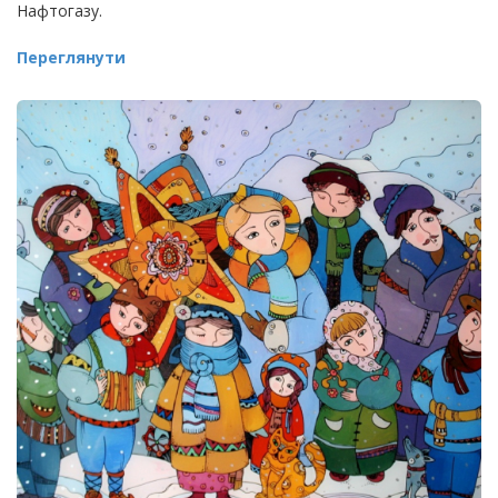
Нафтогазу.
Переглянути