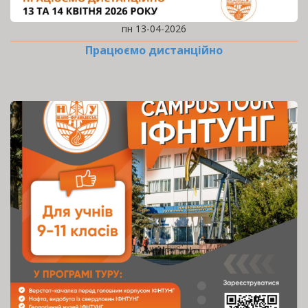
пн 13-04-2026
Працюємо дистанційно