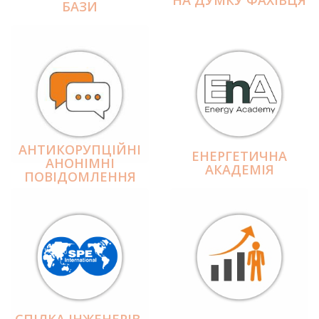
БАЗИ
АНТИКОРУПЦІЙНІ
ЕНЕРГЕТИЧНА
АНОНІМНІ
АКАДЕМІЯ
ПОВІДОМЛЕННЯ