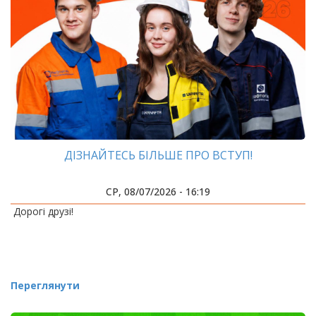
ДІЗНАЙТЕСЬ БІЛЬШЕ ПРО ВСТУП!
СР, 08/07/2026 - 16:19
Дорогі друзі!
Переглянути