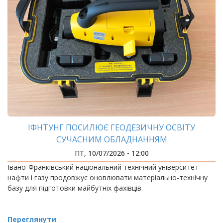
ІФНТУНГ ПОСИЛЮЄ ГЕОДЕЗИЧНУ ОСВІТУ
СУЧАСНИМ ОБЛАДНАННЯМ
ПТ, 10/07/2026 - 12:00
Івано-Франківський національний технічний університет
нафти і газу продовжує оновлювати матеріально-технічну
базу для підготовки майбутніх фахівців.
Переглянути