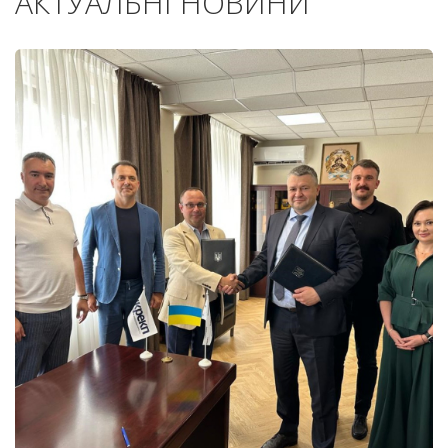
АКТУАЛЬНІ НОВИНИ