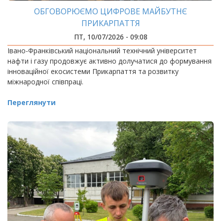
ОБГОВОРЮЄМО ЦИФРОВЕ МАЙБУТНЄ
ПРИКАРПАТТЯ
ПТ, 10/07/2026 - 09:08
Івано-Франківський національний технічний університет
нафти і газу продовжує активно долучатися до формування
інноваційної екосистеми Прикарпаття та розвитку
міжнародної співпраці.
Переглянути