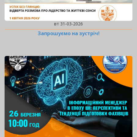
вт 31-03-2026
Запрошуємо на зустріч!