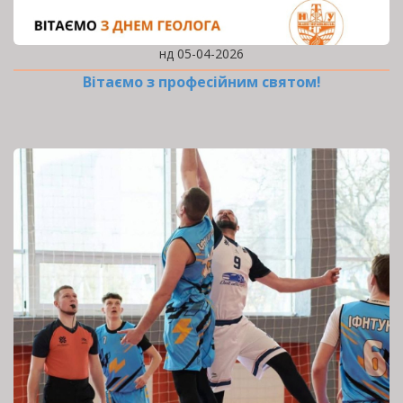
нд 05-04-2026
Вітаємо з професійним святом!