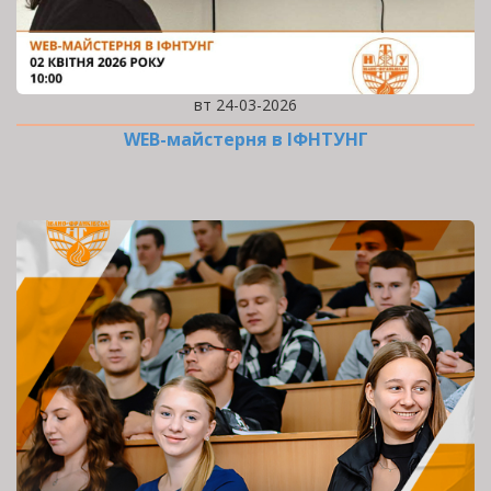
вт 24-03-2026
WEB-майстерня в ІФНТУНГ