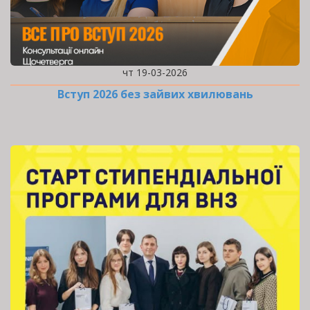
чт 19-03-2026
Вступ 2026 без зайвих хвилювань