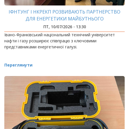
ІФНТУНГ І НКРЕКП РОЗВИВАЮТЬ ПАРТНЕРСТВО
ДЛЯ ЕНЕРГЕТИКИ МАЙБУТНЬОГО
ПТ, 10/07/2026 - 13:30
Івано-Франківський національний технічний університет
нафти і газу розширює співпрацю з ключовими
представниками енергетичної галузі.
Переглянути