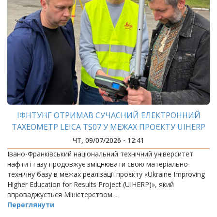
ІФНТУНГ ОТРИМАВ СУЧАСНИЙ ЕЛЕКТРОННИЙ
ТАХЕОМЕТР LEICA TS07 У МЕЖАХ ПРОЄКТУ UIHERP
ЧТ, 09/07/2026 - 12:41
Івано-Франківський національний технічний університет
нафти і газу продовжує зміцнювати свою матеріально-
технічну базу в межах реалізації проєкту «Ukraine Improving
Higher Education for Results Project (UIHERP)», який
впроваджується Міністерством…
Переглянути