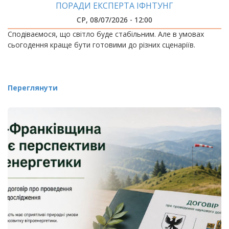
ПОРАДИ ЕКСПЕРТА ІФНТУНГ
СР, 08/07/2026 - 12:00
Сподіваємося, що світло буде стабільним. Але в умовах
сьогодення краще бути готовими до різних сценаріїв.
Переглянути