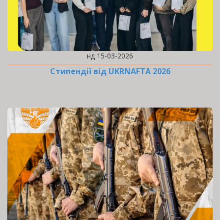
нд 15-03-2026
Стипендії від UKRNAFTA 2026