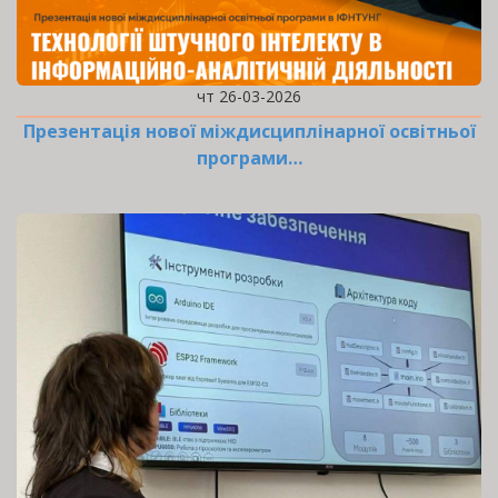
чт 26-03-2026
Презентація нової міждисциплінарної освітньої
програми…