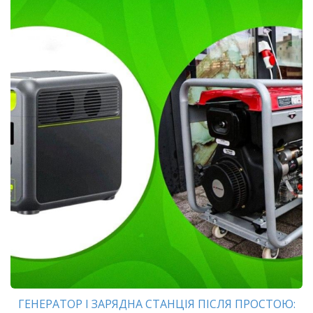
ГЕНЕРАТОР І ЗАРЯДНА СТАНЦІЯ ПІСЛЯ ПРОСТОЮ: