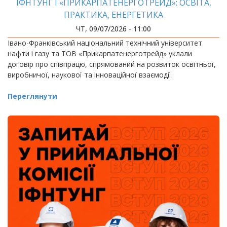
ІФНТУНГ І «ПРИКАРПАТЕНЕРГОТРЕЙД»: ОСВІТА,
ПРАКТИКА, ЕНЕРГЕТИКА
ЧТ, 09/07/2026 - 11:00
Івано-Франківський національний технічний університет
нафти і газу та ТОВ «Прикарпатенерготрейд» уклали
договір про співпрацю, спрямований на розвиток освітньої,
виробничої, наукової та інноваційної взаємодії.
Переглянути