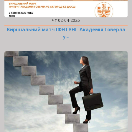
чт 02-04-2026
Вирішальний матч ІФНТУНГ-Академія Говерла
у…