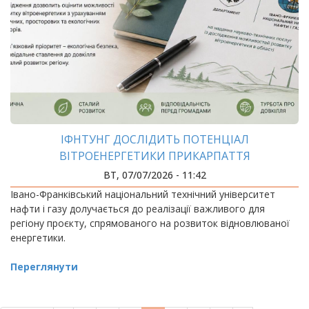
ІФНТУНГ ДОСЛІДИТЬ ПОТЕНЦІАЛ
ВІТРОЕНЕРГЕТИКИ ПРИКАРПАТТЯ
ВТ, 07/07/2026 - 11:42
Івано-Франківський національний технічний університет
нафти і газу долучається до реалізації важливого для
регіону проєкту, спрямованого на розвиток відновлюваної
енергетики.
Переглянути
РОЗБИВКА
НА