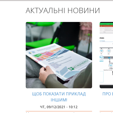
АКТУАЛЬНІ НОВИНИ
ЩОБ ПОКАЗАТИ ПРИКЛАД
ПРО 
ІНШИМ!
ЧТ, 09/12/2021 - 10:12