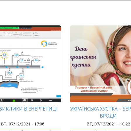
ВИКЛИКИ В ЕНЕРГЕТИЦІ
УКРАЇНСЬКА ХУСТКА – БЕ
ВРОДИ
ВТ, 07/12/2021 - 17:06
ВТ, 07/12/2021 - 10:22