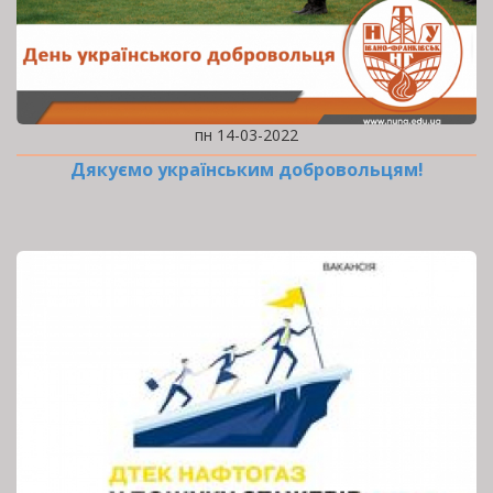
пн 14-03-2022
Дякуємо українським добровольцям!