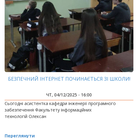
БЕЗПЕЧНИЙ ІНТЕРНЕТ ПОЧИНАЄТЬСЯ ЗІ ШКОЛИ!
ЧТ, 04/12/2025 - 16:00
Сьогодні асистентка кафедри інженерії програмного
забезпечення Факультету інформаційних
технологій Олексан
Переглянути