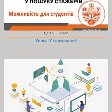
нд 13-03-2022
Увага! Стажування!