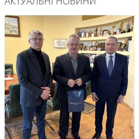
АКТУАЛЬНІ НОВИНИ