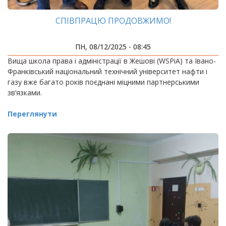
СПІВПРАЦЮ ПРОДОВЖИМО!
ПН, 08/12/2025 - 08:45
Вища школа права і адміністрації в Жешові (WSPiA) та Івано-
Франківський національний технічний університет нафти і
газу вже багато років поєднані міцними партнерськими
зв’язками.
Переглянути