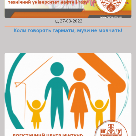
нд 27-03-2022
Коли говорять гармати, музи не мовчать!