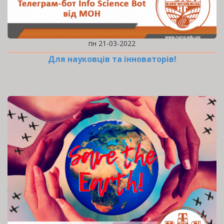
пн 21-03-2022
Для науковців та інноваторів!