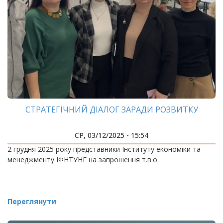
СТРАТЕГІЧНИЙ ДІАЛОГ ЗАРАДИ РОЗВИТКУ
СР, 03/12/2025 - 15:54
2 грудня 2025 року представники Інституту економіки та
менеджменту ІФНТУНГ на запрошення т.в.о.
Переглянути