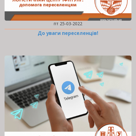
пт 25-03-2022
До уваги переселенців!