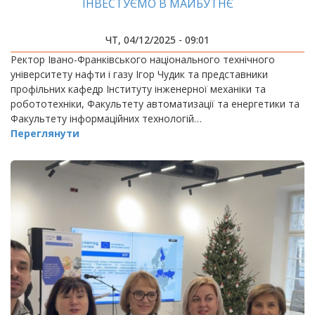
ІНВЕСТУЄМО В МАЙБУТНЄ
ЧТ, 04/12/2025 - 09:01
Ректор Івано-Франківського національного технічного
університету нафти і газу Ігор Чудик та представники
профільних кафедр Інституту інженерної механіки та
робототехніки, Факультету автоматизації та енергетики та
Факультету інформаційних технологій…
Переглянути