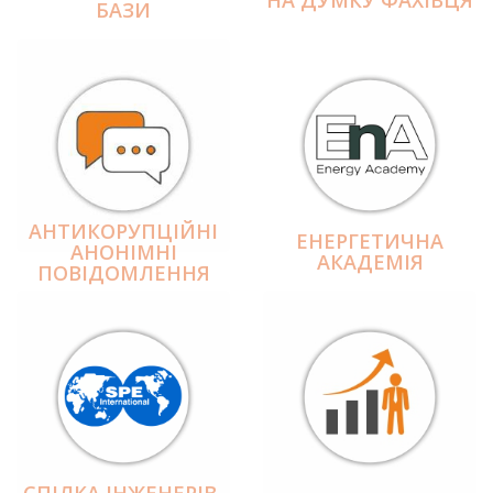
БАЗИ
АНТИКОРУПЦІЙНІ
ЕНЕРГЕТИЧНА
АНОНІМНІ
АКАДЕМІЯ
ПОВІДОМЛЕННЯ