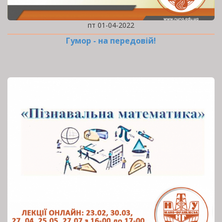
пт 01-04-2022
Гумор - на передовій!