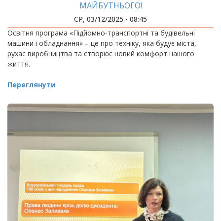
МАЙБУТНЬОГО!
СР, 03/12/2025 - 08:45
Освітня програма «Підйомно-транспортні та будівельні
машини і обладнання» – це про техніку, яка будує міста,
рухає виробництва та створює новий комфорт нашого
життя.
Переглянути