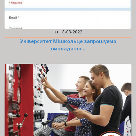
пт 18-03-2022
Університет Мішкольце запрошуємо
викладачів…