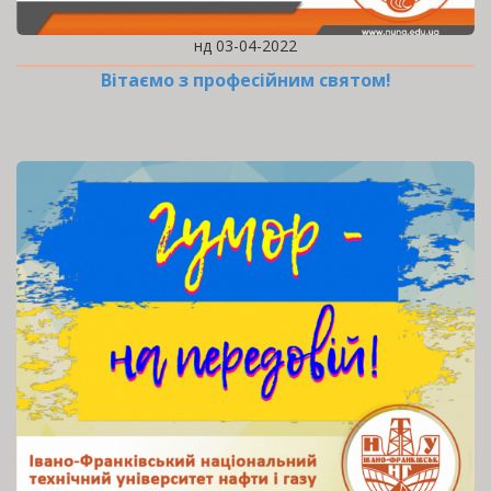
нд 03-04-2022
Вітаємо з професійним святом!