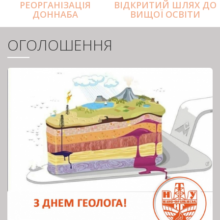
РЕОРГАНІЗАЦІЯ
ВІДКРИТИЙ ШЛЯХ ДО
ДОННАБА
ВИЩОЇ ОСВІТИ
ОГОЛОШЕННЯ