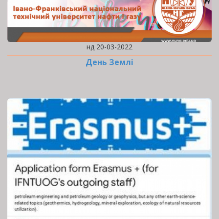
нд 20-03-2022
День Землі