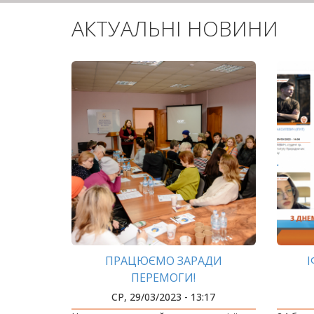
АКТУАЛЬНІ НОВИНИ
ПРАЦЮЄМО ЗАРАДИ
І
ПЕРЕМОГИ!
СР, 29/03/2023 - 13:17