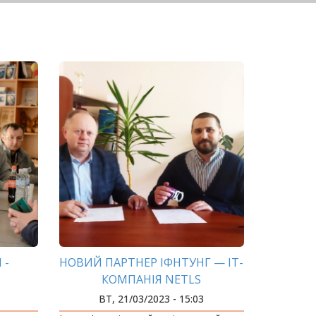
 -
НОВИЙ ПАРТНЕР ІФНТУНГ — ІТ-
КОМПАНІЯ NETLS
ВТ, 21/03/2023 - 15:03