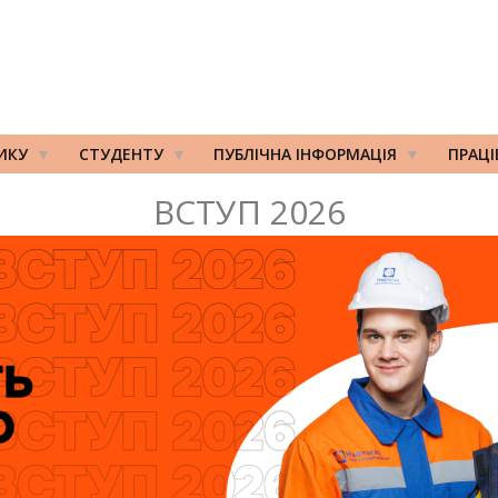
ИКУ
СТУДЕНТУ
ПУБЛІЧНА ІНФОРМАЦІЯ
ПРАЦ
ВСТУП 2026