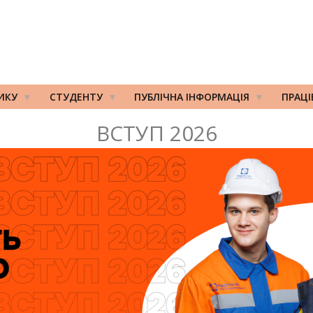
ИКУ
СТУДЕНТУ
ПУБЛІЧНА ІНФОРМАЦІЯ
ПРАЦ
ВСТУП 2026