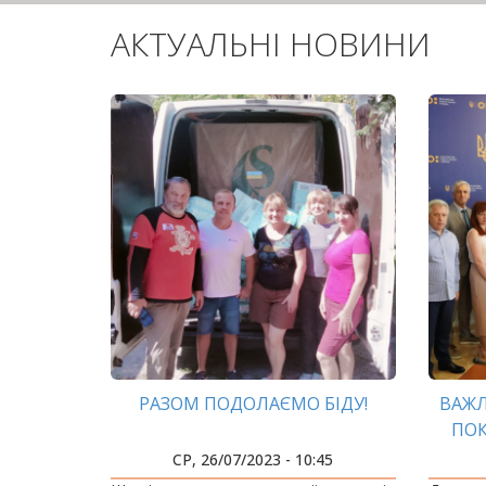
АКТУАЛЬНІ НОВИНИ
РАЗОМ ПОДОЛАЄМО БІДУ!
ВАЖЛ
ПОК
В
СР, 26/07/2023 - 10:45