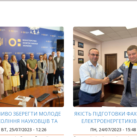
ИВО ЗБЕРЕГТИ МОЛОДЕ
ЯКІСТЬ ПІДГОТОВКИ ФАХ
ОЛІННЯ НАУКОВЦІВ ТА
ЕЛЕКТРОЕНЕРГЕТИКІВ 
ИЩУ ОСВІТУ УКРАЇНИ
ПРІОРИТЕТІ
ВТ, 25/07/2023 - 12:26
ПН, 24/07/2023 - 15:48