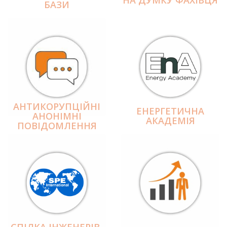
БАЗИ
АНТИКОРУПЦІЙНІ
ЕНЕРГЕТИЧНА
АНОНІМНІ
АКАДЕМІЯ
ПОВІДОМЛЕННЯ