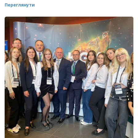
Переглянути