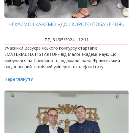
ЧЕКАЄМО І КАЖЕМО: «ДО СКОРОГО ПОБАЧЕННЯ!»
ПТ, 31/05/2024 - 12:11
Учасники Всеукраїнського конкурсу стартапів
«MATERIALTECH STARTUP» від Малої академії наук, що
відбувався на Прикарпатті, відвідали Івано-Франківський
національний технічний університет нафти і газу.
Переглянути