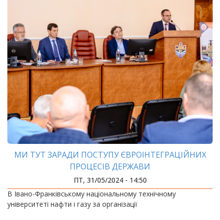
МИ ТУТ ЗАРАДИ ПОСТУПУ ЄВРОІНТЕГРАЦІЙНИХ
ПРОЦЕСІВ ДЕРЖАВИ
ПТ, 31/05/2024 - 14:50
В Івано-Франківському національному технічному
університеті нафти і газу за організації