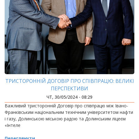
ТРИСТОРОННІЙ ДОГОВІР ПРО СПІВПРАЦЮ: ВЕЛИКІ
ПЕРСПЕКТИВИ
ЧТ, 30/05/2024 - 08:29
Важливий тристоронній Договір про співпрацю між Івано-
Франківським національним технічним університетом нафти
і газу, Долинською міською радою та Долинським ліцеєм
«Інтеле
Переглянути