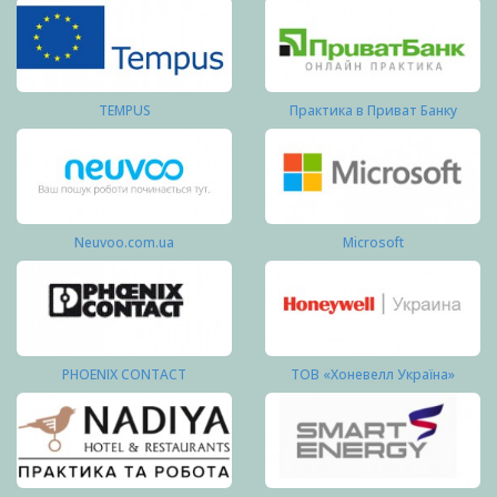
TEMPUS
Практика в Приват Банку
Neuvoo.com.ua
Microsoft
PHOENIX CONTACT
ТОВ «Хоневелл Україна»