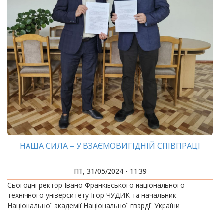
НАША СИЛА – У ВЗАЄМОВИГІДНІЙ СПІВПРАЦІ
ПТ, 31/05/2024 - 11:39
Сьогодні ректор Івано-Франківського національного
технічного університету Ігор ЧУДИК та начальник
Національної академії Національної гвардії України