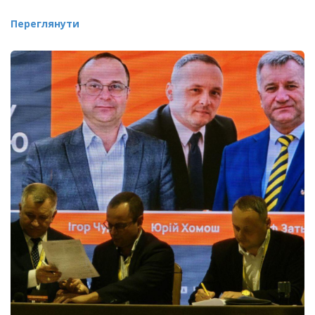
Переглянути