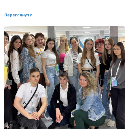
Переглянути